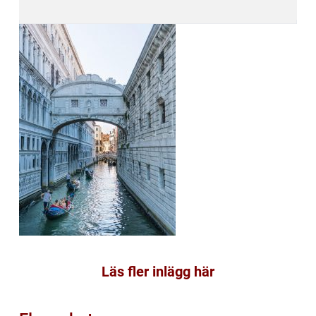
Läs fler inlägg här