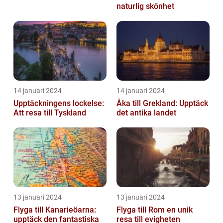
naturlig skönhet
14 januari 2024
14 januari 2024
Upptäckningens lockelse:
Åka till Grekland: Upptäck
Att resa till Tyskland
det antika landet
13 januari 2024
13 januari 2024
Flyga till Kanarieöarna:
Flyga till Rom en unik
upptäck den fantastiska
resa till evigheten