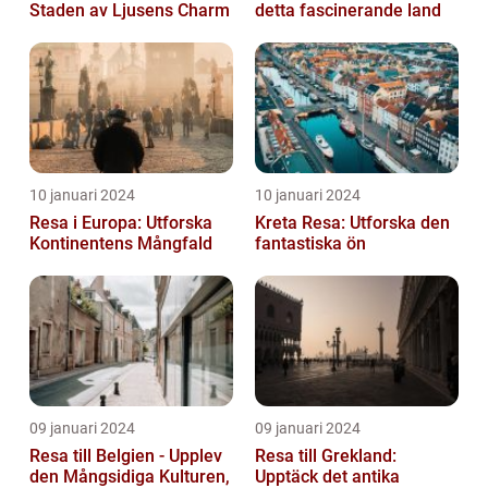
Staden av Ljusens Charm
detta fascinerande land
10 januari 2024
10 januari 2024
Resa i Europa: Utforska
Kreta Resa: Utforska den
Kontinentens Mångfald
fantastiska ön
09 januari 2024
09 januari 2024
Resa till Belgien - Upplev
Resa till Grekland:
den Mångsidiga Kulturen,
Upptäck det antika