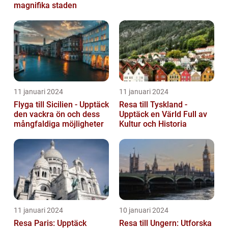
magnifika staden
11 januari 2024
11 januari 2024
Flyga till Sicilien - Upptäck
Resa till Tyskland -
den vackra ön och dess
Upptäck en Värld Full av
mångfaldiga möjligheter
Kultur och Historia
11 januari 2024
10 januari 2024
Resa Paris: Upptäck
Resa till Ungern: Utforska