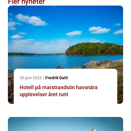
Fler nyheter
30 juni 2026
Fredrik Dahl
Hotell på marstrandsön havsnära
upplevelser året runt