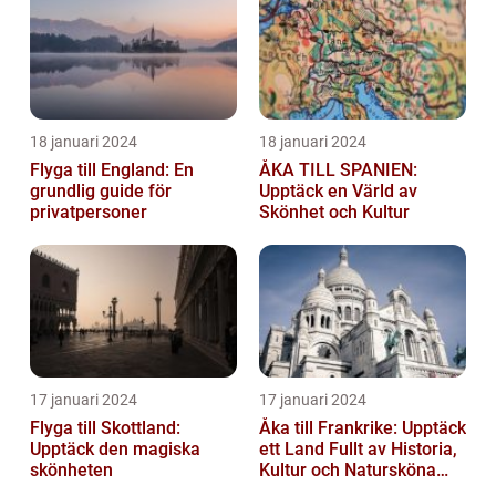
18 januari 2024
18 januari 2024
Flyga till England: En
ÅKA TILL SPANIEN:
grundlig guide för
Upptäck en Värld av
privatpersoner
Skönhet och Kultur
17 januari 2024
17 januari 2024
Flyga till Skottland:
Åka till Frankrike: Upptäck
Upptäck den magiska
ett Land Fullt av Historia,
skönheten
Kultur och Natursköna
Platser