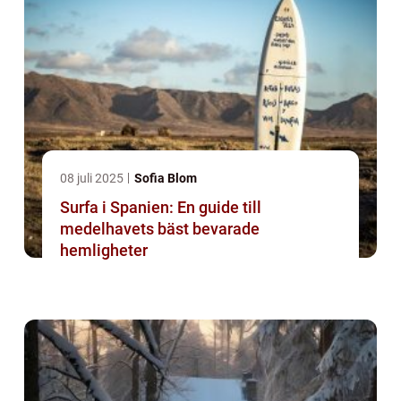
08 juli 2025
Sofia Blom
Surfa i Spanien: En guide till
medelhavets bäst bevarade
hemligheter