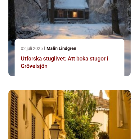
02 juli 2025
Malin Lindgren
Utforska stuglivet: Att boka stugor i
Grövelsjön