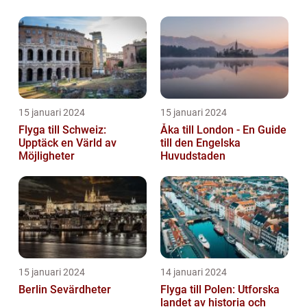
15 januari 2024
15 januari 2024
Flyga till Schweiz:
Åka till London - En Guide
Upptäck en Värld av
till den Engelska
Möjligheter
Huvudstaden
15 januari 2024
14 januari 2024
Berlin Sevärdheter
Flyga till Polen: Utforska
landet av historia och