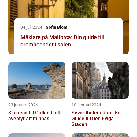
04 juli 2024
Sofia Blom
Mäklare på Mallorca: Din guide till
drömboendet i solen
23 januari 2024
18 januari 2024
Skolresa till Gotland: ett
Sevärdheter i Rom: En
äventyr att minnas
Guide till Den Eviga
Staden