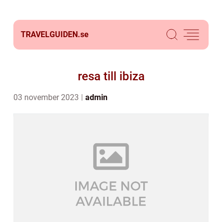
TRAVELGUIDEN.
se
resa till ibiza
03 november 2023
admin