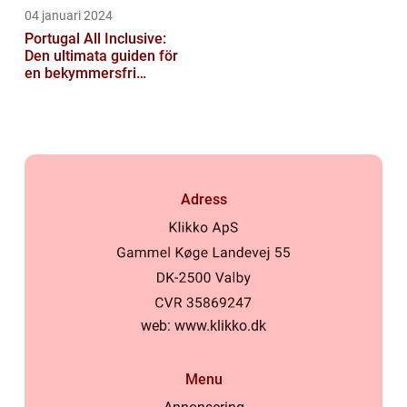
04 januari 2024
Portugal All Inclusive:
Den ultimata guiden för
en bekymmersfri
semester
Adress
web:
www.klikko.dk
Menu