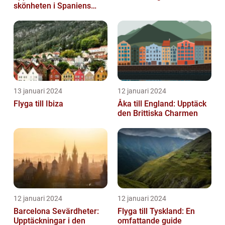
skönheten i Spaniens
vulkaniska öar
13 januari 2024
12 januari 2024
Flyga till Ibiza
Åka till England: Upptäck
den Brittiska Charmen
12 januari 2024
12 januari 2024
Barcelona Sevärdheter:
Flyga till Tyskland: En
Upptäckningar i den
omfattande guide