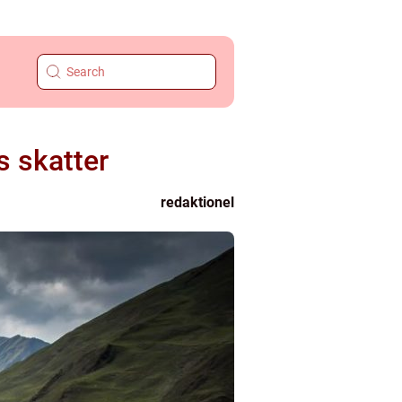
 skatter
redaktionel