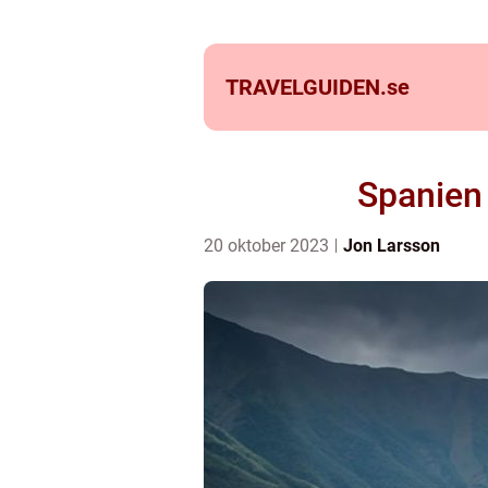
TRAVELGUIDEN.
se
Spanien
20 oktober 2023
Jon Larsson