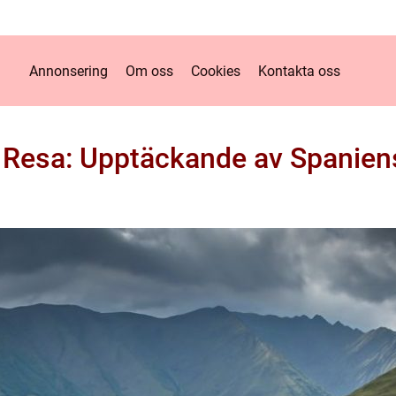
Annonsering
Om oss
Cookies
Kontakta oss
 Resa: Upptäckande av Spaniens