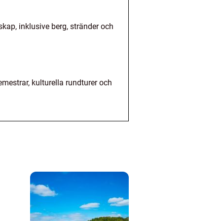
skap, inklusive berg, stränder och
emestrar, kulturella rundturer och