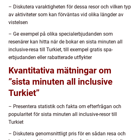
– Diskutera varaktigheten för dessa resor och vilken typ
av aktiviteter som kan förväntas vid olika längder av
vistelsen
– Ge exempel på olika specialerbjudanden som
resenärer kan hitta när de bokar en sista minuten all
inclusive-resa till Turkiet, till exempel gratis spa-
erbjudanden eller rabatterade utflykter
Kvantitativa mätningar om
”sista minuten all inclusive
Turkiet”
– Presentera statistik och fakta om efterfrågan och
popularitet för sista minuten all inclusive-resor till
Turkiet
– Diskutera genomsnittligt pris för en sådan resa och