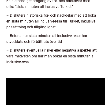
En historisk genomgång av för- och nackdelar med
olika ”sista minuten all inclusive Turkiet”
– Diskutera historiska för- och nackdelar med att boka
en sista minuten all inclusive-resa till Turkiet, inklusive
prissättning och tillgänglighet
– Betona hur sista minuten all inclusive-resor har
utvecklats och förbättrats över tid
– Diskutera eventuella risker eller negativa aspekter att
vara medveten om när man bokar en sista minuten all
inclusive-resa