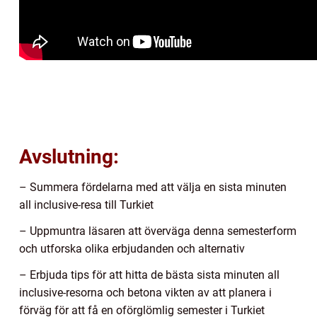
Avslutning:
– Summera fördelarna med att välja en sista minuten
all inclusive-resa till Turkiet
– Uppmuntra läsaren att överväga denna semesterform
och utforska olika erbjudanden och alternativ
– Erbjuda tips för att hitta de bästa sista minuten all
inclusive-resorna och betona vikten av att planera i
förväg för att få en oförglömlig semester i Turkiet