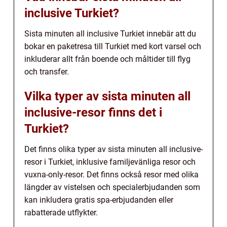
inclusive Turkiet?
Sista minuten all inclusive Turkiet innebär att du
bokar en paketresa till Turkiet med kort varsel och
inkluderar allt från boende och måltider till flyg
och transfer.
Vilka typer av sista minuten all
inclusive-resor finns det i
Turkiet?
Det finns olika typer av sista minuten all inclusive-
resor i Turkiet, inklusive familjevänliga resor och
vuxna-only-resor. Det finns också resor med olika
längder av vistelsen och specialerbjudanden som
kan inkludera gratis spa-erbjudanden eller
rabatterade utflykter.