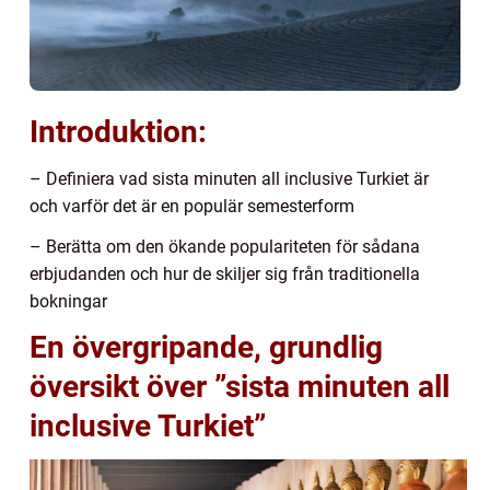
Introduktion:
– Definiera vad sista minuten all inclusive Turkiet är
och varför det är en populär semesterform
– Berätta om den ökande populariteten för sådana
erbjudanden och hur de skiljer sig från traditionella
bokningar
En övergripande, grundlig
översikt över ”sista minuten all
inclusive Turkiet”