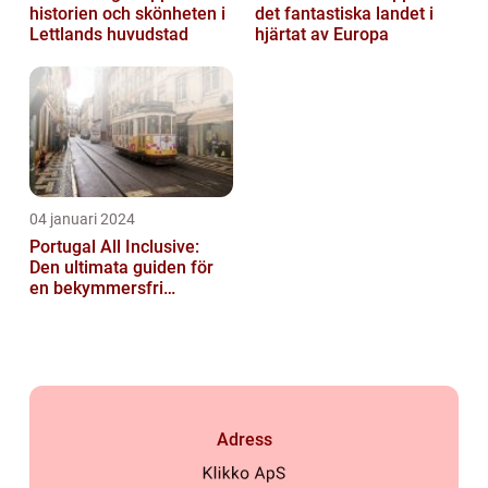
historien och skönheten i
det fantastiska landet i
Lettlands huvudstad
hjärtat av Europa
04 januari 2024
Portugal All Inclusive:
Den ultimata guiden för
en bekymmersfri
semester
Adress