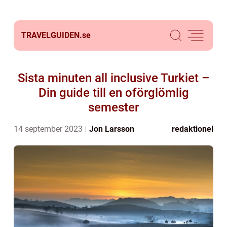
TRAVELGUIDEN.
se
Sista minuten all inclusive Turkiet –
Din guide till en oförglömlig
semester
14 september 2023
Jon Larsson
redaktionel