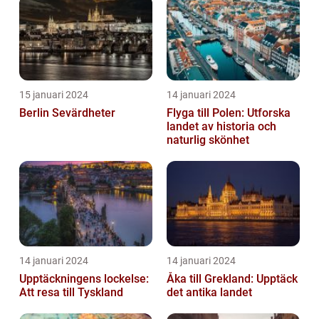
15 januari 2024
14 januari 2024
Berlin Sevärdheter
Flyga till Polen: Utforska
landet av historia och
naturlig skönhet
14 januari 2024
14 januari 2024
Upptäckningens lockelse:
Åka till Grekland: Upptäck
Att resa till Tyskland
det antika landet