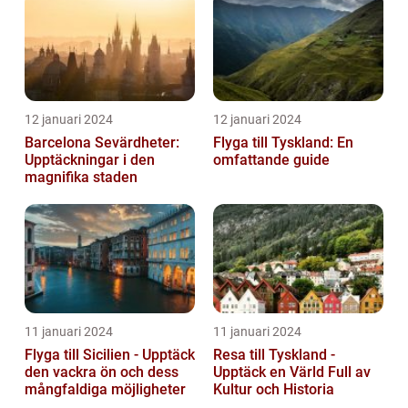
12 januari 2024
12 januari 2024
Barcelona Sevärdheter:
Flyga till Tyskland: En
Upptäckningar i den
omfattande guide
magnifika staden
11 januari 2024
11 januari 2024
Flyga till Sicilien - Upptäck
Resa till Tyskland -
den vackra ön och dess
Upptäck en Värld Full av
mångfaldiga möjligheter
Kultur och Historia