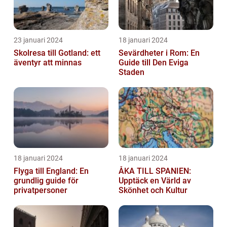
23 januari 2024
18 januari 2024
Skolresa till Gotland: ett
Sevärdheter i Rom: En
äventyr att minnas
Guide till Den Eviga
Staden
18 januari 2024
18 januari 2024
Flyga till England: En
ÅKA TILL SPANIEN:
grundlig guide för
Upptäck en Värld av
privatpersoner
Skönhet och Kultur