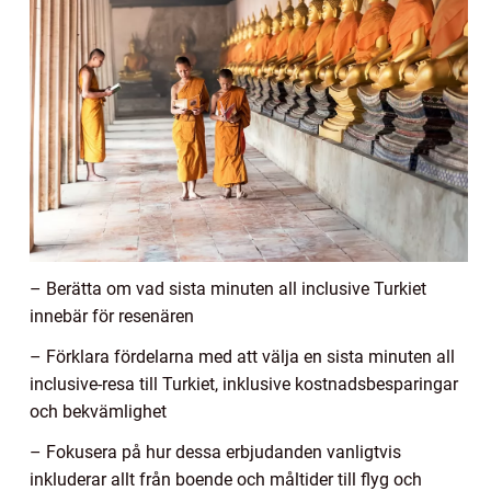
– Berätta om vad sista minuten all inclusive Turkiet
innebär för resenären
– Förklara fördelarna med att välja en sista minuten all
inclusive-resa till Turkiet, inklusive kostnadsbesparingar
och bekvämlighet
– Fokusera på hur dessa erbjudanden vanligtvis
inkluderar allt från boende och måltider till flyg och