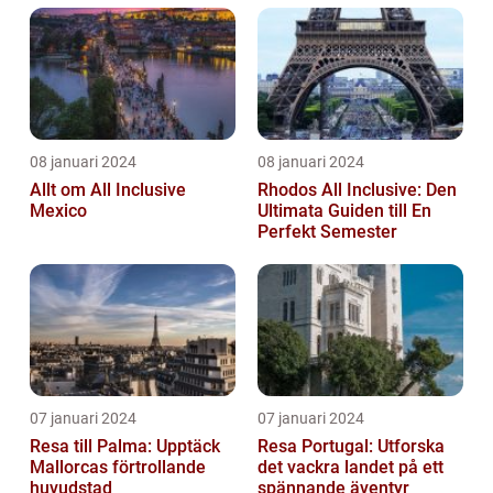
08 januari 2024
08 januari 2024
Allt om All Inclusive
Rhodos All Inclusive: Den
Mexico
Ultimata Guiden till En
Perfekt Semester
07 januari 2024
07 januari 2024
Resa till Palma: Upptäck
Resa Portugal: Utforska
Mallorcas förtrollande
det vackra landet på ett
huvudstad
spännande äventyr