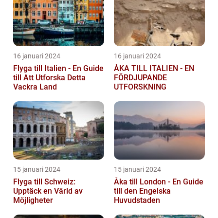
16 januari 2024
16 januari 2024
Flyga till Italien - En Guide
ÅKA TILL ITALIEN - EN
till Att Utforska Detta
FÖRDJUPANDE
Vackra Land
UTFORSKNING
15 januari 2024
15 januari 2024
Flyga till Schweiz:
Åka till London - En Guide
Upptäck en Värld av
till den Engelska
Möjligheter
Huvudstaden