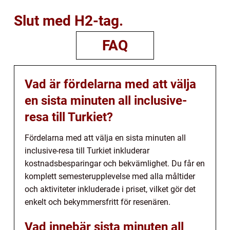
Slut med H2-tag.
FAQ
Vad är fördelarna med att välja
en sista minuten all inclusive-
resa till Turkiet?
Fördelarna med att välja en sista minuten all
inclusive-resa till Turkiet inkluderar
kostnadsbesparingar och bekvämlighet. Du får en
komplett semesterupplevelse med alla måltider
och aktiviteter inkluderade i priset, vilket gör det
enkelt och bekymmersfritt för resenären.
Vad innebär sista minuten all