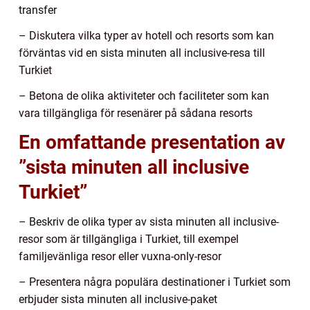
transfer
– Diskutera vilka typer av hotell och resorts som kan
förväntas vid en sista minuten all inclusive-resa till
Turkiet
– Betona de olika aktiviteter och faciliteter som kan
vara tillgängliga för resenärer på sådana resorts
En omfattande presentation av
”sista minuten all inclusive
Turkiet”
– Beskriv de olika typer av sista minuten all inclusive-
resor som är tillgängliga i Turkiet, till exempel
familjevänliga resor eller vuxna-only-resor
– Presentera några populära destinationer i Turkiet som
erbjuder sista minuten all inclusive-paket