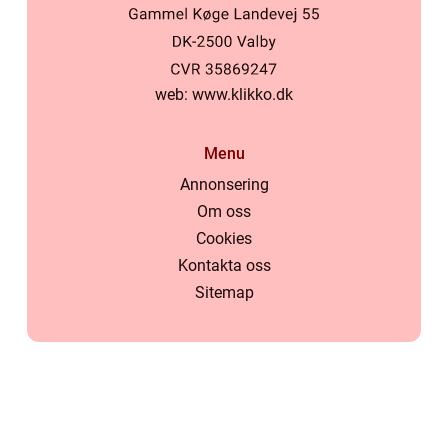
web:
www.klikko.dk
Menu
Annonsering
Om oss
Cookies
Kontakta oss
Sitemap