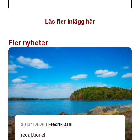
Läs fler inlägg här
Fler nyheter
30 juni 2026
Fredrik Dahl
redaktionel