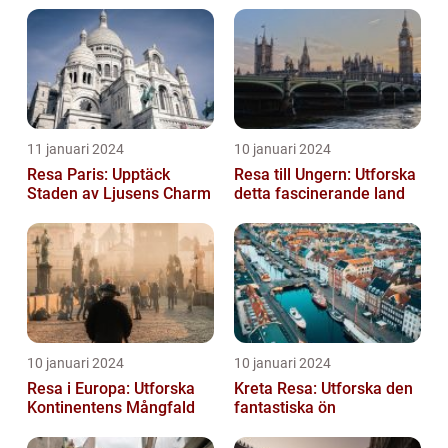
11 januari 2024
10 januari 2024
Resa Paris: Upptäck
Resa till Ungern: Utforska
Staden av Ljusens Charm
detta fascinerande land
10 januari 2024
10 januari 2024
Resa i Europa: Utforska
Kreta Resa: Utforska den
Kontinentens Mångfald
fantastiska ön