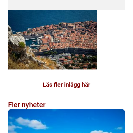
Läs fler inlägg här
Fler nyheter