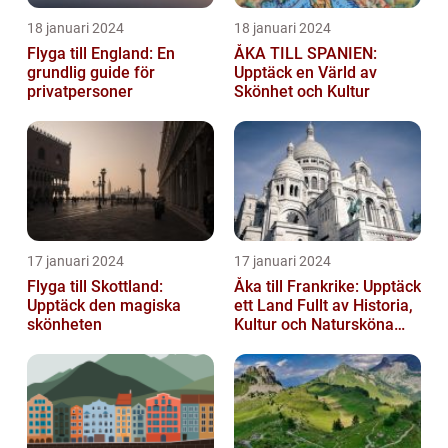
18 januari 2024
18 januari 2024
Flyga till England: En
ÅKA TILL SPANIEN:
grundlig guide för
Upptäck en Värld av
privatpersoner
Skönhet och Kultur
17 januari 2024
17 januari 2024
Flyga till Skottland:
Åka till Frankrike: Upptäck
Upptäck den magiska
ett Land Fullt av Historia,
skönheten
Kultur och Natursköna
Platser