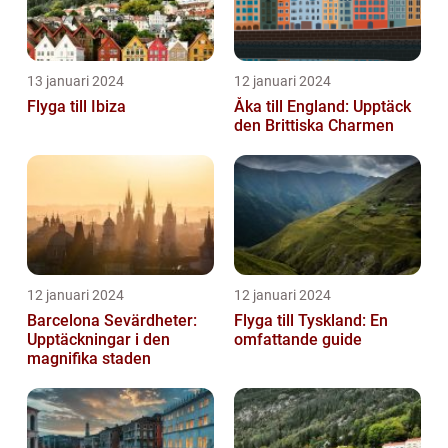
13 januari 2024
12 januari 2024
Flyga till Ibiza
Åka till England: Upptäck
den Brittiska Charmen
12 januari 2024
12 januari 2024
Barcelona Sevärdheter:
Flyga till Tyskland: En
Upptäckningar i den
omfattande guide
magnifika staden