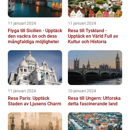
11 januari 2024
11 januari 2024
Flyga till Sicilien - Upptäck
Resa till Tyskland -
den vackra ön och dess
Upptäck en Värld Full av
mångfaldiga möjligheter
Kultur och Historia
11 januari 2024
10 januari 2024
Resa Paris: Upptäck
Resa till Ungern: Utforska
Staden av Ljusens Charm
detta fascinerande land