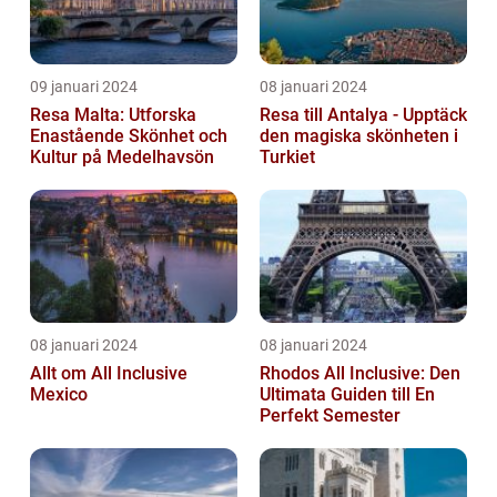
09 januari 2024
08 januari 2024
Resa Malta: Utforska
Resa till Antalya - Upptäck
Enastående Skönhet och
den magiska skönheten i
Kultur på Medelhavsön
Turkiet
08 januari 2024
08 januari 2024
Allt om All Inclusive
Rhodos All Inclusive: Den
Mexico
Ultimata Guiden till En
Perfekt Semester