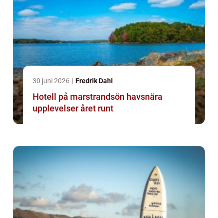
30 juni 2026
Fredrik Dahl
Hotell på marstrandsön havsnära
upplevelser året runt