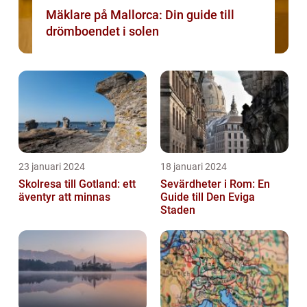
Mäklare på Mallorca: Din guide till
drömboendet i solen
23 januari 2024
18 januari 2024
Skolresa till Gotland: ett
Sevärdheter i Rom: En
äventyr att minnas
Guide till Den Eviga
Staden