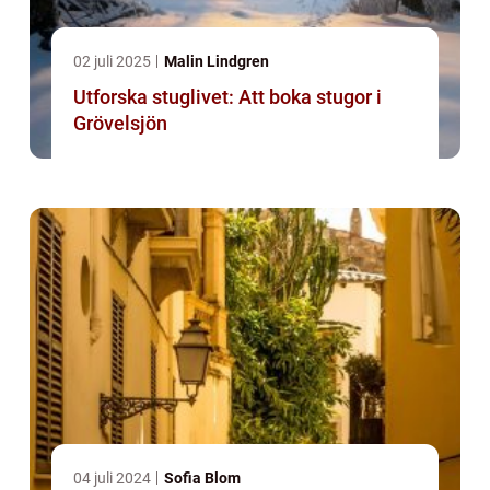
02 juli 2025
Malin Lindgren
Utforska stuglivet: Att boka stugor i
Grövelsjön
04 juli 2024
Sofia Blom