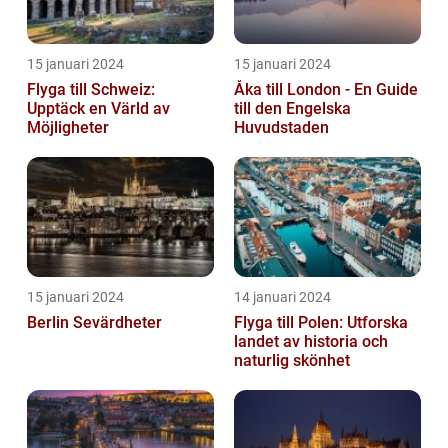
15 januari 2024
15 januari 2024
Flyga till Schweiz:
Åka till London - En Guide
Upptäck en Värld av
till den Engelska
Möjligheter
Huvudstaden
15 januari 2024
14 januari 2024
Berlin Sevärdheter
Flyga till Polen: Utforska
landet av historia och
naturlig skönhet