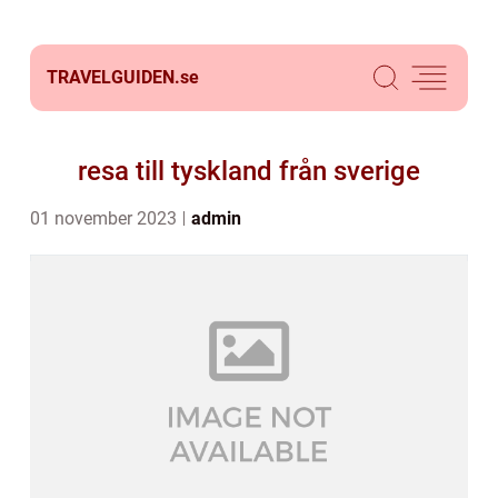
TRAVELGUIDEN.
se
resa till tyskland från sverige
01 november 2023
admin