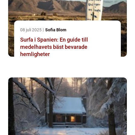
08 juli 2025
Sofia Blom
Surfa i Spanien: En guide till
medelhavets bäst bevarade
hemligheter