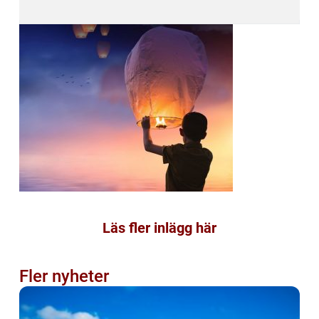
Läs fler inlägg här
Fler nyheter