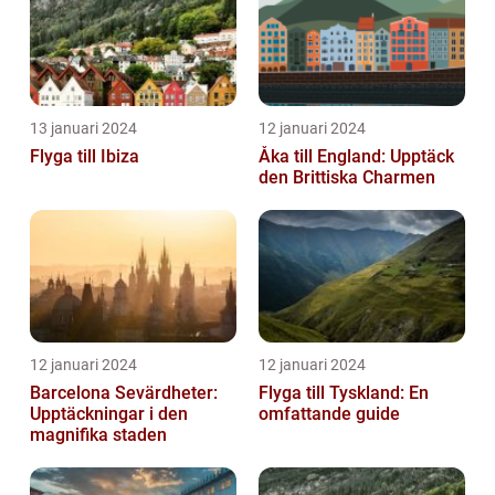
13 januari 2024
12 januari 2024
Flyga till Ibiza
Åka till England: Upptäck
den Brittiska Charmen
12 januari 2024
12 januari 2024
Barcelona Sevärdheter:
Flyga till Tyskland: En
Upptäckningar i den
omfattande guide
magnifika staden