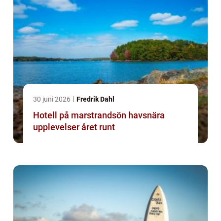
30 juni 2026
Fredrik Dahl
Hotell på marstrandsön havsnära
upplevelser året runt