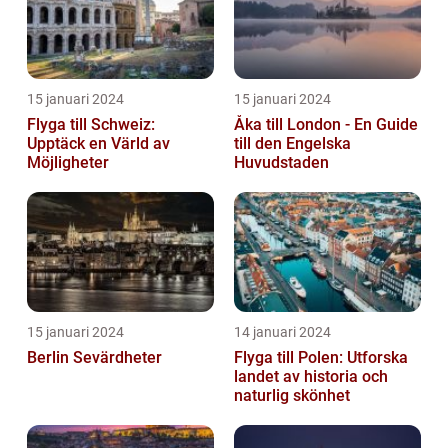
15 januari 2024
15 januari 2024
Flyga till Schweiz:
Åka till London - En Guide
Upptäck en Värld av
till den Engelska
Möjligheter
Huvudstaden
15 januari 2024
14 januari 2024
Berlin Sevärdheter
Flyga till Polen: Utforska
landet av historia och
naturlig skönhet