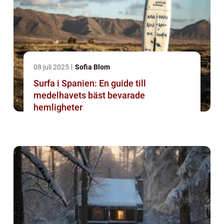
08 juli 2025
Sofia Blom
Surfa i Spanien: En guide till
medelhavets bäst bevarade
hemligheter