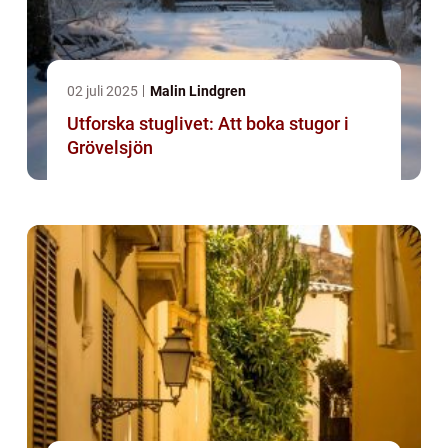
02 juli 2025
Malin Lindgren
Utforska stuglivet: Att boka stugor i
Grövelsjön