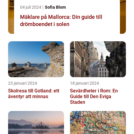
04 juli 2024
Sofia Blom
Mäklare på Mallorca: Din guide till
drömboendet i solen
23 januari 2024
18 januari 2024
Skolresa till Gotland: ett
Sevärdheter i Rom: En
äventyr att minnas
Guide till Den Eviga
Staden