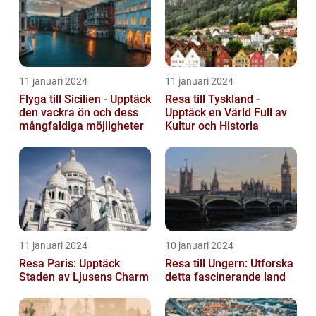
11 januari 2024
11 januari 2024
Flyga till Sicilien - Upptäck
Resa till Tyskland -
den vackra ön och dess
Upptäck en Värld Full av
mångfaldiga möjligheter
Kultur och Historia
11 januari 2024
10 januari 2024
Resa Paris: Upptäck
Resa till Ungern: Utforska
Staden av Ljusens Charm
detta fascinerande land