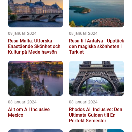
09 januari 2024
08 januari 2024
Resa Malta: Utforska
Resa till Antalya - Upptäck
Enastående Skönhet och
den magiska skönheten i
Kultur på Medelhavsön
Turkiet
08 januari 2024
08 januari 2024
Allt om All Inclusive
Rhodos All Inclusive: Den
Mexico
Ultimata Guiden till En
Perfekt Semester