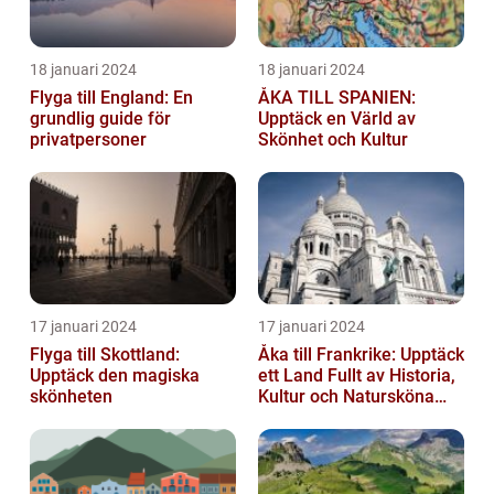
18 januari 2024
18 januari 2024
Flyga till England: En
ÅKA TILL SPANIEN:
grundlig guide för
Upptäck en Värld av
privatpersoner
Skönhet och Kultur
17 januari 2024
17 januari 2024
Flyga till Skottland:
Åka till Frankrike: Upptäck
Upptäck den magiska
ett Land Fullt av Historia,
skönheten
Kultur och Natursköna
Platser