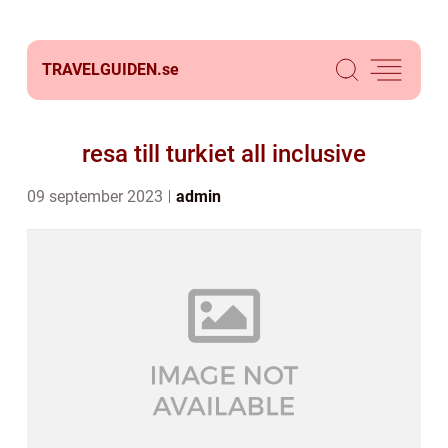
TRAVELGUIDEN.
se
resa till turkiet all inclusive
09 september 2023
admin