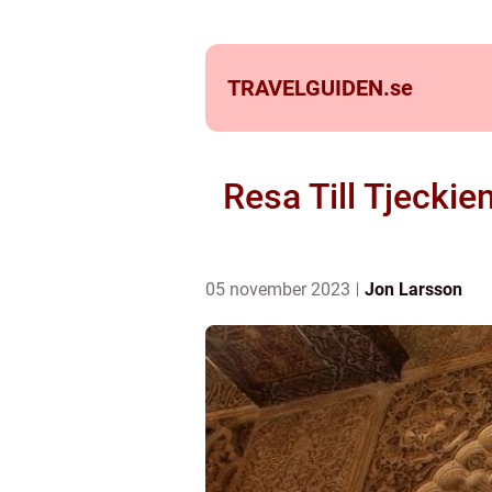
TRAVELGUIDEN.
se
Resa Till Tjeckie
05 november 2023
Jon Larsson