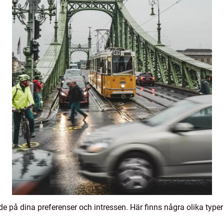
nde på dina preferenser och intressen. Här finns några olika type