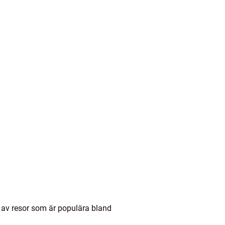
r av resor som är populära bland