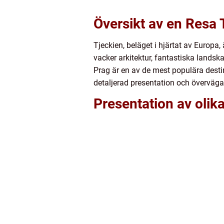
Översikt av en Resa T
Tjeckien, beläget i hjärtat av Europa
vacker arkitektur, fantastiska landsk
Prag är en av de mest populära desti
detaljerad presentation och övervägand
Presentation av olika 