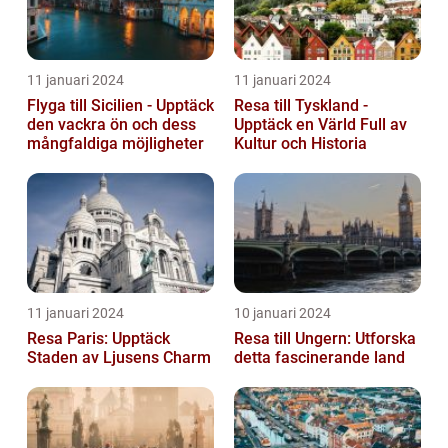
11 januari 2024
11 januari 2024
Flyga till Sicilien - Upptäck
Resa till Tyskland -
den vackra ön och dess
Upptäck en Värld Full av
mångfaldiga möjligheter
Kultur och Historia
11 januari 2024
10 januari 2024
Resa Paris: Upptäck
Resa till Ungern: Utforska
Staden av Ljusens Charm
detta fascinerande land