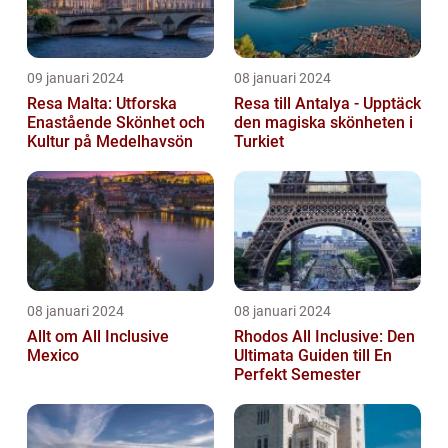
09 januari 2024
08 januari 2024
Resa Malta: Utforska
Resa till Antalya - Upptäck
Enastående Skönhet och
den magiska skönheten i
Kultur på Medelhavsön
Turkiet
08 januari 2024
08 januari 2024
Allt om All Inclusive
Rhodos All Inclusive: Den
Mexico
Ultimata Guiden till En
Perfekt Semester