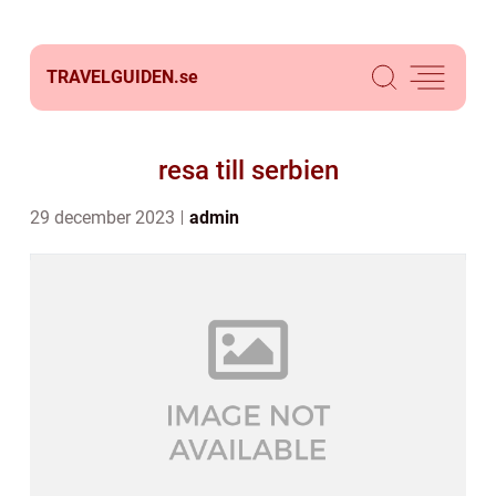
TRAVELGUIDEN.
se
resa till serbien
29 december 2023
admin