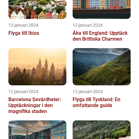
13 januari 2024
12 januari 2024
Flyga till Ibiza
Åka till England: Upptäck
den Brittiska Charmen
12 januari 2024
12 januari 2024
Barcelona Sevärdheter:
Flyga till Tyskland: En
Upptäckningar i den
omfattande guide
magnifika staden