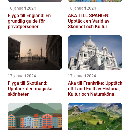
18 januari 2024
18 januari 2024
Flyga till England: En
ÅKA TILL SPANIEN:
grundlig guide för
Upptäck en Värld av
privatpersoner
Skönhet och Kultur
17 januari 2024
17 januari 2024
Flyga till Skottland:
Åka till Frankrike: Upptäck
Upptäck den magiska
ett Land Fullt av Historia,
skönheten
Kultur och Natursköna
Platser