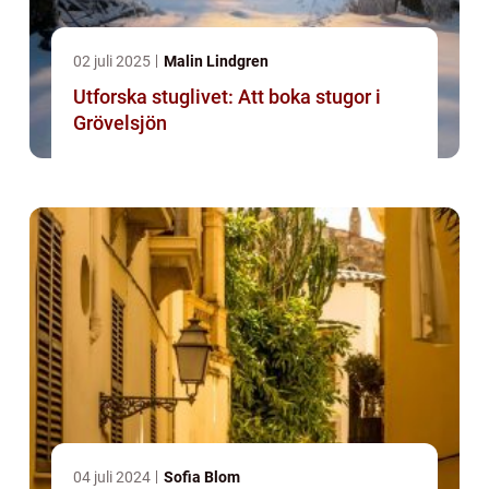
02 juli 2025
Malin Lindgren
Utforska stuglivet: Att boka stugor i
Grövelsjön
04 juli 2024
Sofia Blom