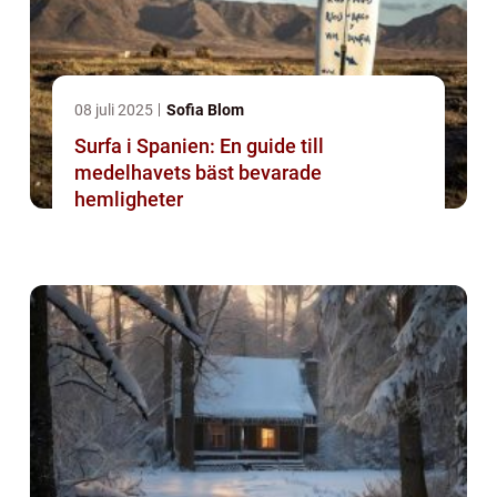
08 juli 2025
Sofia Blom
Surfa i Spanien: En guide till
medelhavets bäst bevarade
hemligheter