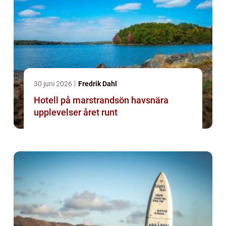
30 juni 2026
Fredrik Dahl
Hotell på marstrandsön havsnära
upplevelser året runt