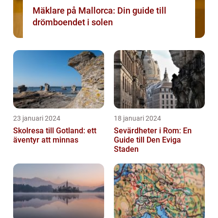
Mäklare på Mallorca: Din guide till
drömboendet i solen
23 januari 2024
18 januari 2024
Skolresa till Gotland: ett
Sevärdheter i Rom: En
äventyr att minnas
Guide till Den Eviga
Staden