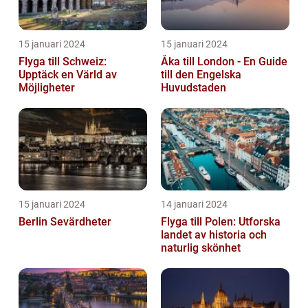
15 januari 2024
15 januari 2024
Flyga till Schweiz:
Åka till London - En Guide
Upptäck en Värld av
till den Engelska
Möjligheter
Huvudstaden
15 januari 2024
14 januari 2024
Berlin Sevärdheter
Flyga till Polen: Utforska
landet av historia och
naturlig skönhet