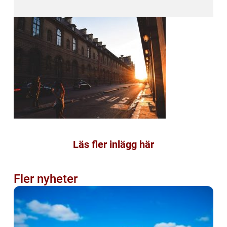
Läs fler inlägg här
Fler nyheter