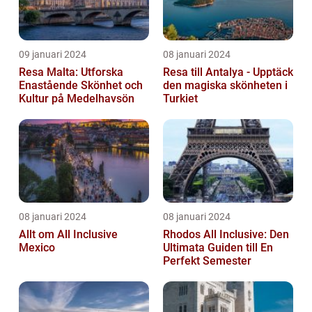
09 januari 2024
08 januari 2024
Resa Malta: Utforska
Resa till Antalya - Upptäck
Enastående Skönhet och
den magiska skönheten i
Kultur på Medelhavsön
Turkiet
08 januari 2024
08 januari 2024
Allt om All Inclusive
Rhodos All Inclusive: Den
Mexico
Ultimata Guiden till En
Perfekt Semester