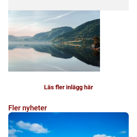
Läs fler inlägg här
Fler nyheter