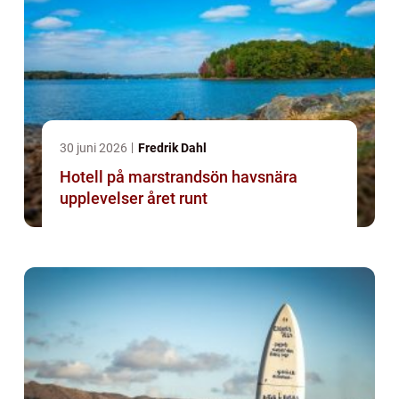
30 juni 2026
Fredrik Dahl
Hotell på marstrandsön havsnära
upplevelser året runt