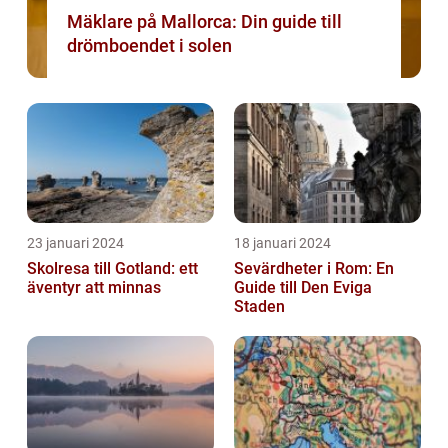
Mäklare på Mallorca: Din guide till
drömboendet i solen
23 januari 2024
18 januari 2024
Skolresa till Gotland: ett
Sevärdheter i Rom: En
äventyr att minnas
Guide till Den Eviga
Staden