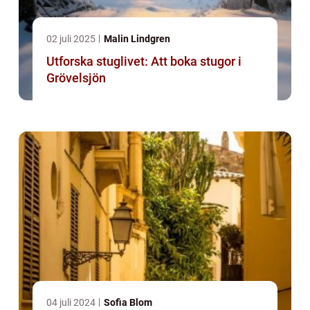
02 juli 2025
Malin Lindgren
Utforska stuglivet: Att boka stugor i
Grövelsjön
04 juli 2024
Sofia Blom