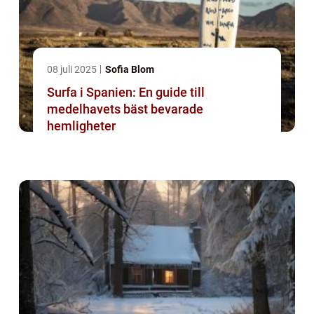
08 juli 2025
Sofia Blom
Surfa i Spanien: En guide till
medelhavets bäst bevarade
hemligheter