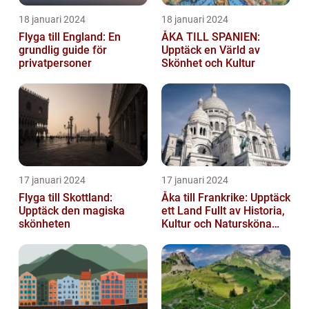
18 januari 2024
18 januari 2024
Flyga till England: En
ÅKA TILL SPANIEN:
grundlig guide för
Upptäck en Värld av
privatpersoner
Skönhet och Kultur
17 januari 2024
17 januari 2024
Flyga till Skottland:
Åka till Frankrike: Upptäck
Upptäck den magiska
ett Land Fullt av Historia,
skönheten
Kultur och Natursköna
Platser