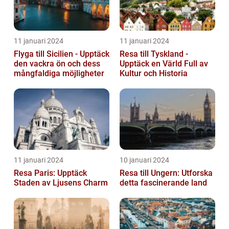
11 januari 2024
11 januari 2024
Flyga till Sicilien - Upptäck
Resa till Tyskland -
den vackra ön och dess
Upptäck en Värld Full av
mångfaldiga möjligheter
Kultur och Historia
11 januari 2024
10 januari 2024
Resa Paris: Upptäck
Resa till Ungern: Utforska
Staden av Ljusens Charm
detta fascinerande land