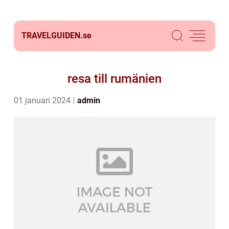
TRAVELGUIDEN.
se
resa till rumänien
01 januari 2024
admin