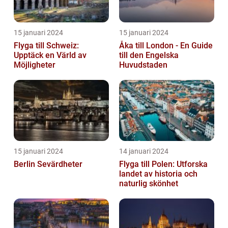
15 januari 2024
15 januari 2024
Flyga till Schweiz:
Åka till London - En Guide
Upptäck en Värld av
till den Engelska
Möjligheter
Huvudstaden
15 januari 2024
14 januari 2024
Berlin Sevärdheter
Flyga till Polen: Utforska
landet av historia och
naturlig skönhet