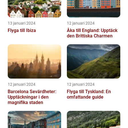
13 januari 2024
12 januari 2024
Flyga till Ibiza
Åka till England: Upptäck
den Brittiska Charmen
12 januari 2024
12 januari 2024
Barcelona Sevärdheter:
Flyga till Tyskland: En
Upptäckningar i den
omfattande guide
magnifika staden