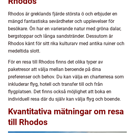
Rhodos
Rhodos är greklands fjärde största ö och erbjuder en
mängd fantastiska sevärdheter och upplevelser för
besökare. Ön har en varierande natur med gröna dalar,
bergstoppar och långa sandstränder. Dessutom är
Rhodos känt för sitt rika kulturarv med antika ruiner och
medeltida slott.
För en resa till Rhodos finns det olika typer av
paketresor att välja mellan beroende på dina
preferenser och behov. Du kan välja en charterresa som
inkluderar flyg, hotell och transfer till och från
flygplatsen. Det finns också möjlighet att boka en
individuell resa där du själv kan välja flyg och boende.
Kvantitativa mätningar om resa
till Rhodos