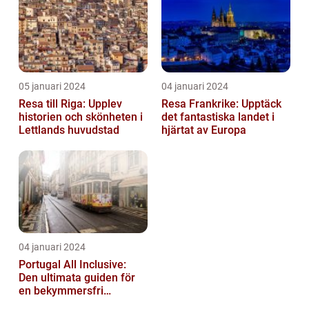
05 januari 2024
04 januari 2024
Resa till Riga: Upplev
Resa Frankrike: Upptäck
historien och skönheten i
det fantastiska landet i
Lettlands huvudstad
hjärtat av Europa
04 januari 2024
Portugal All Inclusive:
Den ultimata guiden för
en bekymmersfri
semester