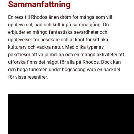
Sammanfattning
En resa till Rhodos är en dröm för många som vill
uppleva sol, bad och kultur på samma gång. Ön
erbjuder en mängd fantastiska sevärdheter och
upplevelser för besökare och är känt för sitt rika
kulturarv och vackra natur. Med olika typer av
paketresor att välja mellan och en mängd aktiviteter att
utforska finns det något för alla på Rhodos. Dock kan
den höga turismen under högsäsong vara en nackdel
för vissa resenärer.