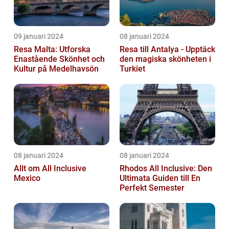
09 januari 2024
08 januari 2024
Resa Malta: Utforska
Resa till Antalya - Upptäck
Enastående Skönhet och
den magiska skönheten i
Kultur på Medelhavsön
Turkiet
08 januari 2024
08 januari 2024
Allt om All Inclusive
Rhodos All Inclusive: Den
Mexico
Ultimata Guiden till En
Perfekt Semester