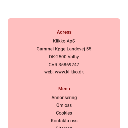
Adress
web:
www.klikko.dk
Menu
Annonsering
Om oss
Cookies
Kontakta oss