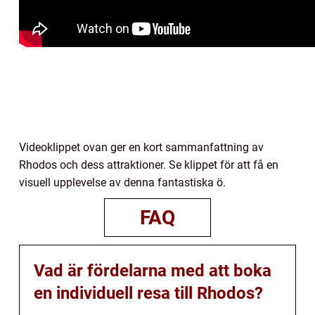
Videoklippet ovan ger en kort sammanfattning av
Rhodos och dess attraktioner. Se klippet för att få en
visuell upplevelse av denna fantastiska ö.
FAQ
Vad är fördelarna med att boka
en individuell resa till Rhodos?