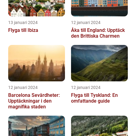
13 januari 2024
12 januari 2024
Flyga till Ibiza
Åka till England: Upptäck
den Brittiska Charmen
12 januari 2024
12 januari 2024
Barcelona Sevärdheter:
Flyga till Tyskland: En
Upptäckningar i den
omfattande guide
magnifika staden