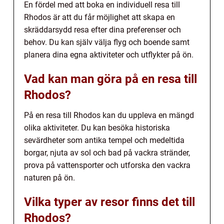
En fördel med att boka en individuell resa till
Rhodos är att du får möjlighet att skapa en
skräddarsydd resa efter dina preferenser och
behov. Du kan själv välja flyg och boende samt
planera dina egna aktiviteter och utflykter på ön.
Vad kan man göra på en resa till
Rhodos?
På en resa till Rhodos kan du uppleva en mängd
olika aktiviteter. Du kan besöka historiska
sevärdheter som antika tempel och medeltida
borgar, njuta av sol och bad på vackra stränder,
prova på vattensporter och utforska den vackra
naturen på ön.
Vilka typer av resor finns det till
Rhodos?