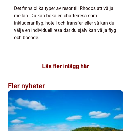
Det finns olika typer av resor till Rhodos att välja
mellan. Du kan boka en charterresa som
inkluderar flyg, hotell och transfer, eller så kan du
välja en individuell resa där du själv kan välja flyg
och boende.
Läs fler inlägg här
Fler nyheter