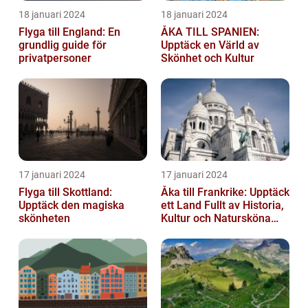
18 januari 2024
18 januari 2024
Flyga till England: En
ÅKA TILL SPANIEN:
grundlig guide för
Upptäck en Värld av
privatpersoner
Skönhet och Kultur
17 januari 2024
17 januari 2024
Flyga till Skottland:
Åka till Frankrike: Upptäck
Upptäck den magiska
ett Land Fullt av Historia,
skönheten
Kultur och Natursköna
Platser