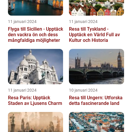
11 januari 2024
11 januari 2024
Flyga till Sicilien - Upptäck
Resa till Tyskland -
den vackra ön och dess
Upptäck en Värld Full av
mångfaldiga möjligheter
Kultur och Historia
11 januari 2024
10 januari 2024
Resa Paris: Upptäck
Resa till Ungern: Utforska
Staden av Ljusens Charm
detta fascinerande land