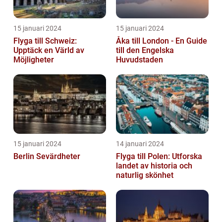
15 januari 2024
15 januari 2024
Flyga till Schweiz:
Åka till London - En Guide
Upptäck en Värld av
till den Engelska
Möjligheter
Huvudstaden
15 januari 2024
14 januari 2024
Berlin Sevärdheter
Flyga till Polen: Utforska
landet av historia och
naturlig skönhet