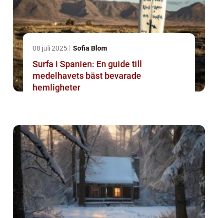
08 juli 2025
Sofia Blom
Surfa i Spanien: En guide till
medelhavets bäst bevarade
hemligheter