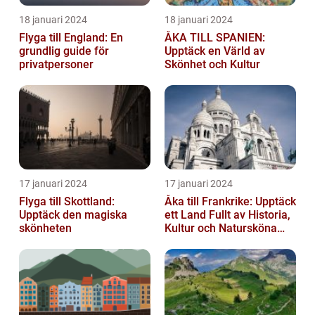
18 januari 2024
18 januari 2024
Flyga till England: En
ÅKA TILL SPANIEN:
grundlig guide för
Upptäck en Värld av
privatpersoner
Skönhet och Kultur
17 januari 2024
17 januari 2024
Flyga till Skottland:
Åka till Frankrike: Upptäck
Upptäck den magiska
ett Land Fullt av Historia,
skönheten
Kultur och Natursköna
Platser