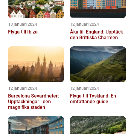
13 januari 2024
12 januari 2024
Flyga till Ibiza
Åka till England: Upptäck
den Brittiska Charmen
12 januari 2024
12 januari 2024
Barcelona Sevärdheter:
Flyga till Tyskland: En
Upptäckningar i den
omfattande guide
magnifika staden