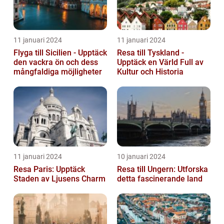
11 januari 2024
11 januari 2024
Flyga till Sicilien - Upptäck
Resa till Tyskland -
den vackra ön och dess
Upptäck en Värld Full av
mångfaldiga möjligheter
Kultur och Historia
11 januari 2024
10 januari 2024
Resa Paris: Upptäck
Resa till Ungern: Utforska
Staden av Ljusens Charm
detta fascinerande land