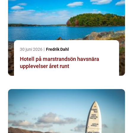
30 juni 2026
Fredrik Dahl
Hotell på marstrandsön havsnära
upplevelser året runt