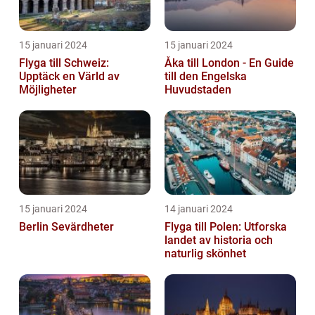
15 januari 2024
15 januari 2024
Flyga till Schweiz:
Åka till London - En Guide
Upptäck en Värld av
till den Engelska
Möjligheter
Huvudstaden
15 januari 2024
14 januari 2024
Berlin Sevärdheter
Flyga till Polen: Utforska
landet av historia och
naturlig skönhet