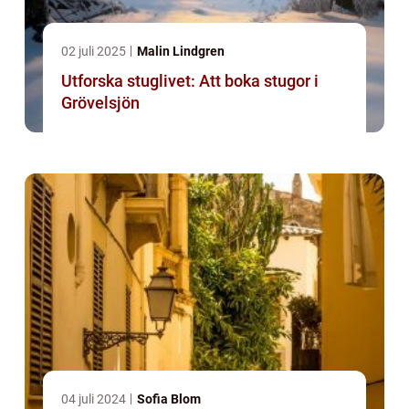
02 juli 2025
Malin Lindgren
Utforska stuglivet: Att boka stugor i
Grövelsjön
04 juli 2024
Sofia Blom