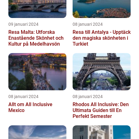
09 januari 2024
08 januari 2024
Resa Malta: Utforska
Resa till Antalya - Upptäck
Enastående Skönhet och
den magiska skönheten i
Kultur på Medelhavsön
Turkiet
08 januari 2024
08 januari 2024
Allt om All Inclusive
Rhodos All Inclusive: Den
Mexico
Ultimata Guiden till En
Perfekt Semester