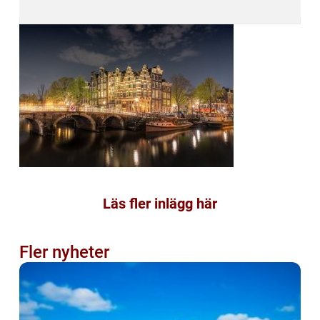
Läs fler inlägg här
Fler nyheter