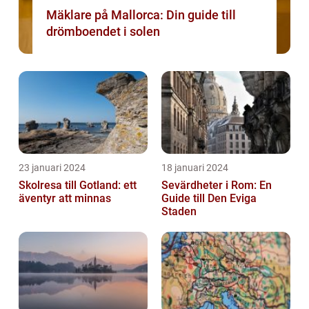
Mäklare på Mallorca: Din guide till
drömboendet i solen
23 januari 2024
18 januari 2024
Skolresa till Gotland: ett
Sevärdheter i Rom: En
äventyr att minnas
Guide till Den Eviga
Staden