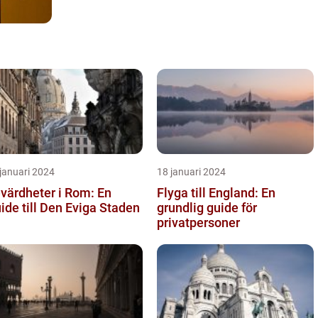
januari 2024
18 januari 2024
värdheter i Rom: En
Flyga till England: En
ide till Den Eviga Staden
grundlig guide för
privatpersoner