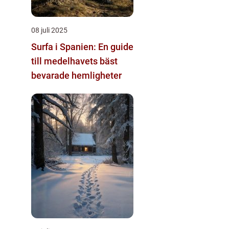
08 juli 2025
Surfa i Spanien: En guide
till medelhavets bäst
bevarade hemligheter