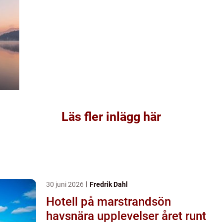
Läs fler inlägg här
30 juni 2026
Fredrik Dahl
Hotell på marstrandsön
havsnära upplevelser året runt