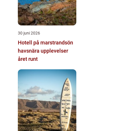
30 juni 2026
Hotell på marstrandsön
havsnära upplevelser
året runt