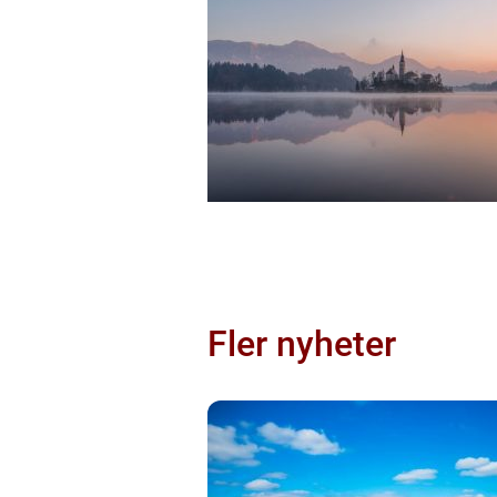
Fler nyheter