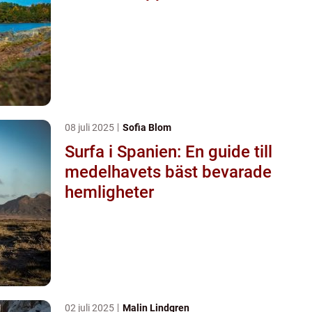
08 juli 2025
Sofia Blom
Surfa i Spanien: En guide till
medelhavets bäst bevarade
hemligheter
02 juli 2025
Malin Lindgren