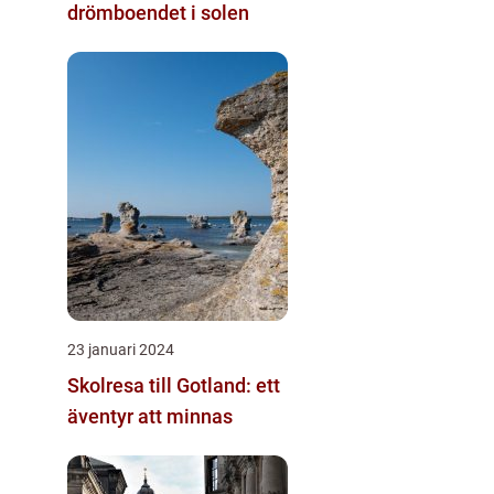
drömboendet i solen
23 januari 2024
Skolresa till Gotland: ett
äventyr att minnas