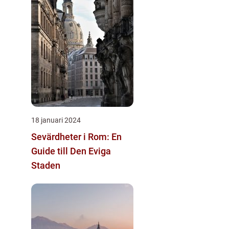
18 januari 2024
Sevärdheter i Rom: En
Guide till Den Eviga
Staden