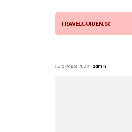
TRAVELGUIDEN.
se
23 oktober 2023
admin