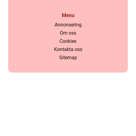
Menu
Annonsering
Om oss
Cookies
Kontakta oss
Sitemap