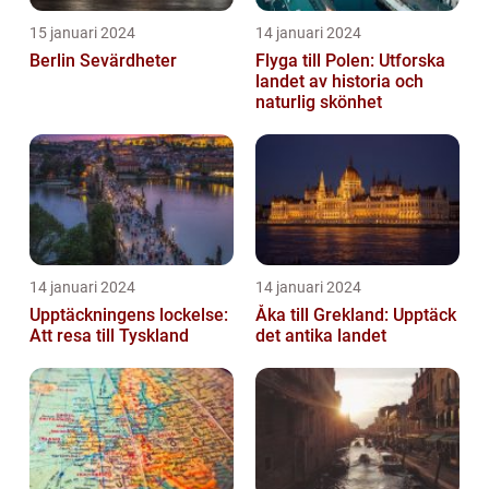
15 januari 2024
14 januari 2024
Berlin Sevärdheter
Flyga till Polen: Utforska
landet av historia och
naturlig skönhet
14 januari 2024
14 januari 2024
Upptäckningens lockelse:
Åka till Grekland: Upptäck
Att resa till Tyskland
det antika landet