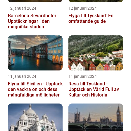
12 januari 2024
12 januari 2024
Barcelona Sevärdheter:
Flyga till Tyskland: En
Upptäckningar i den
omfattande guide
magnifika staden
11 januari 2024
11 januari 2024
Flyga till Sicilien - Upptäck
Resa till Tyskland -
den vackra ön och dess
Upptäck en Värld Full av
mångfaldiga möjligheter
Kultur och Historia