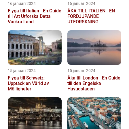
16 januari 2024
16 januari 2024
Flyga till Italien - En Guide
ÅKA TILL ITALIEN - EN
till Att Utforska Detta
FÖRDJUPANDE
Vackra Land
UTFORSKNING
15 januari 2024
15 januari 2024
Flyga till Schweiz:
Åka till London - En Guide
Upptäck en Värld av
till den Engelska
Möjligheter
Huvudstaden