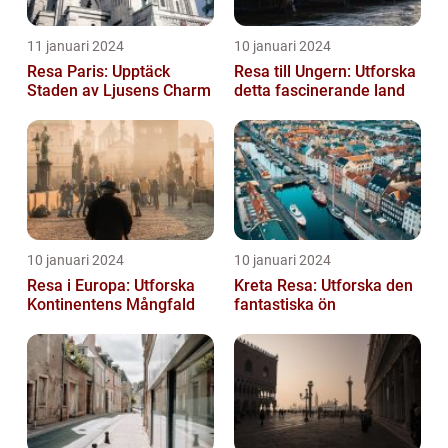
11 januari 2024
10 januari 2024
Resa Paris: Upptäck
Resa till Ungern: Utforska
Staden av Ljusens Charm
detta fascinerande land
10 januari 2024
10 januari 2024
Resa i Europa: Utforska
Kreta Resa: Utforska den
Kontinentens Mångfald
fantastiska ön