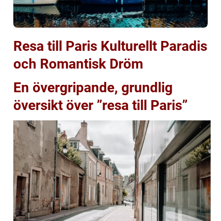
Resa till Paris Kulturellt Paradis
och Romantisk Dröm
En övergripande, grundlig
översikt över ”resa till Paris”