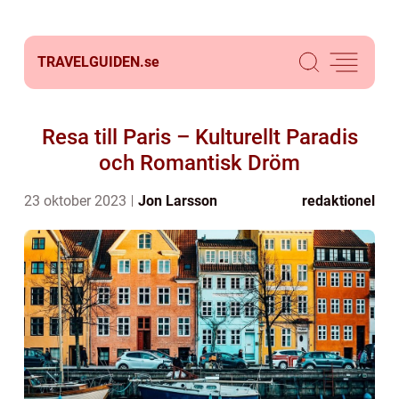
TRAVELGUIDEN.
se
Resa till Paris – Kulturellt Paradis
och Romantisk Dröm
23 oktober 2023
Jon Larsson
redaktionel