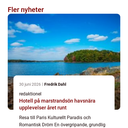
Fler nyheter
30 juni 2026
Fredrik Dahl
redaktionel
Hotell på marstrandsön havsnära
upplevelser året runt
Resa till Paris Kulturellt Paradis och
Romantisk Dröm En övergripande, grundlig