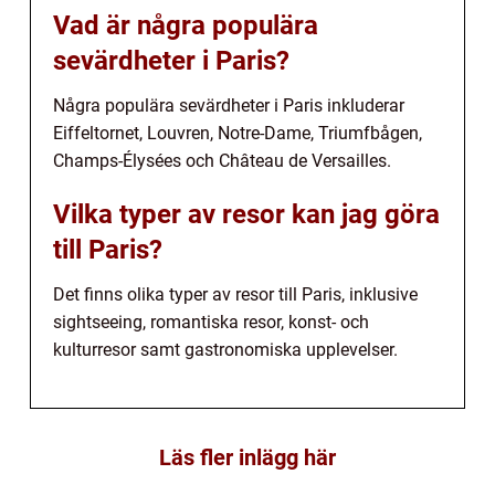
Vad är några populära
sevärdheter i Paris?
Några populära sevärdheter i Paris inkluderar
Eiffeltornet, Louvren, Notre-Dame, Triumfbågen,
Champs-Élysées och Château de Versailles.
Vilka typer av resor kan jag göra
till Paris?
Det finns olika typer av resor till Paris, inklusive
sightseeing, romantiska resor, konst- och
kulturresor samt gastronomiska upplevelser.
Läs fler inlägg här