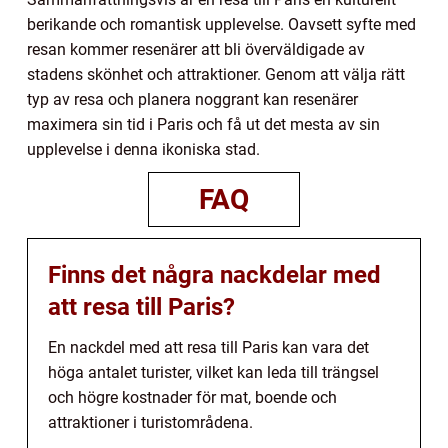
berikande och romantisk upplevelse. Oavsett syfte med
resan kommer resenärer att bli överväldigade av
stadens skönhet och attraktioner. Genom att välja rätt
typ av resa och planera noggrant kan resenärer
maximera sin tid i Paris och få ut det mesta av sin
upplevelse i denna ikoniska stad.
FAQ
Finns det några nackdelar med
att resa till Paris?
En nackdel med att resa till Paris kan vara det
höga antalet turister, vilket kan leda till trängsel
och högre kostnader för mat, boende och
attraktioner i turistområdena.