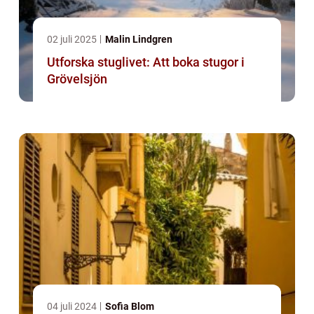
02 juli 2025
Malin Lindgren
Utforska stuglivet: Att boka stugor i
Grövelsjön
04 juli 2024
Sofia Blom