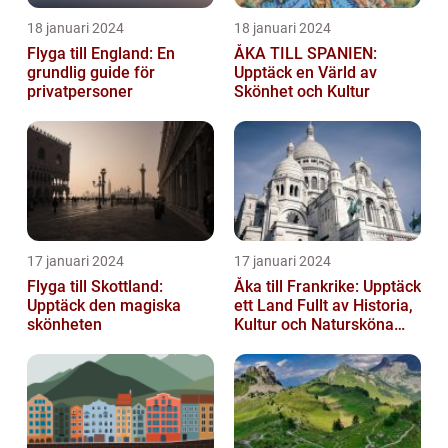
18 januari 2024
18 januari 2024
Flyga till England: En
ÅKA TILL SPANIEN:
grundlig guide för
Upptäck en Värld av
privatpersoner
Skönhet och Kultur
17 januari 2024
17 januari 2024
Flyga till Skottland:
Åka till Frankrike: Upptäck
Upptäck den magiska
ett Land Fullt av Historia,
skönheten
Kultur och Natursköna
Platser