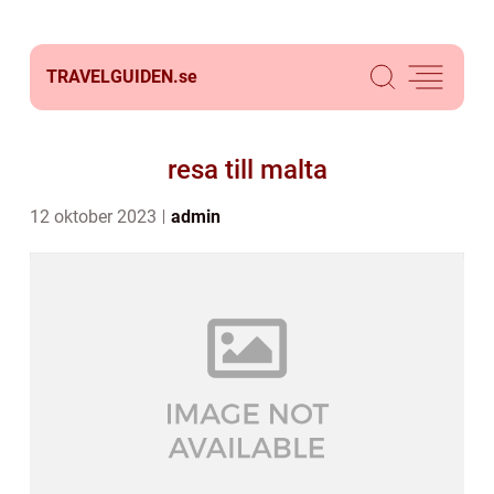
TRAVELGUIDEN.
se
resa till malta
12 oktober 2023
admin