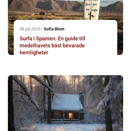
08 juli 2025
Sofia Blom
Surfa i Spanien: En guide till
medelhavets bäst bevarade
hemligheter