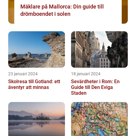
Mäklare på Mallorca: Din guide till
drömboendet i solen
23 januari 2024
18 januari 2024
Skolresa till Gotland: ett
Sevärdheter i Rom: En
äventyr att minnas
Guide till Den Eviga
Staden