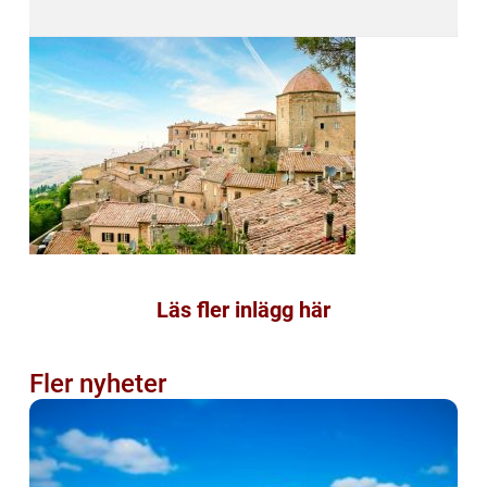
Läs fler inlägg här
Fler nyheter