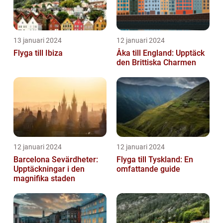
13 januari 2024
12 januari 2024
Flyga till Ibiza
Åka till England: Upptäck
den Brittiska Charmen
12 januari 2024
12 januari 2024
Barcelona Sevärdheter:
Flyga till Tyskland: En
Upptäckningar i den
omfattande guide
magnifika staden