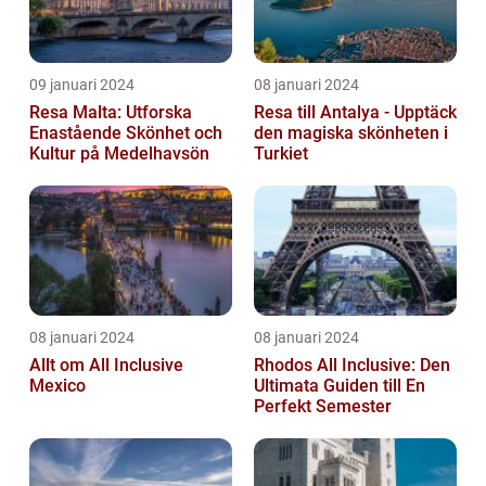
09 januari 2024
08 januari 2024
Resa Malta: Utforska
Resa till Antalya - Upptäck
Enastående Skönhet och
den magiska skönheten i
Kultur på Medelhavsön
Turkiet
08 januari 2024
08 januari 2024
Allt om All Inclusive
Rhodos All Inclusive: Den
Mexico
Ultimata Guiden till En
Perfekt Semester