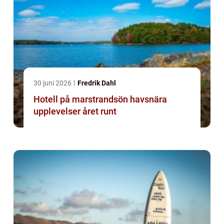
30 juni 2026
Fredrik Dahl
Hotell på marstrandsön havsnära
upplevelser året runt