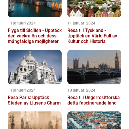
11 januari 2024
11 januari 2024
Flyga till Sicilien - Upptäck
Resa till Tyskland -
den vackra ön och dess
Upptäck en Värld Full av
mångfaldiga möjligheter
Kultur och Historia
11 januari 2024
10 januari 2024
Resa Paris: Upptäck
Resa till Ungern: Utforska
Staden av Ljusens Charm
detta fascinerande land