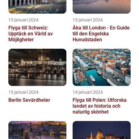
15 januari 2024
15 januari 2024
Flyga till Schweiz:
Åka till London - En Guide
Upptäck en Värld av
till den Engelska
Möjligheter
Huvudstaden
15 januari 2024
14 januari 2024
Berlin Sevärdheter
Flyga till Polen: Utforska
landet av historia och
naturlig skönhet