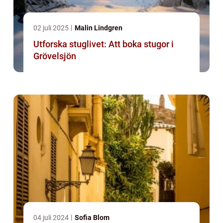
02 juli 2025
Malin Lindgren
Utforska stuglivet: Att boka stugor i
Grövelsjön
04 juli 2024
Sofia Blom