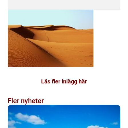
Läs fler inlägg här
Fler nyheter