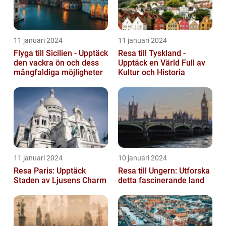
11 januari 2024
11 januari 2024
Flyga till Sicilien - Upptäck
Resa till Tyskland -
den vackra ön och dess
Upptäck en Värld Full av
mångfaldiga möjligheter
Kultur och Historia
11 januari 2024
10 januari 2024
Resa Paris: Upptäck
Resa till Ungern: Utforska
Staden av Ljusens Charm
detta fascinerande land