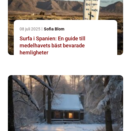
08 juli 2025
Sofia Blom
Surfa i Spanien: En guide till
medelhavets bäst bevarade
hemligheter