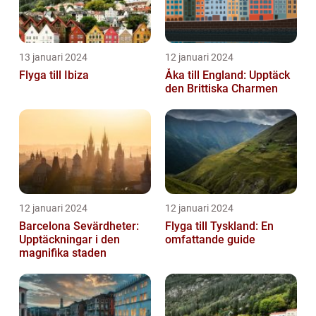
13 januari 2024
12 januari 2024
Flyga till Ibiza
Åka till England: Upptäck
den Brittiska Charmen
12 januari 2024
12 januari 2024
Barcelona Sevärdheter:
Flyga till Tyskland: En
Upptäckningar i den
omfattande guide
magnifika staden