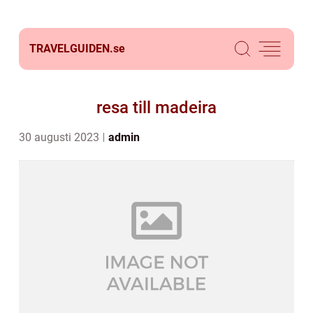
TRAVELGUIDEN.
se
resa till madeira
30 augusti 2023
admin