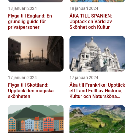
18 januari 2024
18 januari 2024
Flyga till England: En
ÅKA TILL SPANIEN:
grundlig guide för
Upptäck en Värld av
privatpersoner
Skönhet och Kultur
17 januari 2024
17 januari 2024
Flyga till Skottland:
Åka till Frankrike: Upptäck
Upptäck den magiska
ett Land Fullt av Historia,
skönheten
Kultur och Natursköna
Platser