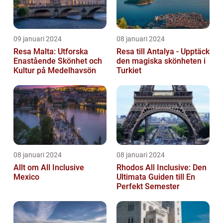
09 januari 2024
08 januari 2024
Resa Malta: Utforska
Resa till Antalya - Upptäck
Enastående Skönhet och
den magiska skönheten i
Kultur på Medelhavsön
Turkiet
08 januari 2024
08 januari 2024
Allt om All Inclusive
Rhodos All Inclusive: Den
Mexico
Ultimata Guiden till En
Perfekt Semester