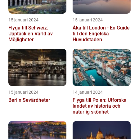
15 januari 2024
15 januari 2024
Flyga till Schweiz:
Åka till London - En Guide
Upptäck en Värld av
till den Engelska
Möjligheter
Huvudstaden
15 januari 2024
14 januari 2024
Berlin Sevärdheter
Flyga till Polen: Utforska
landet av historia och
naturlig skönhet