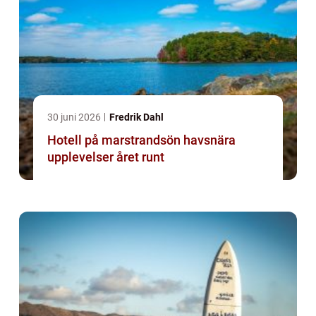
30 juni 2026
Fredrik Dahl
Hotell på marstrandsön havsnära
upplevelser året runt