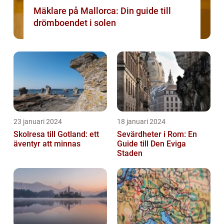
Mäklare på Mallorca: Din guide till
drömboendet i solen
23 januari 2024
18 januari 2024
Skolresa till Gotland: ett
Sevärdheter i Rom: En
äventyr att minnas
Guide till Den Eviga
Staden