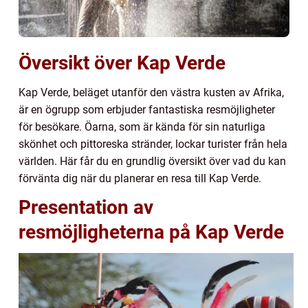
Översikt över Kap Verde
Kap Verde, beläget utanför den västra kusten av Afrika,
är en ögrupp som erbjuder fantastiska resmöjligheter
för besökare. Öarna, som är kända för sin naturliga
skönhet och pittoreska stränder, lockar turister från hela
världen. Här får du en grundlig översikt över vad du kan
förvänta dig när du planerar en resa till Kap Verde.
Presentation av
resmöjligheterna på Kap Verde