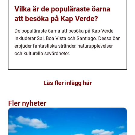
Vilka är de populäraste öarna
att besöka på Kap Verde?
De populäraste öarna att besöka på Kap Verde
inkluderar Sal, Boa Vista och Santiago. Dessa öar
erbjuder fantastiska stränder, naturupplevelser
och kulturella sevärdheter.
Läs fler inlägg här
Fler nyheter