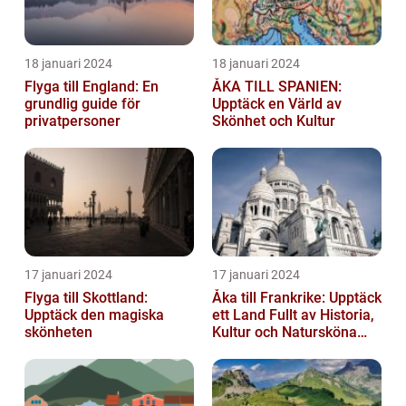
18 januari 2024
18 januari 2024
Flyga till England: En
ÅKA TILL SPANIEN:
grundlig guide för
Upptäck en Värld av
privatpersoner
Skönhet och Kultur
17 januari 2024
17 januari 2024
Flyga till Skottland:
Åka till Frankrike: Upptäck
Upptäck den magiska
ett Land Fullt av Historia,
skönheten
Kultur och Natursköna
Platser