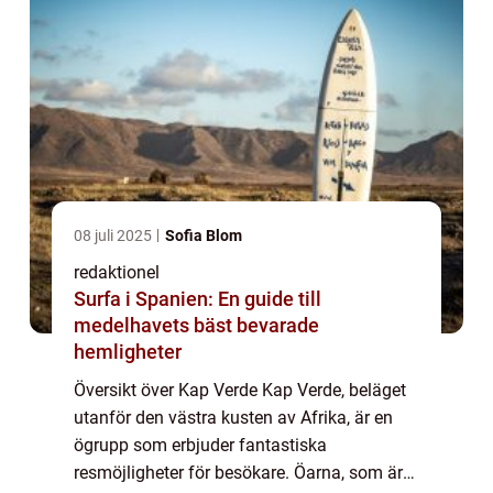
08 juli 2025
Sofia Blom
redaktionel
Surfa i Spanien: En guide till
medelhavets bäst bevarade
hemligheter
Översikt över Kap Verde Kap Verde, beläget
utanför den västra kusten av Afrika, är en
ögrupp som erbjuder fantastiska
resmöjligheter för besökare. Öarna, som är