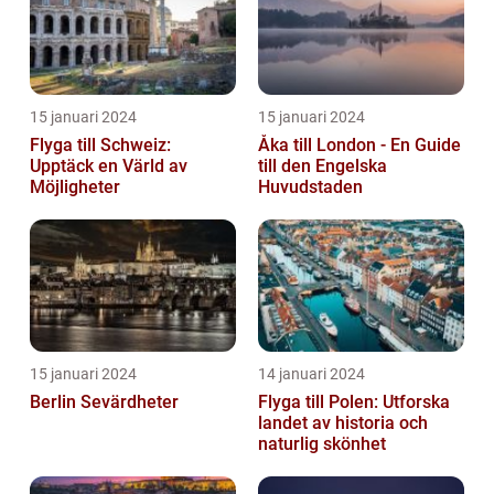
15 januari 2024
15 januari 2024
Flyga till Schweiz:
Åka till London - En Guide
Upptäck en Värld av
till den Engelska
Möjligheter
Huvudstaden
15 januari 2024
14 januari 2024
Berlin Sevärdheter
Flyga till Polen: Utforska
landet av historia och
naturlig skönhet