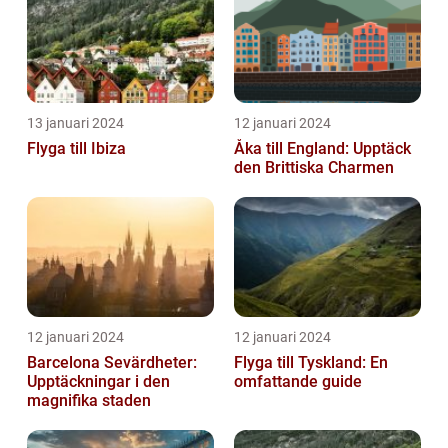
13 januari 2024
12 januari 2024
Flyga till Ibiza
Åka till England: Upptäck
den Brittiska Charmen
12 januari 2024
12 januari 2024
Barcelona Sevärdheter:
Flyga till Tyskland: En
Upptäckningar i den
omfattande guide
magnifika staden