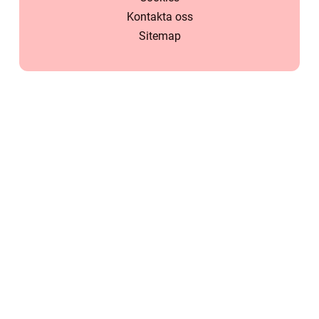
Kontakta oss
Sitemap