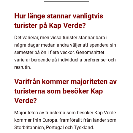
Hur länge stannar vanligtvis
turister på Kap Verde?
Det varierar, men vissa turister stannar bara i
några dagar medan andra väljer att spendera sin
semester på ön i flera veckor. Genomsnittet
varierar beroende på individuella preferenser och
resrutin.
Varifrån kommer majoriteten av
turisterna som besöker Kap
Verde?
Majoriteten av turisterna som besöker Kap Verde
kommer från Europa, framförallt från länder som
Storbritannien, Portugal och Tyskland.