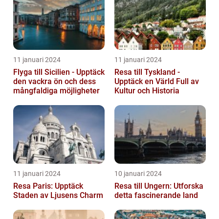
11 januari 2024
11 januari 2024
Flyga till Sicilien - Upptäck
Resa till Tyskland -
den vackra ön och dess
Upptäck en Värld Full av
mångfaldiga möjligheter
Kultur och Historia
11 januari 2024
10 januari 2024
Resa Paris: Upptäck
Resa till Ungern: Utforska
Staden av Ljusens Charm
detta fascinerande land