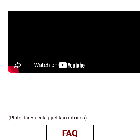
(Plats där videoklippet kan infogas)
FAQ