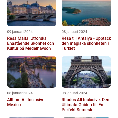
09 januari 2024
08 januari 2024
Resa Malta: Utforska
Resa till Antalya - Upptäck
Enastående Skönhet och
den magiska skönheten i
Kultur på Medelhavsön
Turkiet
08 januari 2024
08 januari 2024
Allt om All Inclusive
Rhodos All Inclusive: Den
Mexico
Ultimata Guiden till En
Perfekt Semester