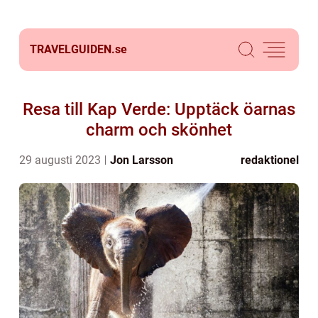
TRAVELGUIDEN.
se
Resa till Kap Verde: Upptäck öarnas
charm och skönhet
29 augusti 2023
Jon Larsson
redaktionel