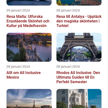
09 januari 2024
08 januari 2024
Resa Malta: Utforska
Resa till Antalya - Upptäck
Enastående Skönhet och
den magiska skönheten i
Kultur på Medelhavsön
Turkiet
08 januari 2024
08 januari 2024
Allt om All Inclusive
Rhodos All Inclusive: Den
Mexico
Ultimata Guiden till En
Perfekt Semester