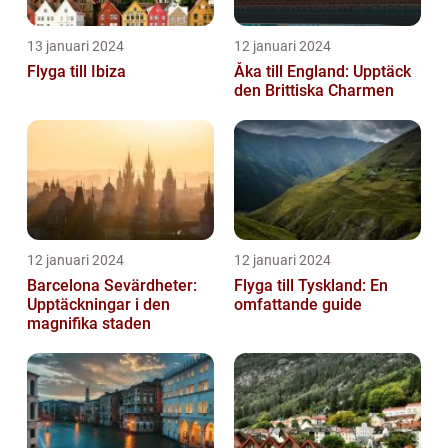
13 januari 2024
12 januari 2024
Flyga till Ibiza
Åka till England: Upptäck
den Brittiska Charmen
12 januari 2024
12 januari 2024
Barcelona Sevärdheter:
Flyga till Tyskland: En
Upptäckningar i den
omfattande guide
magnifika staden