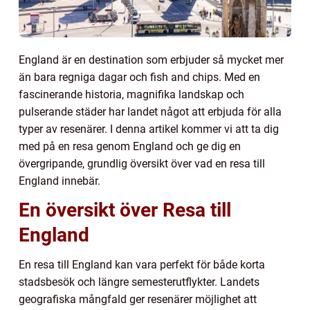
England är en destination som erbjuder så mycket mer
än bara regniga dagar och fish and chips. Med en
fascinerande historia, magnifika landskap och
pulserande städer har landet något att erbjuda för alla
typer av resenärer. I denna artikel kommer vi att ta dig
med på en resa genom England och ge dig en
övergripande, grundlig översikt över vad en resa till
England innebär.
En översikt över Resa till
England
En resa till England kan vara perfekt för både korta
stadsbesök och längre semesterutflykter. Landets
geografiska mångfald ger resenärer möjlighet att