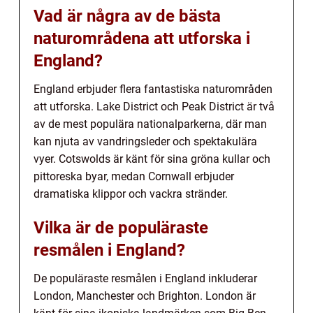
Vad är några av de bästa
naturområdena att utforska i
England?
England erbjuder flera fantastiska naturområden
att utforska. Lake District och Peak District är två
av de mest populära nationalparkerna, där man
kan njuta av vandringsleder och spektakulära
vyer. Cotswolds är känt för sina gröna kullar och
pittoreska byar, medan Cornwall erbjuder
dramatiska klippor och vackra stränder.
Vilka är de populäraste
resmålen i England?
De populäraste resmålen i England inkluderar
London, Manchester och Brighton. London är