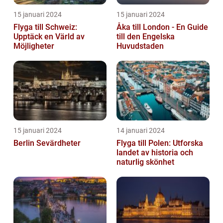
15 januari 2024
15 januari 2024
Flyga till Schweiz:
Åka till London - En Guide
Upptäck en Värld av
till den Engelska
Möjligheter
Huvudstaden
15 januari 2024
14 januari 2024
Berlin Sevärdheter
Flyga till Polen: Utforska
landet av historia och
naturlig skönhet