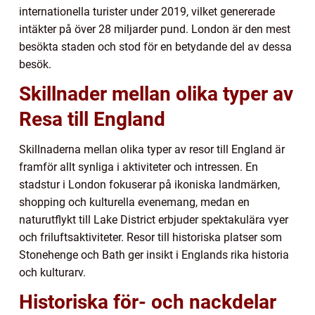
internationella turister under 2019, vilket genererade
intäkter på över 28 miljarder pund. London är den mest
besökta staden och stod för en betydande del av dessa
besök.
Skillnader mellan olika typer av
Resa till England
Skillnaderna mellan olika typer av resor till England är
framför allt synliga i aktiviteter och intressen. En
stadstur i London fokuserar på ikoniska landmärken,
shopping och kulturella evenemang, medan en
naturutflykt till Lake District erbjuder spektakulära vyer
och friluftsaktiviteter. Resor till historiska platser som
Stonehenge och Bath ger insikt i Englands rika historia
och kulturarv.
Historiska för- och nackdelar