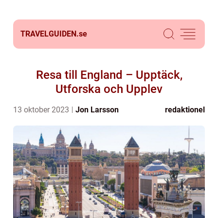
TRAVELGUIDEN.
se
Resa till England – Upptäck,
Utforska och Upplev
13 oktober 2023
Jon Larsson
redaktionel