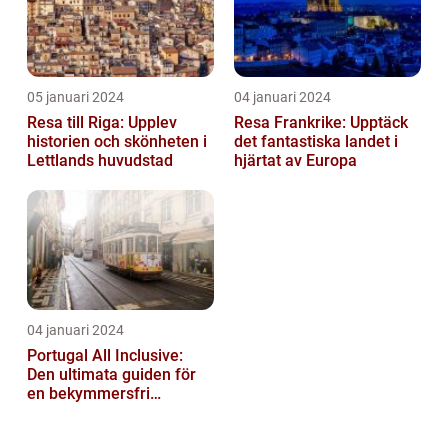
05 januari 2024
04 januari 2024
Resa till Riga: Upplev
Resa Frankrike: Upptäck
historien och skönheten i
det fantastiska landet i
Lettlands huvudstad
hjärtat av Europa
04 januari 2024
Portugal All Inclusive:
Den ultimata guiden för
en bekymmersfri
semester