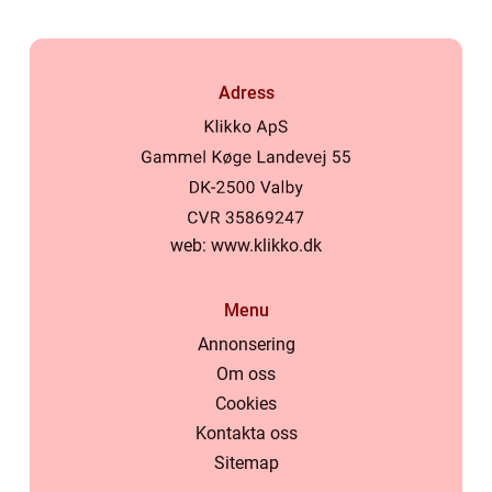
Adress
web:
www.klikko.dk
Menu
Annonsering
Om oss
Cookies
Kontakta oss
Sitemap