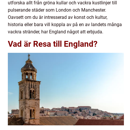
utforska allt från gröna kullar och vackra kustlinjer till
pulserande städer som London och Manchester.
Oavsett om du är intresserad av konst och kultur,
historia eller bara vill koppla av på en av landets många
vackra stränder, har England något att erbjuda.
Vad är Resa till England?