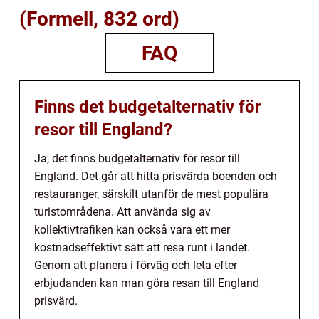
(Formell, 832 ord)
FAQ
Finns det budgetalternativ för
resor till England?
Ja, det finns budgetalternativ för resor till
England. Det går att hitta prisvärda boenden och
restauranger, särskilt utanför de mest populära
turistområdena. Att använda sig av
kollektivtrafiken kan också vara ett mer
kostnadseffektivt sätt att resa runt i landet.
Genom att planera i förväg och leta efter
erbjudanden kan man göra resan till England
prisvärd.