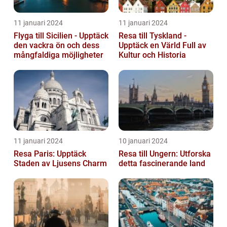
11 januari 2024
11 januari 2024
Flyga till Sicilien - Upptäck
Resa till Tyskland -
den vackra ön och dess
Upptäck en Värld Full av
mångfaldiga möjligheter
Kultur och Historia
11 januari 2024
10 januari 2024
Resa Paris: Upptäck
Resa till Ungern: Utforska
Staden av Ljusens Charm
detta fascinerande land