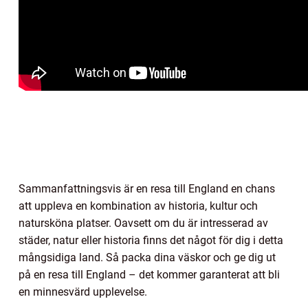
Sammanfattningsvis är en resa till England en chans
att uppleva en kombination av historia, kultur och
natursköna platser. Oavsett om du är intresserad av
städer, natur eller historia finns det något för dig i detta
mångsidiga land. Så packa dina väskor och ge dig ut
på en resa till England – det kommer garanterat att bli
en minnesvärd upplevelse.