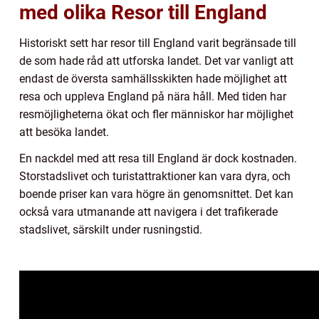
med olika Resor till England
Historiskt sett har resor till England varit begränsade till
de som hade råd att utforska landet. Det var vanligt att
endast de översta samhällsskikten hade möjlighet att
resa och uppleva England på nära håll. Med tiden har
resmöjligheterna ökat och fler människor har möjlighet
att besöka landet.
En nackdel med att resa till England är dock kostnaden.
Storstadslivet och turistattraktioner kan vara dyra, och
boende priser kan vara högre än genomsnittet. Det kan
också vara utmanande att navigera i det trafikerade
stadslivet, särskilt under rusningstid.