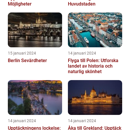
Möjligheter
Huvudstaden
15 januari 2024
14 januari 2024
Berlin Sevärdheter
Flyga till Polen: Utforska
landet av historia och
naturlig skönhet
14 januari 2024
14 januari 2024
Upptäckningens lockelse:
Åka till Grekland: Upptäck