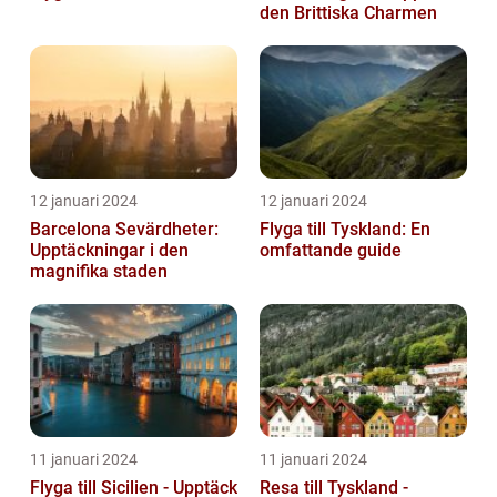
den Brittiska Charmen
12 januari 2024
12 januari 2024
Barcelona Sevärdheter:
Flyga till Tyskland: En
Upptäckningar i den
omfattande guide
magnifika staden
11 januari 2024
11 januari 2024
Flyga till Sicilien - Upptäck
Resa till Tyskland -