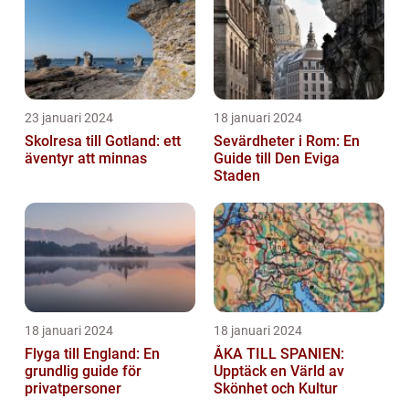
23 januari 2024
18 januari 2024
Skolresa till Gotland: ett
Sevärdheter i Rom: En
äventyr att minnas
Guide till Den Eviga
Staden
18 januari 2024
18 januari 2024
Flyga till England: En
ÅKA TILL SPANIEN:
grundlig guide för
Upptäck en Värld av
privatpersoner
Skönhet och Kultur