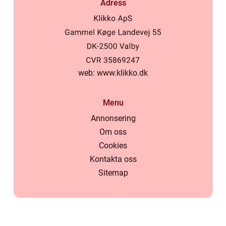
Adress
web:
www.klikko.dk
Menu
Annonsering
Om oss
Cookies
Kontakta oss
Sitemap