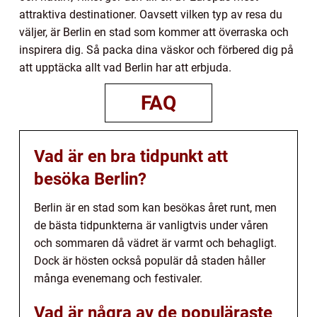
attraktiva destinationer. Oavsett vilken typ av resa du
väljer, är Berlin en stad som kommer att överraska och
inspirera dig. Så packa dina väskor och förbered dig på
att upptäcka allt vad Berlin har att erbjuda.
FAQ
Vad är en bra tidpunkt att
besöka Berlin?
Berlin är en stad som kan besökas året runt, men
de bästa tidpunkterna är vanligtvis under våren
och sommaren då vädret är varmt och behagligt.
Dock är hösten också populär då staden håller
många evenemang och festivaler.
Vad är några av de populäraste