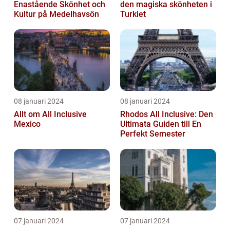
Enastående Skönhet och
den magiska skönheten i
Kultur på Medelhavsön
Turkiet
08 januari 2024
08 januari 2024
Allt om All Inclusive
Rhodos All Inclusive: Den
Mexico
Ultimata Guiden till En
Perfekt Semester
07 januari 2024
07 januari 2024