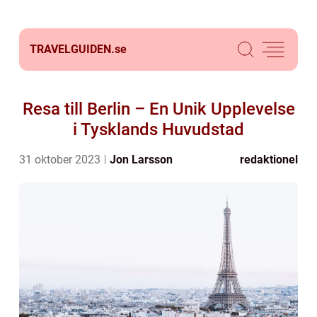
TRAVELGUIDEN.
se
Resa till Berlin – En Unik Upplevelse
i Tysklands Huvudstad
31 oktober 2023
Jon Larsson
redaktionel