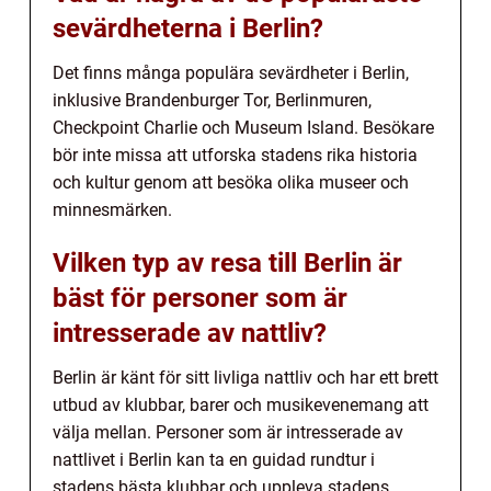
sevärdheterna i Berlin?
Det finns många populära sevärdheter i Berlin,
inklusive Brandenburger Tor, Berlinmuren,
Checkpoint Charlie och Museum Island. Besökare
bör inte missa att utforska stadens rika historia
och kultur genom att besöka olika museer och
minnesmärken.
Vilken typ av resa till Berlin är
bäst för personer som är
intresserade av nattliv?
Berlin är känt för sitt livliga nattliv och har ett brett
utbud av klubbar, barer och musikevenemang att
välja mellan. Personer som är intresserade av
nattlivet i Berlin kan ta en guidad rundtur i
stadens bästa klubbar och uppleva stadens