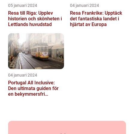
05 januari 2024
04 januari 2024
Resa till Riga: Upplev
Resa Frankrike: Upptäck
historien och skönheten i
det fantastiska landet i
Lettlands huvudstad
hjärtat av Europa
04 januari 2024
Portugal All Inclusive:
Den ultimata guiden för
en bekymmersfri
semester