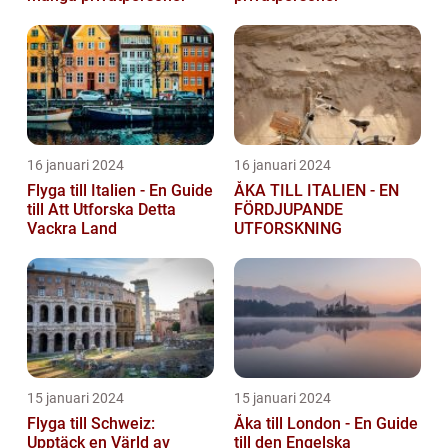
16 januari 2024
16 januari 2024
Flyga till Italien - En Guide
ÅKA TILL ITALIEN - EN
till Att Utforska Detta
FÖRDJUPANDE
Vackra Land
UTFORSKNING
15 januari 2024
15 januari 2024
Flyga till Schweiz:
Åka till London - En Guide
Upptäck en Värld av
till den Engelska