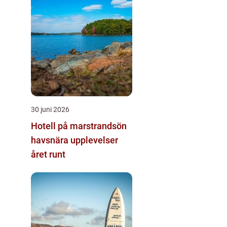
30 juni 2026
Hotell på marstrandsön
havsnära upplevelser
året runt