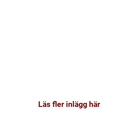
Läs fler inlägg här