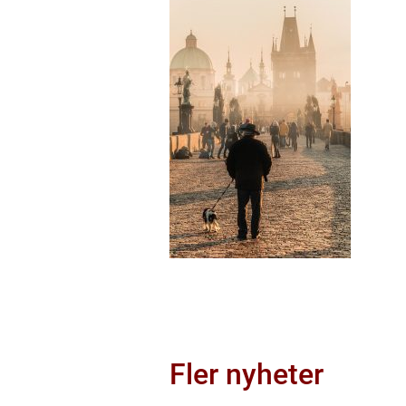
Fler nyheter