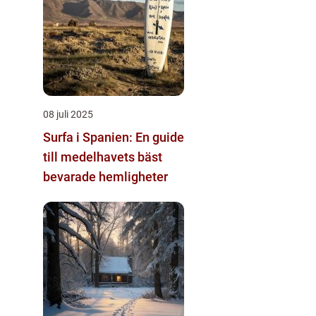
08 juli 2025
Surfa i Spanien: En guide
till medelhavets bäst
bevarade hemligheter