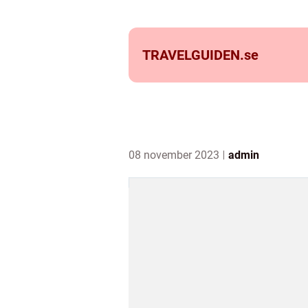
TRAVELGUIDEN.
se
08 november 2023
admin