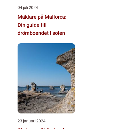
04 juli 2024
Mäklare på Mallorca:
Din guide till
drömboendet i solen
23 januari 2024