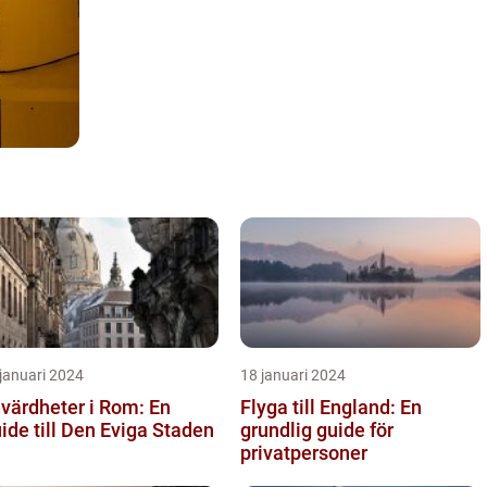
januari 2024
18 januari 2024
värdheter i Rom: En
Flyga till England: En
ide till Den Eviga Staden
grundlig guide för
privatpersoner