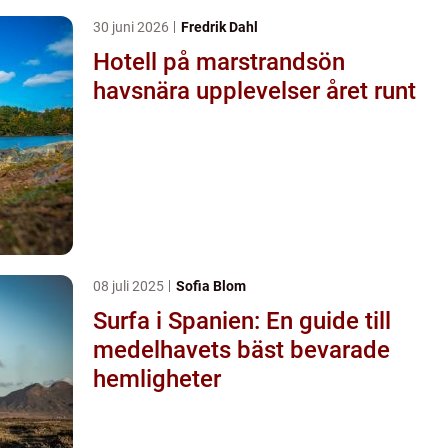
30 juni 2026
Fredrik Dahl
Hotell på marstrandsön
havsnära upplevelser året runt
08 juli 2025
Sofia Blom
Surfa i Spanien: En guide till
medelhavets bäst bevarade
hemligheter