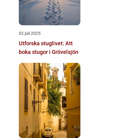
02 juli 2025
Utforska stuglivet: Att
boka stugor i Grövelsjön