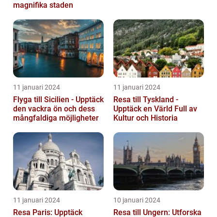
magnifika staden
11 januari 2024
11 januari 2024
Flyga till Sicilien - Upptäck
Resa till Tyskland -
den vackra ön och dess
Upptäck en Värld Full av
mångfaldiga möjligheter
Kultur och Historia
11 januari 2024
10 januari 2024
Resa Paris: Upptäck
Resa till Ungern: Utforska