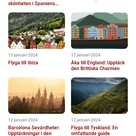
skönheten i Spaniens
vulkaniska öar
13 januari 2024
12 januari 2024
Flyga till Ibiza
Åka till England: Upptäck
den Brittiska Charmen
12 januari 2024
12 januari 2024
Barcelona Sevärdheter:
Flyga till Tyskland: En
Upptäckningar i den
omfattande guide