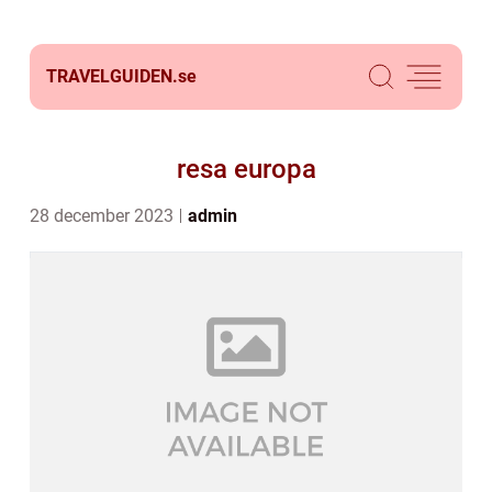
TRAVELGUIDEN.
se
resa europa
28 december 2023
admin