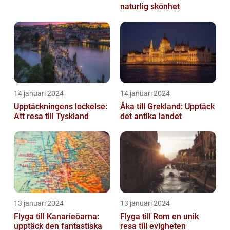
naturlig skönhet
14 januari 2024
14 januari 2024
Upptäckningens lockelse:
Åka till Grekland: Upptäck
Att resa till Tyskland
det antika landet
13 januari 2024
13 januari 2024
Flyga till Kanarieöarna:
Flyga till Rom en unik
upptäck den fantastiska
resa till evigheten