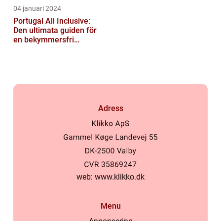
04 januari 2024
Portugal All Inclusive:
Den ultimata guiden för
en bekymmersfri
semester
Adress
web:
www.klikko.dk
Menu