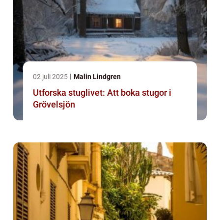
02 juli 2025
Malin Lindgren
Utforska stuglivet: Att boka stugor i
Grövelsjön