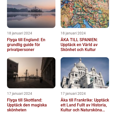
18 januari 2024
18 januari 2024
Flyga till England: En
ÅKA TILL SPANIEN:
grundlig guide för
Upptäck en Värld av
privatpersoner
Skönhet och Kultur
17 januari 2024
17 januari 2024
Flyga till Skottland:
Åka till Frankrike: Upptäck
Upptäck den magiska
ett Land Fullt av Historia,
skönheten
Kultur och Natursköna
Platser