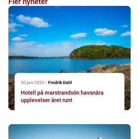
Fler nyheter
30 juni 2026
Fredrik Dahl
Hotell på marstrandsön havsnära
upplevelser året runt