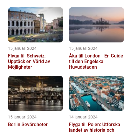
15 januari 2024
15 januari 2024
Flyga till Schweiz:
Åka till London - En Guide
Upptäck en Värld av
till den Engelska
Möjligheter
Huvudstaden
15 januari 2024
14 januari 2024
Berlin Sevärdheter
Flyga till Polen: Utforska
landet av historia och