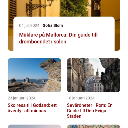
04 juli 2024
Sofia Blom
Mäklare på Mallorca: Din guide till
drömboendet i solen
23 januari 2024
18 januari 2024
Skolresa till Gotland: ett
Sevärdheter i Rom: En
äventyr att minnas
Guide till Den Eviga
Staden