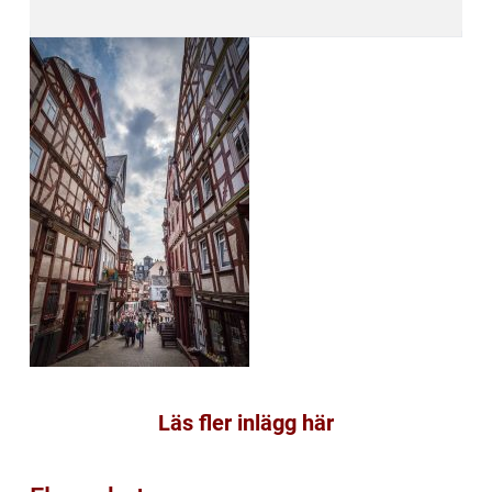
Läs fler inlägg här