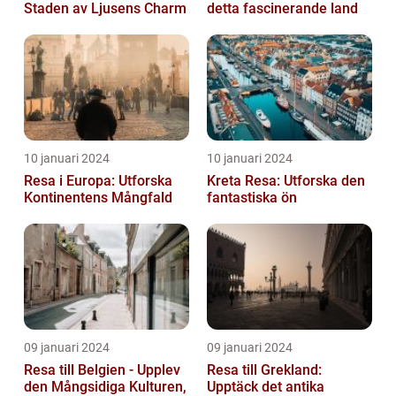
Staden av Ljusens Charm
detta fascinerande land
10 januari 2024
10 januari 2024
Resa i Europa: Utforska
Kreta Resa: Utforska den
Kontinentens Mångfald
fantastiska ön
09 januari 2024
09 januari 2024
Resa till Belgien - Upplev
Resa till Grekland:
den Mångsidiga Kulturen,
Upptäck det antika