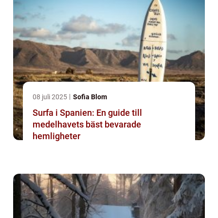
08 juli 2025
Sofia Blom
Surfa i Spanien: En guide till
medelhavets bäst bevarade
hemligheter