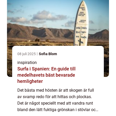
08 juli 2025
Sofia Blom
inspiration
Surfa i Spanien: En guide till
medelhavets bäst bevarade
hemligheter
Det bästa med hösten är att skogen är full
av svamp redo för att hittas och plockas.
Det är något speciellt med att vandra runt
bland den lätt fuktiga grönskan i stövlar och