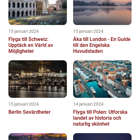
15 januari 2024
15 januari 2024
Flyga till Schweiz:
Åka till London - En Guide
Upptäck en Värld av
till den Engelska
Möjligheter
Huvudstaden
15 januari 2024
14 januari 2024
Berlin Sevärdheter
Flyga till Polen: Utforska
landet av historia och
naturlig skönhet