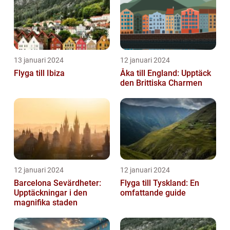
13 januari 2024
12 januari 2024
Flyga till Ibiza
Åka till England: Upptäck
den Brittiska Charmen
12 januari 2024
12 januari 2024
Barcelona Sevärdheter:
Flyga till Tyskland: En
Upptäckningar i den
omfattande guide
magnifika staden