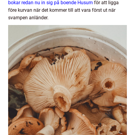
bokar redan nu in sig på boende Husum
för att ligga
före kurvan när det kommer till att vara först ut när
svampen anländer.