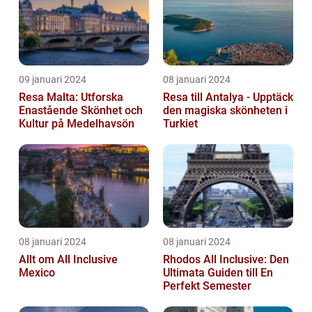
09 januari 2024
08 januari 2024
Resa Malta: Utforska
Resa till Antalya - Upptäck
Enastående Skönhet och
den magiska skönheten i
Kultur på Medelhavsön
Turkiet
08 januari 2024
08 januari 2024
Allt om All Inclusive
Rhodos All Inclusive: Den
Mexico
Ultimata Guiden till En
Perfekt Semester