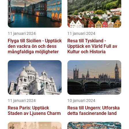
11 januari 2024
11 januari 2024
Flyga till Sicilien - Upptäck
Resa till Tyskland -
den vackra ön och dess
Upptäck en Värld Full av
mångfaldiga möjligheter
Kultur och Historia
11 januari 2024
10 januari 2024
Resa Paris: Upptäck
Resa till Ungern: Utforska
Staden av Ljusens Charm
detta fascinerande land