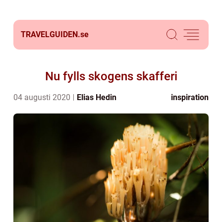
TRAVELGUIDEN.
se
Nu fylls skogens skafferi
04 augusti 2020
Elias Hedin
inspiration