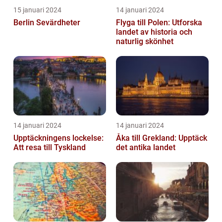
15 januari 2024
14 januari 2024
Berlin Sevärdheter
Flyga till Polen: Utforska
landet av historia och
naturlig skönhet
14 januari 2024
14 januari 2024
Upptäckningens lockelse:
Åka till Grekland: Upptäck
Att resa till Tyskland
det antika landet