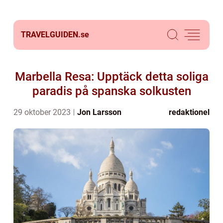
TRAVELGUIDEN.
se
Marbella Resa: Upptäck detta soliga
paradis på spanska solkusten
29 oktober 2023
Jon Larsson
redaktionel