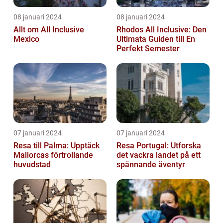
08 januari 2024
08 januari 2024
Allt om All Inclusive
Rhodos All Inclusive: Den
Mexico
Ultimata Guiden till En
Perfekt Semester
07 januari 2024
07 januari 2024
Resa till Palma: Upptäck
Resa Portugal: Utforska
Mallorcas förtrollande
det vackra landet på ett
huvudstad
spännande äventyr