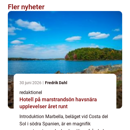
Fler nyheter
30 juni 2026
Fredrik Dahl
redaktionel
Hotell på marstrandsön havsnära
upplevelser året runt
Introduktion Marbella, beläget vid Costa del
Sol i södra Spanien, är en magnifik