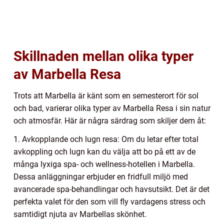
Skillnaden mellan olika typer
av Marbella Resa
Trots att Marbella är känt som en semesterort för sol
och bad, varierar olika typer av Marbella Resa i sin natur
och atmosfär. Här är några särdrag som skiljer dem åt:
1. Avkopplande och lugn resa: Om du letar efter total
avkoppling och lugn kan du välja att bo på ett av de
många lyxiga spa- och wellness-hotellen i Marbella.
Dessa anläggningar erbjuder en fridfull miljö med
avancerade spa-behandlingar och havsutsikt. Det är det
perfekta valet för den som vill fly vardagens stress och
samtidigt njuta av Marbellas skönhet.