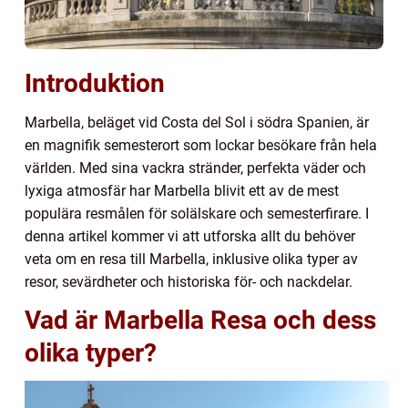
Introduktion
Marbella, beläget vid Costa del Sol i södra Spanien, är
en magnifik semesterort som lockar besökare från hela
världen. Med sina vackra stränder, perfekta väder och
lyxiga atmosfär har Marbella blivit ett av de mest
populära resmålen för solälskare och semesterfirare. I
denna artikel kommer vi att utforska allt du behöver
veta om en resa till Marbella, inklusive olika typer av
resor, sevärdheter och historiska för- och nackdelar.
Vad är Marbella Resa och dess
olika typer?