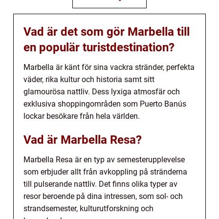
Vad är det som gör Marbella till
en populär turistdestination?
Marbella är känt för sina vackra stränder, perfekta
väder, rika kultur och historia samt sitt
glamourösa nattliv. Dess lyxiga atmosfär och
exklusiva shoppingområden som Puerto Banús
lockar besökare från hela världen.
Vad är Marbella Resa?
Marbella Resa är en typ av semesterupplevelse
som erbjuder allt från avkoppling på stränderna
till pulserande nattliv. Det finns olika typer av
resor beroende på dina intressen, som sol- och
strandsemester, kulturutforskning och