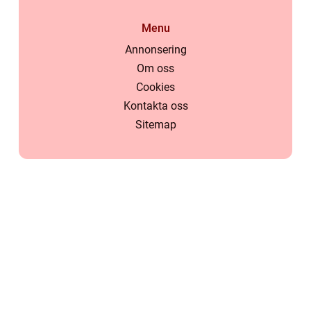
Menu
Annonsering
Om oss
Cookies
Kontakta oss
Sitemap