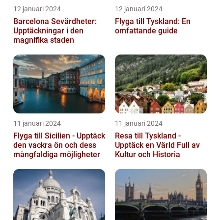
12 januari 2024
12 januari 2024
Barcelona Sevärdheter:
Flyga till Tyskland: En
Upptäckningar i den
omfattande guide
magnifika staden
11 januari 2024
11 januari 2024
Flyga till Sicilien - Upptäck
Resa till Tyskland -
den vackra ön och dess
Upptäck en Värld Full av
mångfaldiga möjligheter
Kultur och Historia