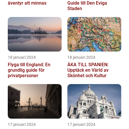
äventyr att minnas
Guide till Den Eviga
Staden
18 januari 2024
18 januari 2024
Flyga till England: En
ÅKA TILL SPANIEN:
grundlig guide för
Upptäck en Värld av
privatpersoner
Skönhet och Kultur
17 januari 2024
17 januari 2024