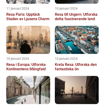
11 januari 2024
10 januari 2024
Resa Paris: Upptäck
Resa till Ungern: Utforska
Staden av Ljusens Charm
detta fascinerande land
10 januari 2024
10 januari 2024
Resa i Europa: Utforska
Kreta Resa: Utforska den
Kontinentens Mångfald
fantastiska ön