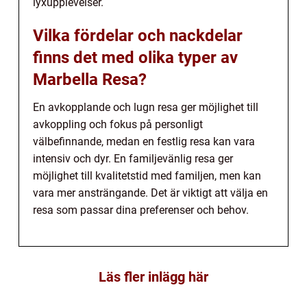
lyxupplevelser.
Vilka fördelar och nackdelar
finns det med olika typer av
Marbella Resa?
En avkopplande och lugn resa ger möjlighet till
avkoppling och fokus på personligt
välbefinnande, medan en festlig resa kan vara
intensiv och dyr. En familjevänlig resa ger
möjlighet till kvalitetstid med familjen, men kan
vara mer ansträngande. Det är viktigt att välja en
resa som passar dina preferenser och behov.
Läs fler inlägg här