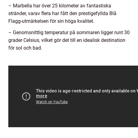
– Marbella har över 25 kilometer av fantastiska
stränder, varav flera har fått den prestigefyllda Blå
Flagg-utmärkelsen för sin höga kvalitet.
– Genomsnittlig temperatur på sommaren ligger runt 30
grader Celsius, vilket gör det till en idealisk destination
för sol och bad.