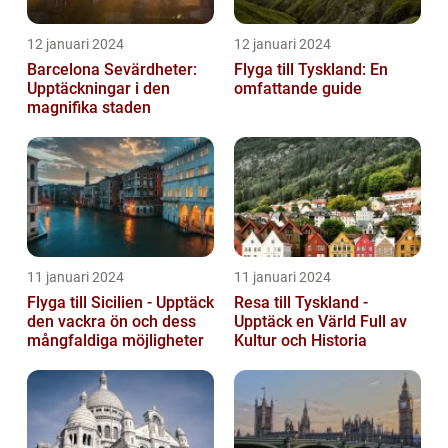
12 januari 2024
12 januari 2024
Barcelona Sevärdheter:
Flyga till Tyskland: En
Upptäckningar i den
omfattande guide
magnifika staden
11 januari 2024
11 januari 2024
Flyga till Sicilien - Upptäck
Resa till Tyskland -
den vackra ön och dess
Upptäck en Värld Full av
mångfaldiga möjligheter
Kultur och Historia