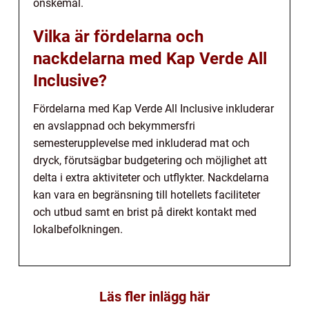
önskemål.
Vilka är fördelarna och
nackdelarna med Kap Verde All
Inclusive?
Fördelarna med Kap Verde All Inclusive inkluderar
en avslappnad och bekymmersfri
semesterupplevelse med inkluderad mat och
dryck, förutsägbar budgetering och möjlighet att
delta i extra aktiviteter och utflykter. Nackdelarna
kan vara en begränsning till hotellets faciliteter
och utbud samt en brist på direkt kontakt med
lokalbefolkningen.
Läs fler inlägg här