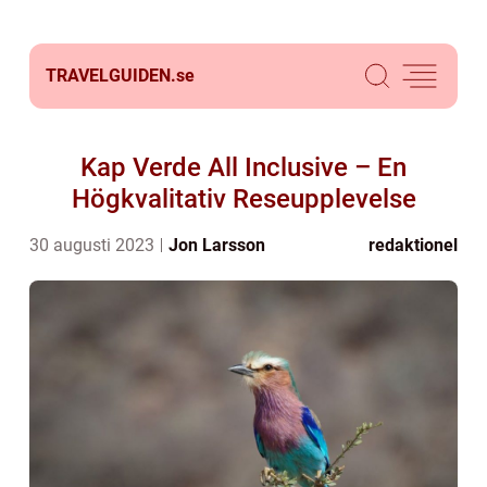
TRAVELGUIDEN.
se
Kap Verde All Inclusive – En
Högkvalitativ Reseupplevelse
30 augusti 2023
Jon Larsson
redaktionel