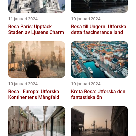
11 januari 2024
10 januari 2024
Resa Paris: Upptäck
Resa till Ungern: Utforska
Staden av Ljusens Charm
detta fascinerande land
10 januari 2024
10 januari 2024
Resa i Europa: Utforska
Kreta Resa: Utforska den
Kontinentens Mångfald
fantastiska ön