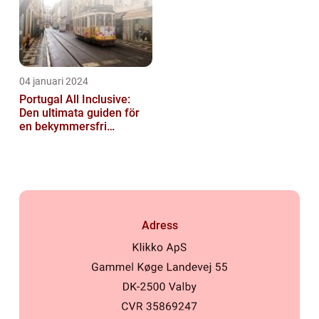
04 januari 2024
Portugal All Inclusive:
Den ultimata guiden för
en bekymmersfri
semester
Adress