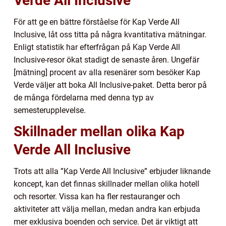
Verde All Inclusive
För att ge en bättre förståelse för Kap Verde All
Inclusive, låt oss titta på några kvantitativa mätningar.
Enligt statistik har efterfrågan på Kap Verde All
Inclusive-resor ökat stadigt de senaste åren. Ungefär
[mätning] procent av alla resenärer som besöker Kap
Verde väljer att boka All Inclusive-paket. Detta beror på
de många fördelarna med denna typ av
semesterupplevelse.
Skillnader mellan olika Kap
Verde All Inclusive
Trots att alla ”Kap Verde All Inclusive” erbjuder liknande
koncept, kan det finnas skillnader mellan olika hotell
och resorter. Vissa kan ha fler restauranger och
aktiviteter att välja mellan, medan andra kan erbjuda
mer exklusiva boenden och service. Det är viktigt att