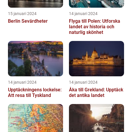
15 januari 2024
14 januari 2024
Berlin Sevärdheter
Flyga till Polen: Utforska
landet av historia och
naturlig skönhet
14 januari 2024
14 januari 2024
Upptäckningens lockelse:
Åka till Grekland: Upptäck
Att resa till Tyskland
det antika landet