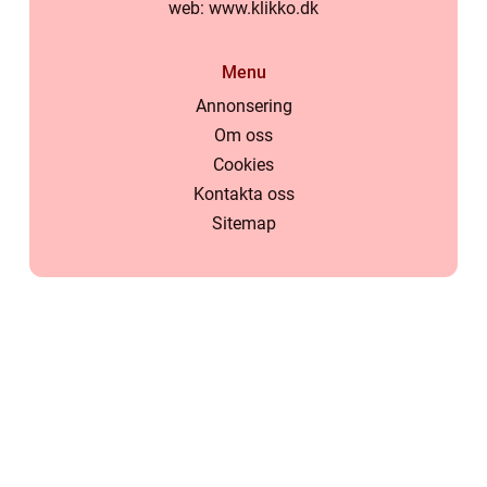
web:
www.klikko.dk
Menu
Annonsering
Om oss
Cookies
Kontakta oss
Sitemap