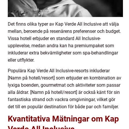
Det finns olika typer av Kap Verde All Inclusive att välja
mellan, beroende på resenärens preferenser och budget.
Vissa hotell erbjuder en standard All Inclusive-
upplevelse, medan andra kan ha premiumpaket som
inkluderar extra bekvämligheter som spa-behandlingar
eller utflykter.
Populära Kap Verde All Inclusive-resorts inkluderar
[Namn på hotell/resort] som erbjuder en kombination av
lyxiga boenden, gourmetmat och aktiviteter som passar
alla åldrar. [Namn på hotell/resort] är också känt för sin
fantastiska strand och vackra omgivningar, vilket gör
det till en populär destination för både par och familjer.
Kvantitativa Mätningar om Kap