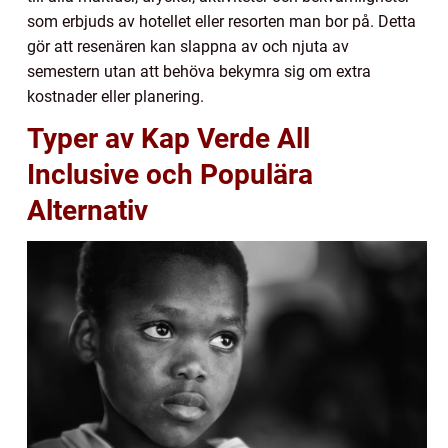
som erbjuds av hotellet eller resorten man bor på. Detta
gör att resenären kan slappna av och njuta av
semestern utan att behöva bekymra sig om extra
kostnader eller planering.
Typer av Kap Verde All
Inclusive och Populära
Alternativ