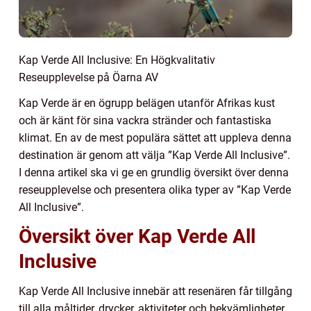
Kap Verde All Inclusive: En Högkvalitativ
Reseupplevelse på Öarna AV
Kap Verde är en ögrupp belägen utanför Afrikas kust
och är känt för sina vackra stränder och fantastiska
klimat. En av de mest populära sättet att uppleva denna
destination är genom att välja ”Kap Verde All Inclusive”.
I denna artikel ska vi ge en grundlig översikt över denna
reseupplevelse och presentera olika typer av ”Kap Verde
All Inclusive”.
Översikt över Kap Verde All
Inclusive
Kap Verde All Inclusive innebär att resenären får tillgång
till alla måltider, drycker, aktiviteter och bekvämligheter