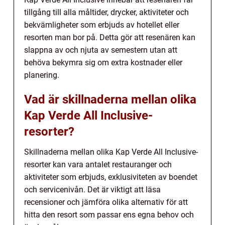
tillgång till alla måltider, drycker, aktiviteter och
bekvämligheter som erbjuds av hotellet eller
resorten man bor på. Detta gör att resenären kan
slappna av och njuta av semestern utan att
behöva bekymra sig om extra kostnader eller
planering.
Vad är skillnaderna mellan olika
Kap Verde All Inclusive-
resorter?
Skillnaderna mellan olika Kap Verde All Inclusive-
resorter kan vara antalet restauranger och
aktiviteter som erbjuds, exklusiviteten av boendet
och servicenivån. Det är viktigt att läsa
recensioner och jämföra olika alternativ för att
hitta den resort som passar ens egna behov och