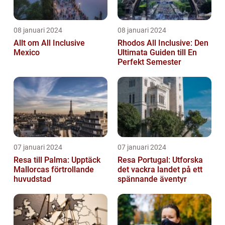
08 januari 2024
08 januari 2024
Allt om All Inclusive
Rhodos All Inclusive: Den
Mexico
Ultimata Guiden till En
Perfekt Semester
07 januari 2024
07 januari 2024
Resa till Palma: Upptäck
Resa Portugal: Utforska
Mallorcas förtrollande
det vackra landet på ett
huvudstad
spännande äventyr