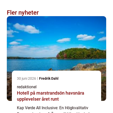
Fler nyheter
30 juni 2026
Fredrik Dahl
redaktionel
Hotell på marstrandsön havsnära
upplevelser året runt
Kap Verde All Inclusive: En Högkvalitativ