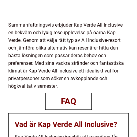
Sammanfattningsvis erbjuder Kap Verde All Inclusive
en bekväm och lyxig reseupplevelse på öarna Kap
Verde. Genom att välja rätt typ av All Inclusive-resort
och jämföra olika alternativ kan resenärer hitta den
bästa lösningen som passar deras behov och
preferenser. Med sina vackra stränder och fantastiska
klimat är Kap Verde All Inclusive ett idealiskt val för
privatpersoner som söker en avkopplande och
högkvalitativ semester.
FAQ
Vad är Kap Verde All Inclusive?
Kap Verde All Inclusive innebär att resenären får