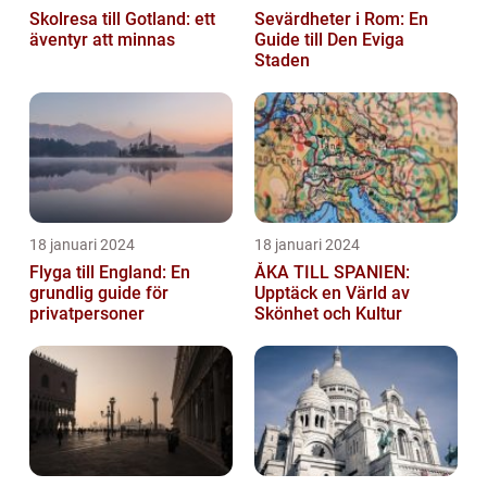
Skolresa till Gotland: ett
Sevärdheter i Rom: En
äventyr att minnas
Guide till Den Eviga
Staden
18 januari 2024
18 januari 2024
Flyga till England: En
ÅKA TILL SPANIEN:
grundlig guide för
Upptäck en Värld av
privatpersoner
Skönhet och Kultur