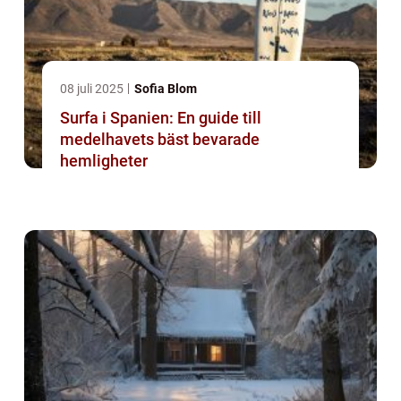
08 juli 2025
Sofia Blom
Surfa i Spanien: En guide till
medelhavets bäst bevarade
hemligheter