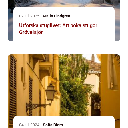
02 juli 2025
Malin Lindgren
Utforska stuglivet: Att boka stugor i
Grövelsjön
04 juli 2024
Sofia Blom