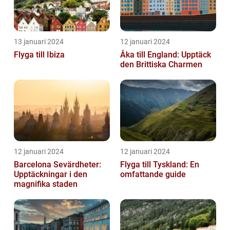
13 januari 2024
12 januari 2024
Flyga till Ibiza
Åka till England: Upptäck
den Brittiska Charmen
12 januari 2024
12 januari 2024
Barcelona Sevärdheter:
Flyga till Tyskland: En
Upptäckningar i den
omfattande guide
magnifika staden