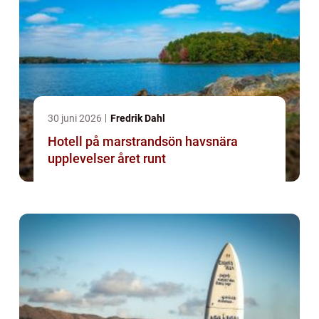
30 juni 2026
Fredrik Dahl
Hotell på marstrandsön havsnära
upplevelser året runt