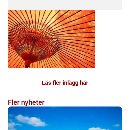
Läs fler inlägg här
Fler nyheter