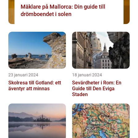
Mäklare på Mallorca: Din guide till
drömboendet i solen
23 januari 2024
18 januari 2024
Skolresa till Gotland: ett
Sevärdheter i Rom: En
äventyr att minnas
Guide till Den Eviga
Staden