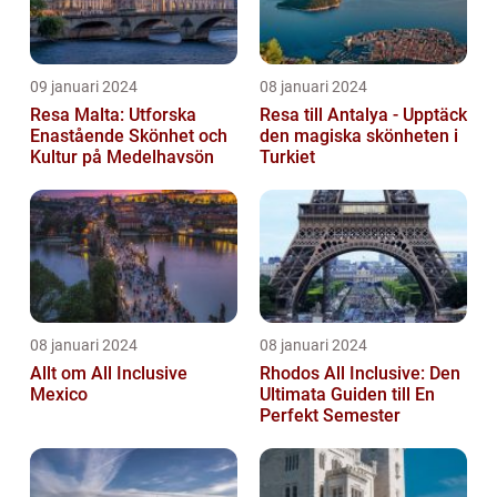
09 januari 2024
08 januari 2024
Resa Malta: Utforska
Resa till Antalya - Upptäck
Enastående Skönhet och
den magiska skönheten i
Kultur på Medelhavsön
Turkiet
08 januari 2024
08 januari 2024
Allt om All Inclusive
Rhodos All Inclusive: Den
Mexico
Ultimata Guiden till En
Perfekt Semester