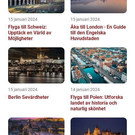
15 januari 2024
15 januari 2024
Flyga till Schweiz:
Åka till London - En Guide
Upptäck en Värld av
till den Engelska
Möjligheter
Huvudstaden
15 januari 2024
14 januari 2024
Berlin Sevärdheter
Flyga till Polen: Utforska
landet av historia och
naturlig skönhet