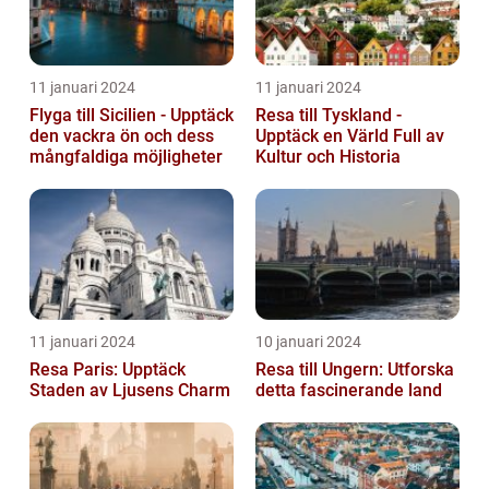
11 januari 2024
11 januari 2024
Flyga till Sicilien - Upptäck
Resa till Tyskland -
den vackra ön och dess
Upptäck en Värld Full av
mångfaldiga möjligheter
Kultur och Historia
11 januari 2024
10 januari 2024
Resa Paris: Upptäck
Resa till Ungern: Utforska
Staden av Ljusens Charm
detta fascinerande land