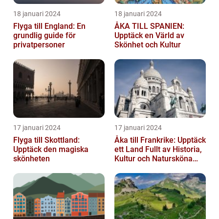
18 januari 2024
18 januari 2024
Flyga till England: En
ÅKA TILL SPANIEN:
grundlig guide för
Upptäck en Värld av
privatpersoner
Skönhet och Kultur
17 januari 2024
17 januari 2024
Flyga till Skottland:
Åka till Frankrike: Upptäck
Upptäck den magiska
ett Land Fullt av Historia,
skönheten
Kultur och Natursköna
Platser