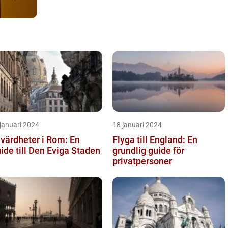
januari 2024
18 januari 2024
värdheter i Rom: En
Flyga till England: En
ide till Den Eviga Staden
grundlig guide för
privatpersoner