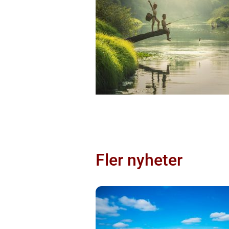
Fler nyheter