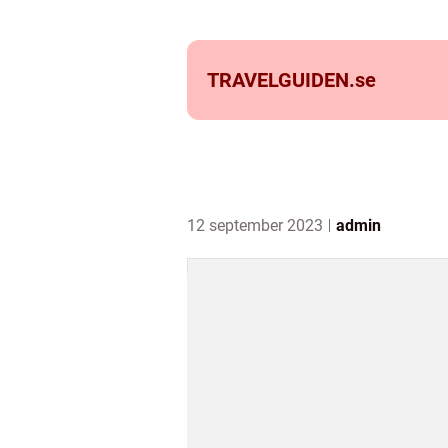
TRAVELGUIDEN.
se
12 september 2023
admin