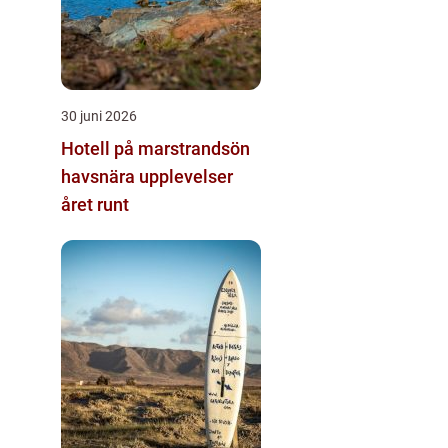
30 juni 2026
Hotell på marstrandsön
havsnära upplevelser
året runt