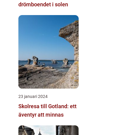
drömboendet i solen
23 januari 2024
Skolresa till Gotland: ett
äventyr att minnas