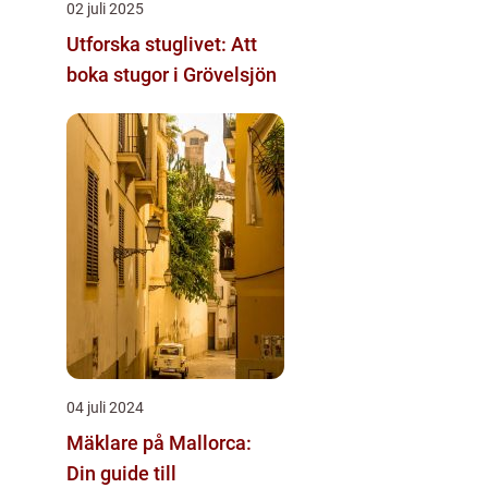
02 juli 2025
Utforska stuglivet: Att
boka stugor i Grövelsjön
04 juli 2024
Mäklare på Mallorca:
Din guide till