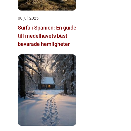
08 juli 2025
Surfa i Spanien: En guide
till medelhavets bäst
bevarade hemligheter