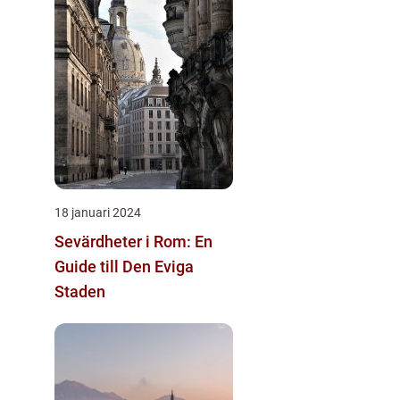
18 januari 2024
Sevärdheter i Rom: En
Guide till Den Eviga
Staden