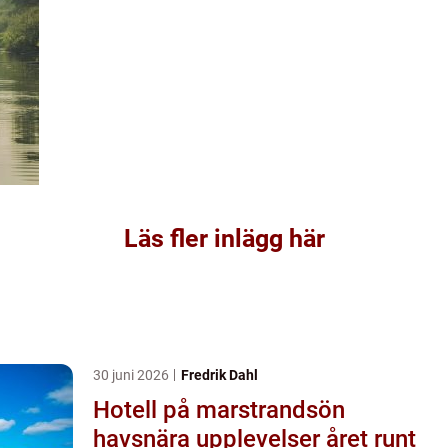
Läs fler inlägg här
30 juni 2026
Fredrik Dahl
Hotell på marstrandsön
havsnära upplevelser året runt