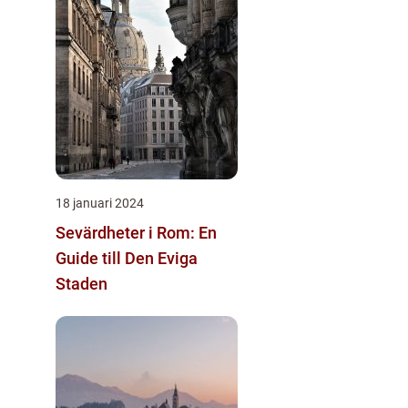
18 januari 2024
Sevärdheter i Rom: En
Guide till Den Eviga
Staden