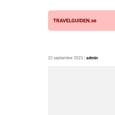
TRAVELGUIDEN.
se
22 september 2023
admin