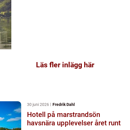
Läs fler inlägg här
30 juni 2026
Fredrik Dahl
Hotell på marstrandsön
havsnära upplevelser året runt