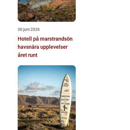
30 juni 2026
Hotell på marstrandsön
havsnära upplevelser
året runt