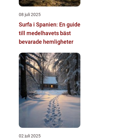
08 juli 2025
Surfa i Spanien: En guide
till medelhavets bäst
bevarade hemligheter
02 juli 2025