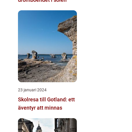
23 januari 2024
Skolresa till Gotland: ett
äventyr att minnas