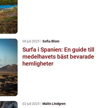
08 juli 2025
Sofia Blom
Surfa i Spanien: En guide till
medelhavets bäst bevarade
hemligheter
02 juli 2025
Malin Lindgren