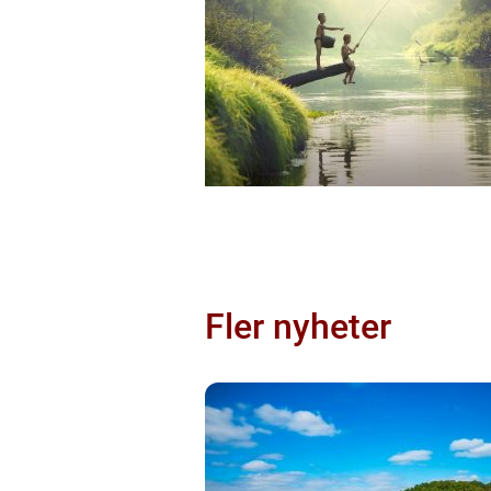
Fler nyheter