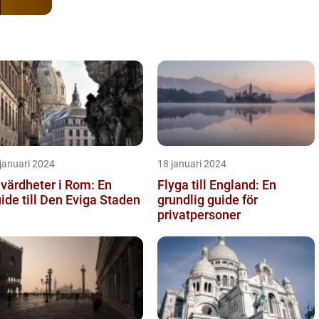
januari 2024
18 januari 2024
värdheter i Rom: En
Flyga till England: En
ide till Den Eviga Staden
grundlig guide för
privatpersoner