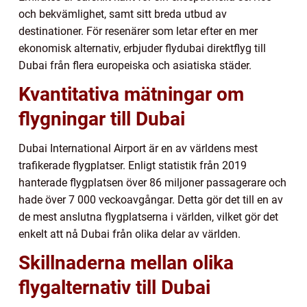
och bekvämlighet, samt sitt breda utbud av
destinationer. För resenärer som letar efter en mer
ekonomisk alternativ, erbjuder flydubai direktflyg till
Dubai från flera europeiska och asiatiska städer.
Kvantitativa mätningar om
flygningar till Dubai
Dubai International Airport är en av världens mest
trafikerade flygplatser. Enligt statistik från 2019
hanterade flygplatsen över 86 miljoner passagerare och
hade över 7 000 veckoavgångar. Detta gör det till en av
de mest anslutna flygplatserna i världen, vilket gör det
enkelt att nå Dubai från olika delar av världen.
Skillnaderna mellan olika
flygalternativ till Dubai