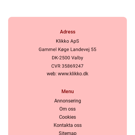
Adress
web:
www.klikko.dk
Menu
Annonsering
Om oss
Cookies
Kontakta oss
Sitemap