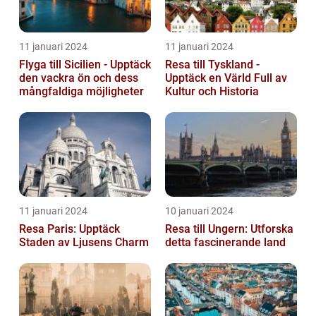
11 januari 2024
11 januari 2024
Flyga till Sicilien - Upptäck
Resa till Tyskland -
den vackra ön och dess
Upptäck en Värld Full av
mångfaldiga möjligheter
Kultur och Historia
11 januari 2024
10 januari 2024
Resa Paris: Upptäck
Resa till Ungern: Utforska
Staden av Ljusens Charm
detta fascinerande land