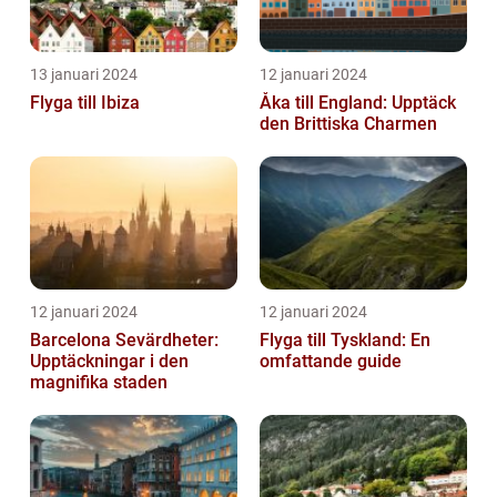
13 januari 2024
12 januari 2024
Flyga till Ibiza
Åka till England: Upptäck
den Brittiska Charmen
12 januari 2024
12 januari 2024
Barcelona Sevärdheter:
Flyga till Tyskland: En
Upptäckningar i den
omfattande guide
magnifika staden