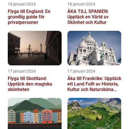
18 januari 2024
18 januari 2024
Flyga till England: En
ÅKA TILL SPANIEN:
grundlig guide för
Upptäck en Värld av
privatpersoner
Skönhet och Kultur
17 januari 2024
17 januari 2024
Flyga till Skottland:
Åka till Frankrike: Upptäck
Upptäck den magiska
ett Land Fullt av Historia,
skönheten
Kultur och Natursköna
Platser