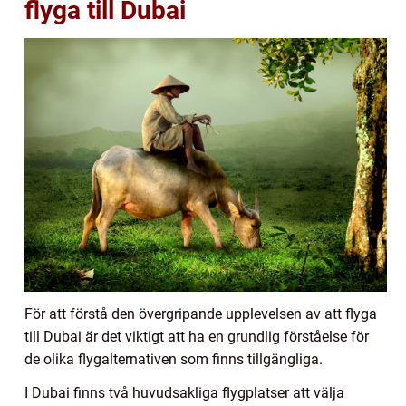
flyga till Dubai
För att förstå den övergripande upplevelsen av att flyga
till Dubai är det viktigt att ha en grundlig förståelse för
de olika flygalternativen som finns tillgängliga.
I Dubai finns två huvudsakliga flygplatser att välja