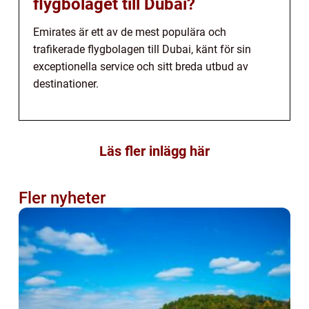
flygbolaget till Dubai?
Emirates är ett av de mest populära och
trafikerade flygbolagen till Dubai, känt för sin
exceptionella service och sitt breda utbud av
destinationer.
Läs fler inlägg här
Fler nyheter