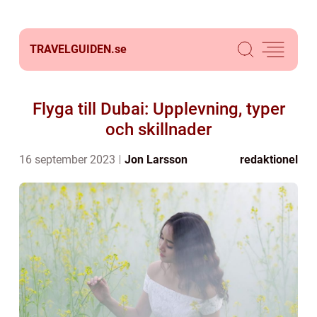
TRAVELGUIDEN.
se
Flyga till Dubai: Upplevning, typer
och skillnader
16 september 2023
Jon Larsson
redaktionel