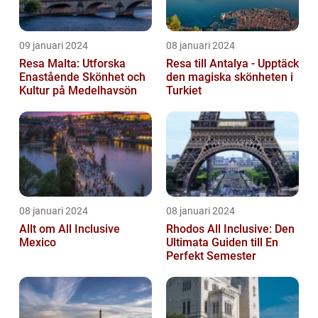
09 januari 2024
08 januari 2024
Resa Malta: Utforska
Resa till Antalya - Upptäck
Enastående Skönhet och
den magiska skönheten i
Kultur på Medelhavsön
Turkiet
08 januari 2024
08 januari 2024
Allt om All Inclusive
Rhodos All Inclusive: Den
Mexico
Ultimata Guiden till En
Perfekt Semester