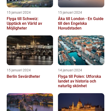
15 januari 2024
15 januari 2024
Flyga till Schweiz:
Åka till London - En Guide
Upptäck en Värld av
till den Engelska
Möjligheter
Huvudstaden
15 januari 2024
14 januari 2024
Berlin Sevärdheter
Flyga till Polen: Utforska
landet av historia och
naturlig skönhet