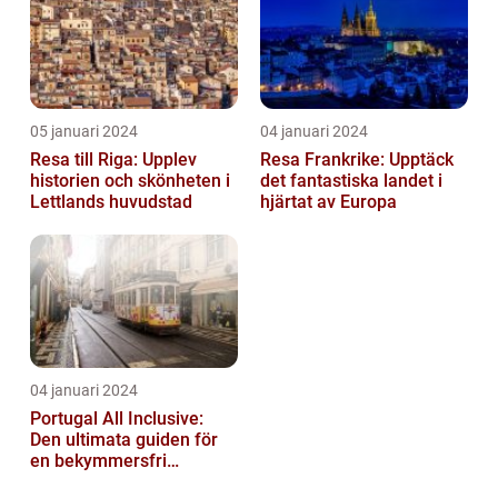
05 januari 2024
04 januari 2024
Resa till Riga: Upplev
Resa Frankrike: Upptäck
historien och skönheten i
det fantastiska landet i
Lettlands huvudstad
hjärtat av Europa
04 januari 2024
Portugal All Inclusive:
Den ultimata guiden för
en bekymmersfri
semester