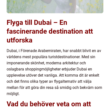
Flyga till Dubai – En
fascinerande destination att
utforska
Dubai, i Förenade Arabemiraten, har snabbt blivit en av
världens mest populära turistdestinationer. Med sin
imponerande skönhet, moderna arkitektur och
oslagbara shoppingmöjligheter erbjuder Dubai en
upplevelse utöver det vanliga. Att komma dit är enkelt
och det finns olika typer av flygalternativ att välja
mellan för att göra din resa så smidig och bekväm som
möjligt.
Vad du behöver veta om att