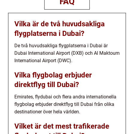
FAQ
Vilka är de två huvudsakliga
flygplatserna i Dubai?
De två huvudsakliga flygplatserna i Dubai är
Dubai International Airport (DXB) och Al Maktoum
International Airport (DWC).
Vilka flygbolag erbjuder
direktflyg till Dubai?
Emirates, flydubai och flera andra internationella
flygbolag erbjuder direktflyg till Dubai från olika
destinationer över hela världen.
Vilket är det mest trafikerade