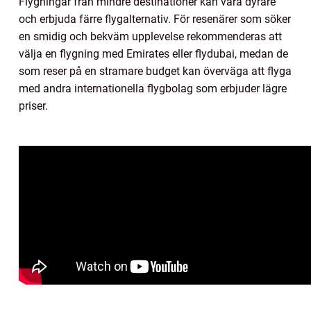
Flygningar från mindre destinationer kan vara dyrare
och erbjuda färre flygalternativ. För resenärer som söker
en smidig och bekväm upplevelse rekommenderas att
välja en flygning med Emirates eller flydubai, medan de
som reser på en stramare budget kan överväga att flyga
med andra internationella flygbolag som erbjuder lägre
priser.