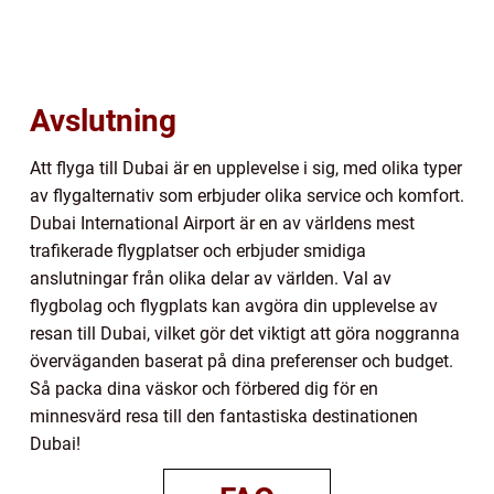
Avslutning
Att flyga till Dubai är en upplevelse i sig, med olika typer
av flygalternativ som erbjuder olika service och komfort.
Dubai International Airport är en av världens mest
trafikerade flygplatser och erbjuder smidiga
anslutningar från olika delar av världen. Val av
flygbolag och flygplats kan avgöra din upplevelse av
resan till Dubai, vilket gör det viktigt att göra noggranna
överväganden baserat på dina preferenser och budget.
Så packa dina väskor och förbered dig för en
minnesvärd resa till den fantastiska destinationen
Dubai!