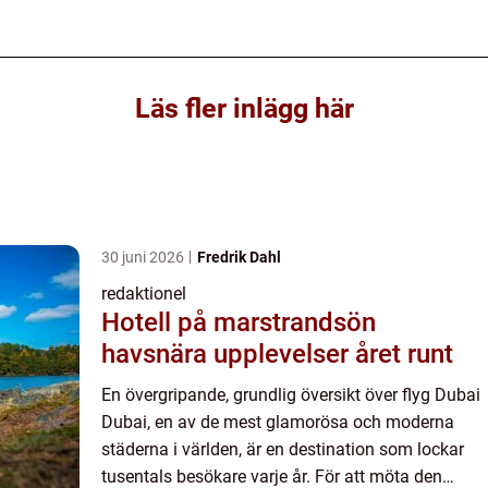
Läs fler inlägg här
30 juni 2026
Fredrik Dahl
redaktionel
Hotell på marstrandsön
havsnära upplevelser året runt
En övergripande, grundlig översikt över flyg Dubai
Dubai, en av de mest glamorösa och moderna
städerna i världen, är en destination som lockar
tusentals besökare varje år. För att möta den