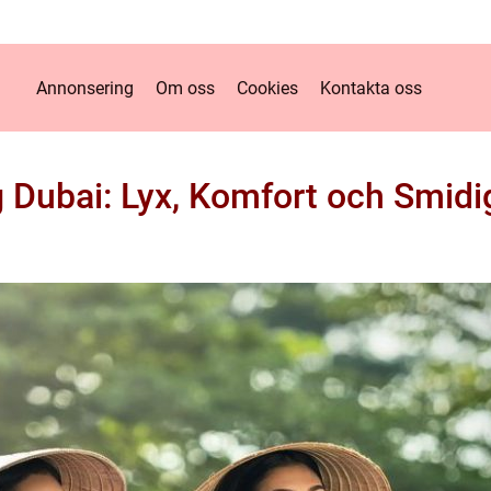
Annonsering
Om oss
Cookies
Kontakta oss
g Dubai: Lyx, Komfort och Smidi