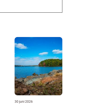
30 juni 2026