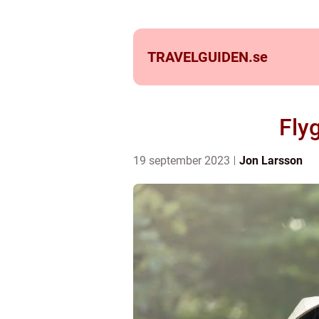
TRAVELGUIDEN.
se
Fly
19 september 2023
Jon Larsson