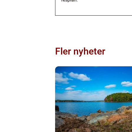
Fler nyheter