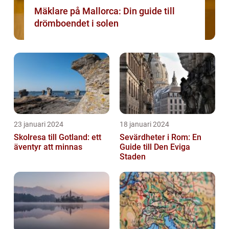
Mäklare på Mallorca: Din guide till
drömboendet i solen
23 januari 2024
18 januari 2024
Skolresa till Gotland: ett
Sevärdheter i Rom: En
äventyr att minnas
Guide till Den Eviga
Staden