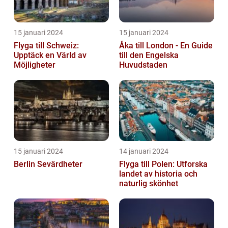
15 januari 2024
15 januari 2024
Flyga till Schweiz:
Åka till London - En Guide
Upptäck en Värld av
till den Engelska
Möjligheter
Huvudstaden
15 januari 2024
14 januari 2024
Berlin Sevärdheter
Flyga till Polen: Utforska
landet av historia och
naturlig skönhet