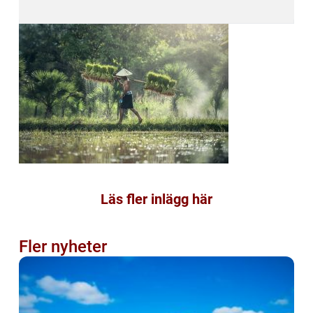
Läs fler inlägg här
Fler nyheter