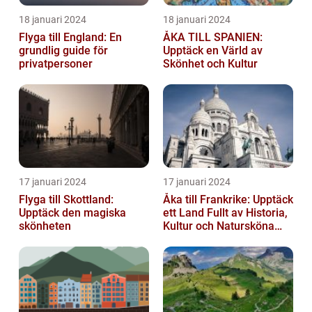
18 januari 2024
18 januari 2024
Flyga till England: En
ÅKA TILL SPANIEN:
grundlig guide för
Upptäck en Värld av
privatpersoner
Skönhet och Kultur
17 januari 2024
17 januari 2024
Flyga till Skottland:
Åka till Frankrike: Upptäck
Upptäck den magiska
ett Land Fullt av Historia,
skönheten
Kultur och Natursköna
Platser