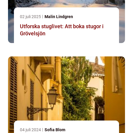
02 juli 2025
Malin Lindgren
Utforska stuglivet: Att boka stugor i
Grövelsjön
04 juli 2024
Sofia Blom