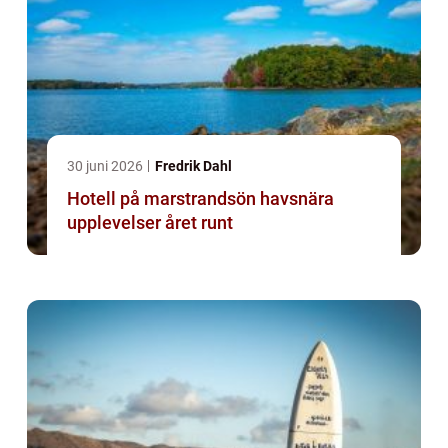
30 juni 2026
Fredrik Dahl
Hotell på marstrandsön havsnära
upplevelser året runt