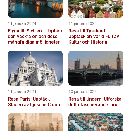
11 januari 2024
11 januari 2024
Flyga till Sicilien - Upptäck
Resa till Tyskland -
den vackra ön och dess
Upptäck en Värld Full av
mångfaldiga möjligheter
Kultur och Historia
11 januari 2024
10 januari 2024
Resa Paris: Upptäck
Resa till Ungern: Utforska
Staden av Ljusens Charm
detta fascinerande land