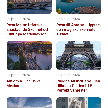
09 januari 2024
08 januari 2024
Resa Malta: Utforska
Resa till Antalya - Upptäck
Enastående Skönhet och
den magiska skönheten i
Kultur på Medelhavsön
Turkiet
08 januari 2024
08 januari 2024
Allt om All Inclusive
Rhodos All Inclusive: Den
Mexico
Ultimata Guiden till En
Perfekt Semester