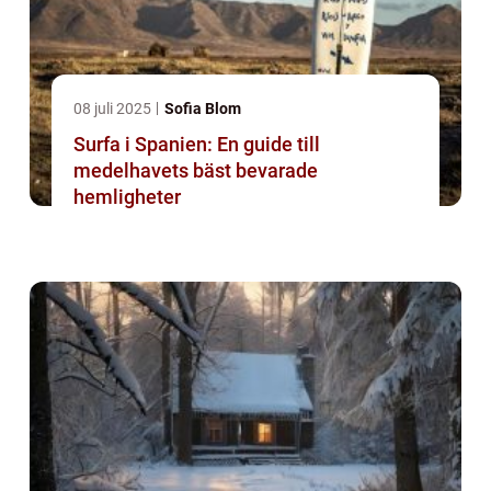
08 juli 2025
Sofia Blom
Surfa i Spanien: En guide till
medelhavets bäst bevarade
hemligheter