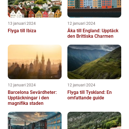
13 januari 2024
12 januari 2024
Flyga till Ibiza
Åka till England: Upptäck
den Brittiska Charmen
12 januari 2024
12 januari 2024
Barcelona Sevärdheter:
Flyga till Tyskland: En
Upptäckningar i den
omfattande guide
magnifika staden