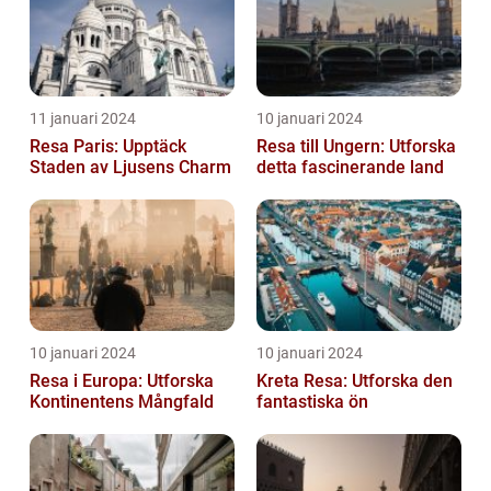
11 januari 2024
10 januari 2024
Resa Paris: Upptäck
Resa till Ungern: Utforska
Staden av Ljusens Charm
detta fascinerande land
10 januari 2024
10 januari 2024
Resa i Europa: Utforska
Kreta Resa: Utforska den
Kontinentens Mångfald
fantastiska ön