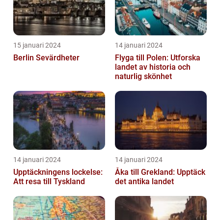
15 januari 2024
14 januari 2024
Berlin Sevärdheter
Flyga till Polen: Utforska
landet av historia och
naturlig skönhet
14 januari 2024
14 januari 2024
Upptäckningens lockelse:
Åka till Grekland: Upptäck
Att resa till Tyskland
det antika landet