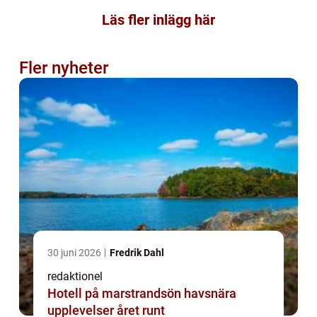
Läs fler inlägg här
Fler nyheter
30 juni 2026
Fredrik Dahl
redaktionel
Hotell på marstrandsön havsnära
upplevelser året runt