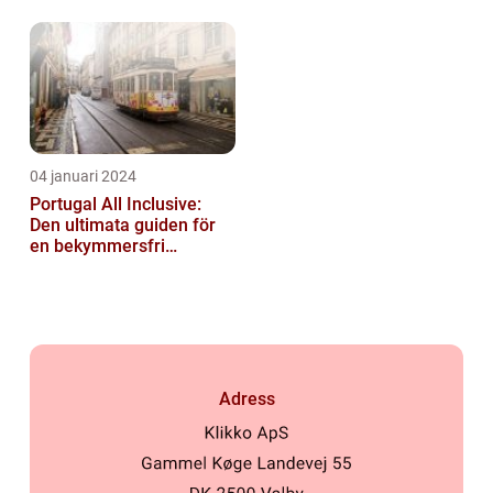
04 januari 2024
Portugal All Inclusive:
Den ultimata guiden för
en bekymmersfri
semester
Adress