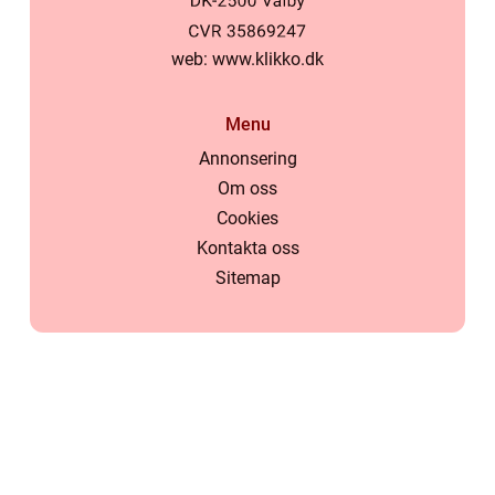
web:
www.klikko.dk
Menu
Annonsering
Om oss
Cookies
Kontakta oss
Sitemap