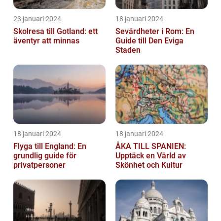
23 januari 2024
18 januari 2024
Skolresa till Gotland: ett
Sevärdheter i Rom: En
äventyr att minnas
Guide till Den Eviga
Staden
18 januari 2024
18 januari 2024
Flyga till England: En
ÅKA TILL SPANIEN:
grundlig guide för
Upptäck en Värld av
privatpersoner
Skönhet och Kultur