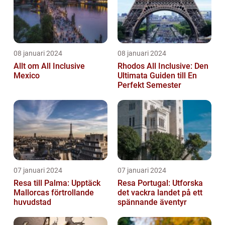
08 januari 2024
08 januari 2024
Allt om All Inclusive
Rhodos All Inclusive: Den
Mexico
Ultimata Guiden till En
Perfekt Semester
07 januari 2024
07 januari 2024
Resa till Palma: Upptäck
Resa Portugal: Utforska
Mallorcas förtrollande
det vackra landet på ett
huvudstad
spännande äventyr