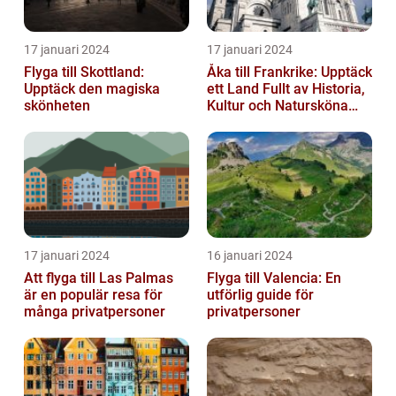
17 januari 2024
17 januari 2024
Flyga till Skottland:
Åka till Frankrike: Upptäck
Upptäck den magiska
ett Land Fullt av Historia,
skönheten
Kultur och Natursköna
Platser
17 januari 2024
16 januari 2024
Att flyga till Las Palmas
Flyga till Valencia: En
är en populär resa för
utförlig guide för
många privatpersoner
privatpersoner