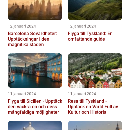
12 januari 2024
12 januari 2024
Barcelona Sevärdheter:
Flyga till Tyskland: En
Upptäckningar i den
omfattande guide
magnifika staden
11 januari 2024
11 januari 2024
Flyga till Sicilien - Upptäck
Resa till Tyskland -
den vackra ön och dess
Upptäck en Värld Full av
mångfaldiga möjligheter
Kultur och Historia