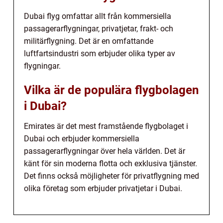
Dubai flyg omfattar allt från kommersiella
passagerarflygningar, privatjetar, frakt- och
militärflygning. Det är en omfattande
luftfartsindustri som erbjuder olika typer av
flygningar.
Vilka är de populära flygbolagen
i Dubai?
Emirates är det mest framstående flygbolaget i
Dubai och erbjuder kommersiella
passagerarflygningar över hela världen. Det är
känt för sin moderna flotta och exklusiva tjänster.
Det finns också möjligheter för privatflygning med
olika företag som erbjuder privatjetar i Dubai.