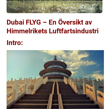
Dubai FLYG – En Översikt av
Himmelrikets Luftfartsindustri
Intro: