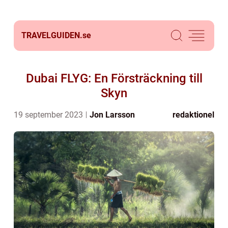
TRAVELGUIDEN.
se
Dubai FLYG: En Försträckning till
Skyn
19 september 2023
Jon Larsson
redaktionel