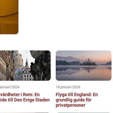
januari 2024
18 januari 2024
värdheter i Rom: En
Flyga till England: En
ide till Den Eviga Staden
grundlig guide för
privatpersoner