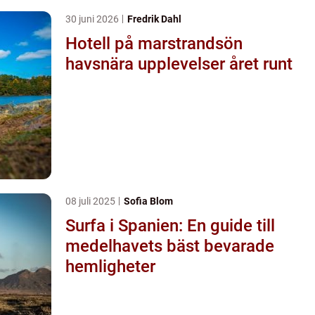
30 juni 2026
Fredrik Dahl
Hotell på marstrandsön
havsnära upplevelser året runt
08 juli 2025
Sofia Blom
Surfa i Spanien: En guide till
medelhavets bäst bevarade
hemligheter