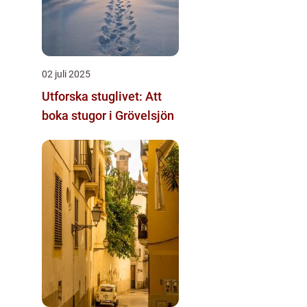
02 juli 2025
Utforska stuglivet: Att
boka stugor i Grövelsjön