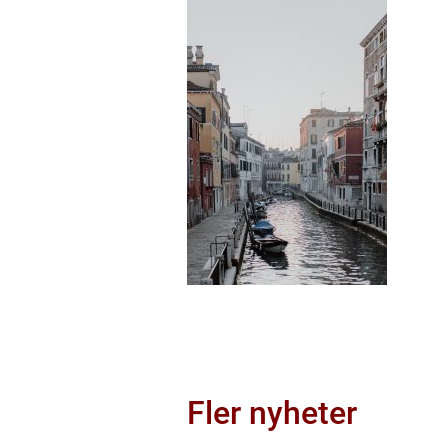
Fler nyheter