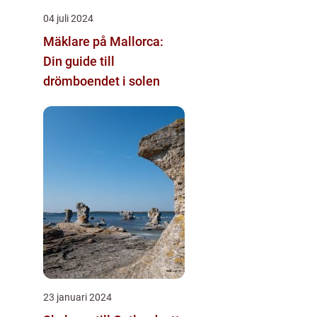
04 juli 2024
Mäklare på Mallorca:
Din guide till
drömboendet i solen
23 januari 2024