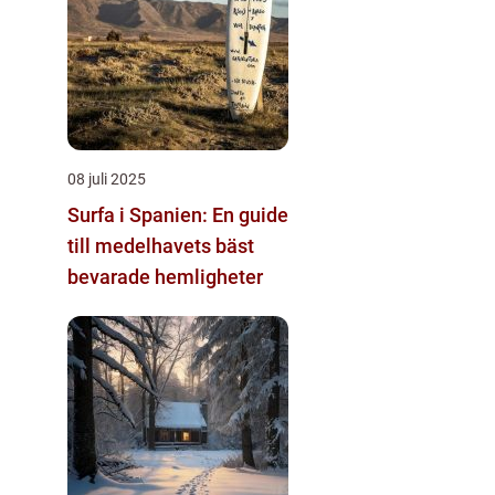
08 juli 2025
Surfa i Spanien: En guide
till medelhavets bäst
bevarade hemligheter