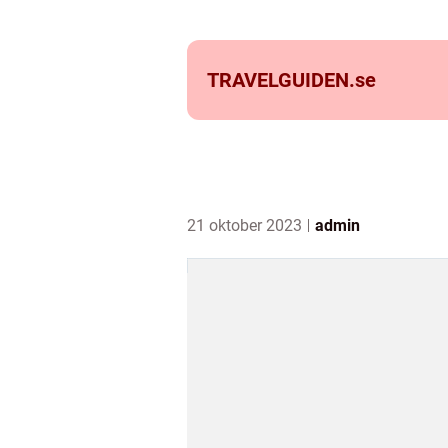
TRAVELGUIDEN.
se
21 oktober 2023
admin