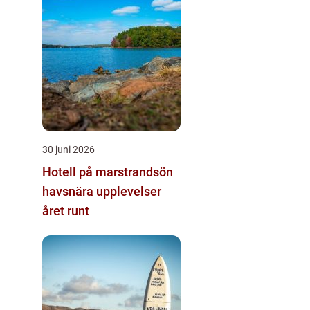
30 juni 2026
Hotell på marstrandsön
havsnära upplevelser
året runt