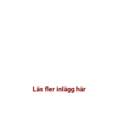
Läs fler inlägg här