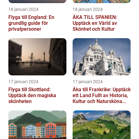
18 januari 2024
18 januari 2024
Flyga till England: En
ÅKA TILL SPANIEN:
grundlig guide för
Upptäck en Värld av
privatpersoner
Skönhet och Kultur
17 januari 2024
17 januari 2024
Flyga till Skottland:
Åka till Frankrike: Upptäck
Upptäck den magiska
ett Land Fullt av Historia,
skönheten
Kultur och Natursköna
Platser