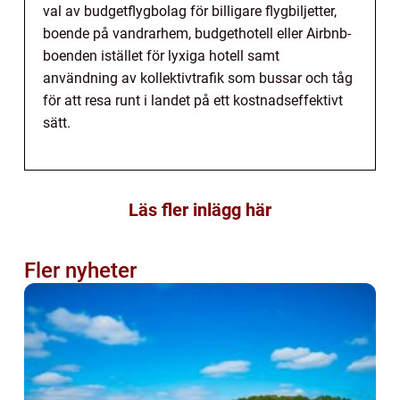
val av budgetflygbolag för billigare flygbiljetter,
boende på vandrarhem, budgethotell eller Airbnb-
boenden istället för lyxiga hotell samt
användning av kollektivtrafik som bussar och tåg
för att resa runt i landet på ett kostnadseffektivt
sätt.
Läs fler inlägg här
Fler nyheter