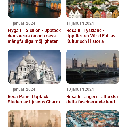
11 januari 2024
11 januari 2024
Flyga till Sicilien - Upptäck
Resa till Tyskland -
den vackra ön och dess
Upptäck en Värld Full av
mångfaldiga möjligheter
Kultur och Historia
11 januari 2024
10 januari 2024
Resa Paris: Upptäck
Resa till Ungern: Utforska
Staden av Ljusens Charm
detta fascinerande land