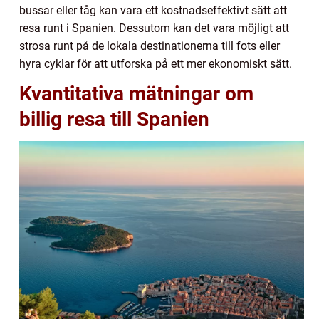
bussar eller tåg kan vara ett kostnadseffektivt sätt att
resa runt i Spanien. Dessutom kan det vara möjligt att
strosa runt på de lokala destinationerna till fots eller
hyra cyklar för att utforska på ett mer ekonomiskt sätt.
Kvantitativa mätningar om
billig resa till Spanien