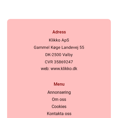
semester
Adress
web:
www.klikko.dk
Menu
Annonsering
Om oss
Cookies
Kontakta oss