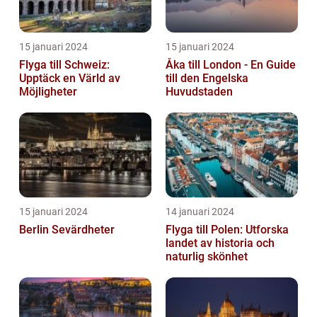
15 januari 2024
15 januari 2024
Flyga till Schweiz:
Åka till London - En Guide
Upptäck en Värld av
till den Engelska
Möjligheter
Huvudstaden
15 januari 2024
14 januari 2024
Berlin Sevärdheter
Flyga till Polen: Utforska
landet av historia och
naturlig skönhet