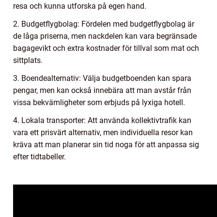
resa och kunna utforska på egen hand.
2. Budgetflygbolag: Fördelen med budgetflygbolag är
de låga priserna, men nackdelen kan vara begränsade
bagagevikt och extra kostnader för tillval som mat och
sittplats.
3. Boendealternativ: Välja budgetboenden kan spara
pengar, men kan också innebära att man avstår från
vissa bekvämligheter som erbjuds på lyxiga hotell.
4. Lokala transporter: Att använda kollektivtrafik kan
vara ett prisvärt alternativ, men individuella resor kan
kräva att man planerar sin tid noga för att anpassa sig
efter tidtabeller.