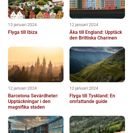
13 januari 2024
12 januari 2024
Flyga till Ibiza
Åka till England: Upptäck
den Brittiska Charmen
12 januari 2024
12 januari 2024
Barcelona Sevärdheter:
Flyga till Tyskland: En
Upptäckningar i den
omfattande guide
magnifika staden