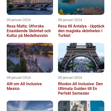
09 januari 2024
08 januari 2024
Resa Malta: Utforska
Resa till Antalya - Upptäck
Enastående Skönhet och
den magiska skönheten i
Kultur på Medelhavsön
Turkiet
08 januari 2024
08 januari 2024
Allt om All Inclusive
Rhodos All Inclusive: Den
Mexico
Ultimata Guiden till En
Perfekt Semester