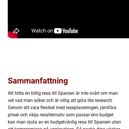
Sammanfattning
Att hitta en billig resa till Spanien är inte svårt om man
vet vad man söker och är villig att göra lite research.
Genom att vara flexibel med reseplaneringen, jämföra
priser och välja resalternativ som passar ens budget
kan man njuta av en budgetvänlig resa till Spanien utan