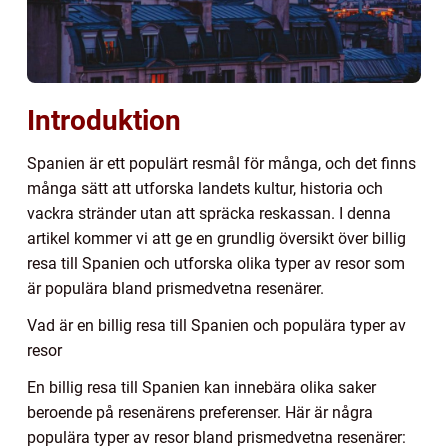
Introduktion
Spanien är ett populärt resmål för många, och det finns
många sätt att utforska landets kultur, historia och
vackra stränder utan att spräcka reskassan. I denna
artikel kommer vi att ge en grundlig översikt över billig
resa till Spanien och utforska olika typer av resor som
är populära bland prismedvetna resenärer.
Vad är en billig resa till Spanien och populära typer av
resor
En billig resa till Spanien kan innebära olika saker
beroende på resenärens preferenser. Här är några
populära typer av resor bland prismedvetna resenärer: