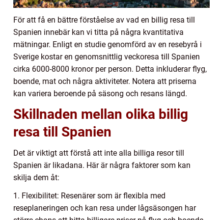
För att få en bättre förståelse av vad en billig resa till
Spanien innebär kan vi titta på några kvantitativa
mätningar. Enligt en studie genomförd av en resebyrå i
Sverige kostar en genomsnittlig veckoresa till Spanien
cirka 6000-8000 kronor per person. Detta inkluderar flyg,
boende, mat och några aktiviteter. Notera att priserna
kan variera beroende på säsong och resans längd.
Skillnaden mellan olika billig
resa till Spanien
Det är viktigt att förstå att inte alla billiga resor till
Spanien är likadana. Här är några faktorer som kan
skilja dem åt:
1. Flexibilitet: Resenärer som är flexibla med
reseplaneringen och kan resa under lågsäsongen har