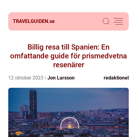
TRAVELGUIDEN.
se
Billig resa till Spanien: En
omfattande guide för prismedvetna
resenärer
12 oktober 2023
Jon Larsson
redaktionel