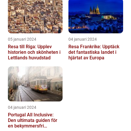
Semester...
05 januari 2024
04 januari 2024
Resa till Riga: Upplev
Resa Frankrike: Upptäck
historien och skönheten i
det fantastiska landet i
Lettlands huvudstad
hjärtat av Europa
04 januari 2024
Portugal All Inclusive:
Den ultimata guiden för
en bekymmersfri