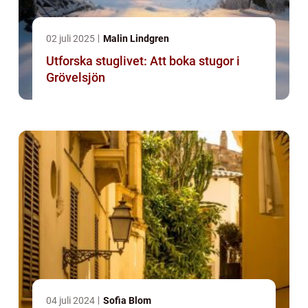
02 juli 2025
Malin Lindgren
Utforska stuglivet: Att boka stugor i
Grövelsjön
04 juli 2024
Sofia Blom