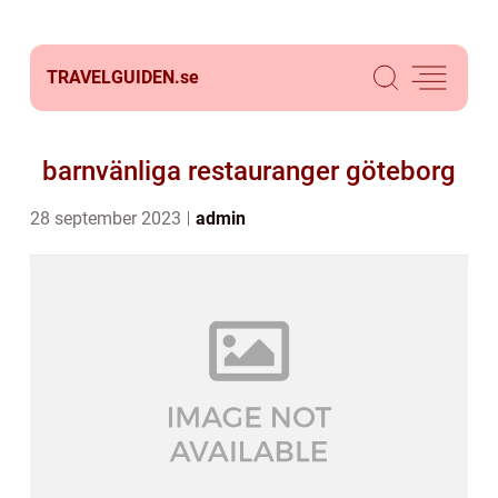
TRAVELGUIDEN.
se
barnvänliga restauranger göteborg
28 september 2023
admin