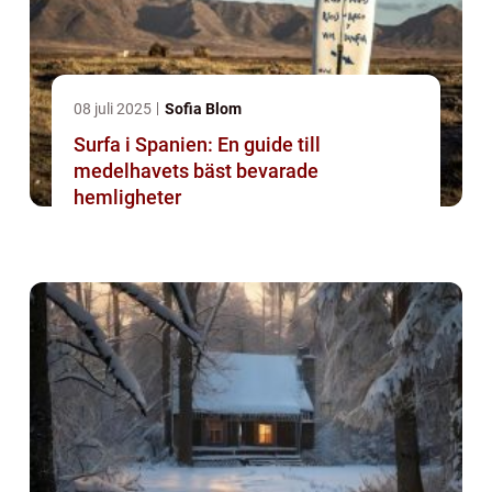
08 juli 2025
Sofia Blom
Surfa i Spanien: En guide till
medelhavets bäst bevarade
hemligheter