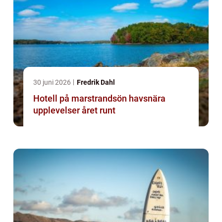
30 juni 2026
Fredrik Dahl
Hotell på marstrandsön havsnära
upplevelser året runt