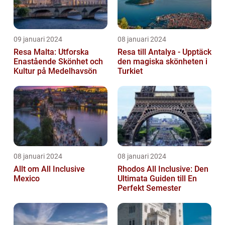
09 januari 2024
08 januari 2024
Resa Malta: Utforska
Resa till Antalya - Upptäck
Enastående Skönhet och
den magiska skönheten i
Kultur på Medelhavsön
Turkiet
08 januari 2024
08 januari 2024
Allt om All Inclusive
Rhodos All Inclusive: Den
Mexico
Ultimata Guiden till En
Perfekt Semester