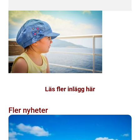
Läs fler inlägg här
Fler nyheter