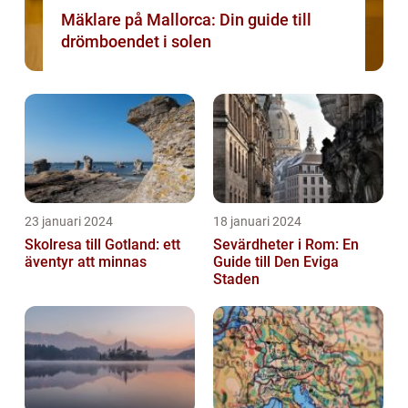
Mäklare på Mallorca: Din guide till
drömboendet i solen
23 januari 2024
18 januari 2024
Skolresa till Gotland: ett
Sevärdheter i Rom: En
äventyr att minnas
Guide till Den Eviga
Staden