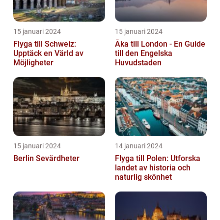
15 januari 2024
15 januari 2024
Flyga till Schweiz:
Åka till London - En Guide
Upptäck en Värld av
till den Engelska
Möjligheter
Huvudstaden
15 januari 2024
14 januari 2024
Berlin Sevärdheter
Flyga till Polen: Utforska
landet av historia och
naturlig skönhet