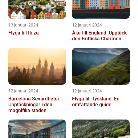
13 januari 2024
12 januari 2024
Flyga till Ibiza
Åka till England: Upptäck
den Brittiska Charmen
12 januari 2024
12 januari 2024
Barcelona Sevärdheter:
Flyga till Tyskland: En
Upptäckningar i den
omfattande guide
magnifika staden