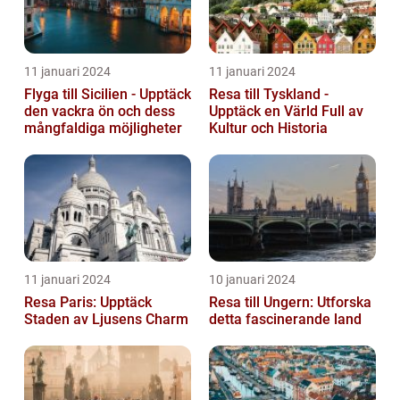
11 januari 2024
11 januari 2024
Flyga till Sicilien - Upptäck
Resa till Tyskland -
den vackra ön och dess
Upptäck en Värld Full av
mångfaldiga möjligheter
Kultur och Historia
11 januari 2024
10 januari 2024
Resa Paris: Upptäck
Resa till Ungern: Utforska
Staden av Ljusens Charm
detta fascinerande land