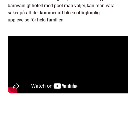
barnvänligt hotell med pool man väljer, kan man vara
säker på att det kommer att bli en oförglömlig
upplevelse för hela familjen.