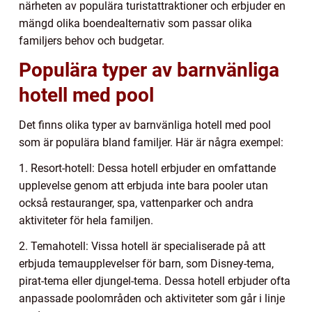
närheten av populära turistattraktioner och erbjuder en
mängd olika boendealternativ som passar olika
familjers behov och budgetar.
Populära typer av barnvänliga
hotell med pool
Det finns olika typer av barnvänliga hotell med pool
som är populära bland familjer. Här är några exempel:
1. Resort-hotell: Dessa hotell erbjuder en omfattande
upplevelse genom att erbjuda inte bara pooler utan
också restauranger, spa, vattenparker och andra
aktiviteter för hela familjen.
2. Temahotell: Vissa hotell är specialiserade på att
erbjuda temaupplevelser för barn, som Disney-tema,
pirat-tema eller djungel-tema. Dessa hotell erbjuder ofta
anpassade poolområden och aktiviteter som går i linje