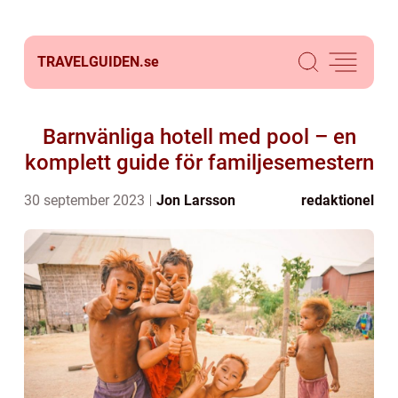
TRAVELGUIDEN.
se
Barnvänliga hotell med pool – en
komplett guide för familjesemestern
30 september 2023
Jon Larsson
redaktionel