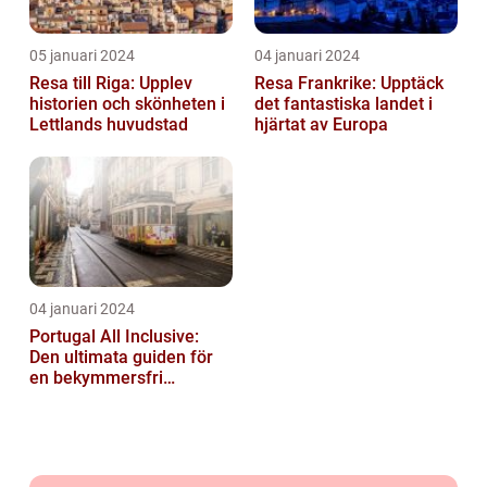
05 januari 2024
04 januari 2024
Resa till Riga: Upplev
Resa Frankrike: Upptäck
historien och skönheten i
det fantastiska landet i
Lettlands huvudstad
hjärtat av Europa
04 januari 2024
Portugal All Inclusive:
Den ultimata guiden för
en bekymmersfri
semester