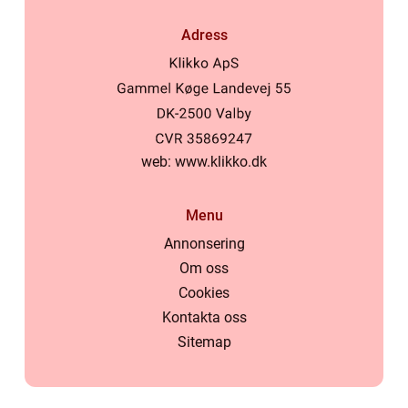
Adress
web:
www.klikko.dk
Menu
Annonsering
Om oss
Cookies
Kontakta oss
Sitemap