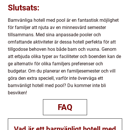
Slutsats:
Barnvänliga hotell med pool är en fantastisk möjlighet
för familjer att njuta av en minnesvärd semester
tillsammans. Med sina anpassade pooler och
omfattande aktiviteter är dessa hotell perfekta för att
tillgodose behoven hos både barn och vuxna. Genom
att erbjuda olika typer av faciliteter och boenden kan de
ge alternativ för olika familjers preferenser och
budgetar. Om du planerar en familjesemester och vill
göra den extra speciell, varför inte överväga ett
barnvänligt hotell med pool? Du kommer inte bli
besviken!
FAQ
Vad är ett barnvänligt hotell med