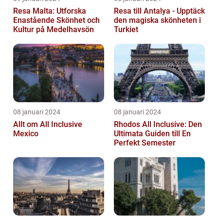
Resa Malta: Utforska
Resa till Antalya - Upptäck
Enastående Skönhet och
den magiska skönheten i
Kultur på Medelhavsön
Turkiet
08 januari 2024
08 januari 2024
Allt om All Inclusive
Rhodos All Inclusive: Den
Mexico
Ultimata Guiden till En
Perfekt Semester