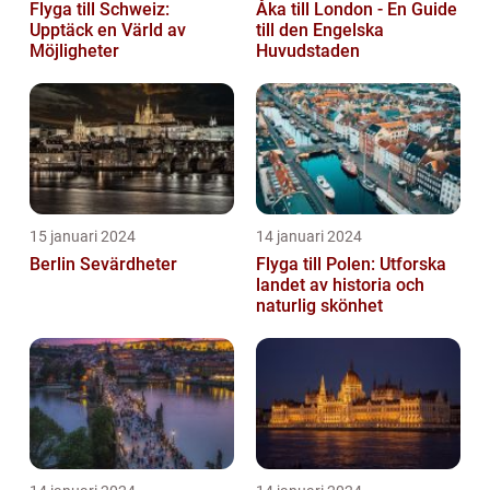
Flyga till Schweiz:
Åka till London - En Guide
Upptäck en Värld av
till den Engelska
Möjligheter
Huvudstaden
15 januari 2024
14 januari 2024
Berlin Sevärdheter
Flyga till Polen: Utforska
landet av historia och
naturlig skönhet