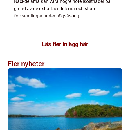
Nackdelarna kan vara högre hotellkostnader på
grund av de extra faciliteterna och större
folksamlingar under högsäsong.
Läs fler inlägg här
Fler nyheter