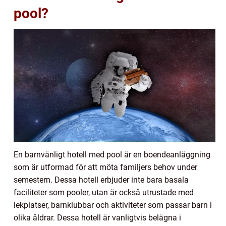
pool?
En barnvänligt hotell med pool är en boendeanläggning
som är utformad för att möta familjers behov under
semestern. Dessa hotell erbjuder inte bara basala
faciliteter som pooler, utan är också utrustade med
lekplatser, barnklubbar och aktiviteter som passar barn i
olika åldrar. Dessa hotell är vanligtvis belägna i