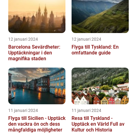
12 januari 2024
12 januari 2024
Barcelona Sevärdheter:
Flyga till Tyskland: En
Upptäckningar i den
omfattande guide
magnifika staden
11 januari 2024
11 januari 2024
Flyga till Sicilien - Upptäck
Resa till Tyskland -
den vackra ön och dess
Upptäck en Värld Full av
mångfaldiga möjligheter
Kultur och Historia