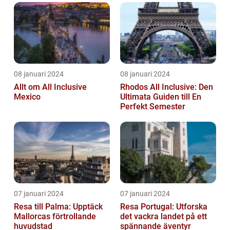
08 januari 2024
08 januari 2024
Allt om All Inclusive
Rhodos All Inclusive: Den
Mexico
Ultimata Guiden till En
Perfekt Semester
07 januari 2024
07 januari 2024
Resa till Palma: Upptäck
Resa Portugal: Utforska
Mallorcas förtrollande
det vackra landet på ett
huvudstad
spännande äventyr