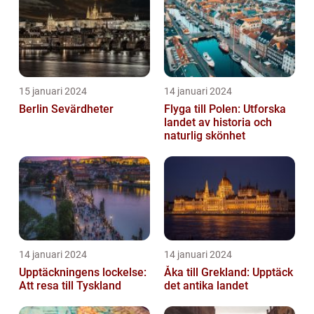
15 januari 2024
14 januari 2024
Berlin Sevärdheter
Flyga till Polen: Utforska
landet av historia och
naturlig skönhet
14 januari 2024
14 januari 2024
Upptäckningens lockelse:
Åka till Grekland: Upptäck
Att resa till Tyskland
det antika landet