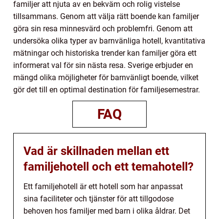
familjer att njuta av en bekväm och rolig vistelse
tillsammans. Genom att välja rätt boende kan familjer
göra sin resa minnesvärd och problemfri. Genom att
undersöka olika typer av barnvänliga hotell, kvantitativa
mätningar och historiska trender kan familjer göra ett
informerat val för sin nästa resa. Sverige erbjuder en
mängd olika möjligheter för barnvänligt boende, vilket
gör det till en optimal destination för familjesemestrar.
FAQ
Vad är skillnaden mellan ett
familjehotell och ett temahotell?
Ett familjehotell är ett hotell som har anpassat
sina faciliteter och tjänster för att tillgodose
behoven hos familjer med barn i olika åldrar. Det