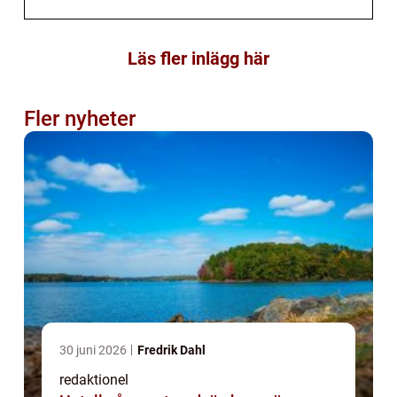
Läs fler inlägg här
Fler nyheter
30 juni 2026
Fredrik Dahl
redaktionel