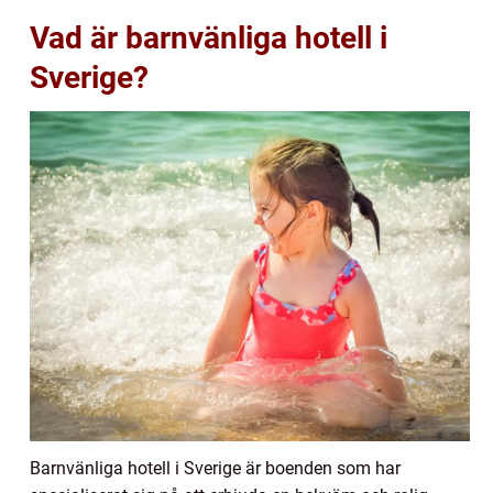
Vad är barnvänliga hotell i
Sverige?
Barnvänliga hotell i Sverige är boenden som har