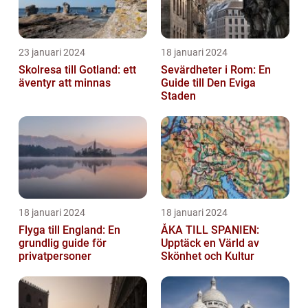
23 januari 2024
18 januari 2024
Skolresa till Gotland: ett
Sevärdheter i Rom: En
äventyr att minnas
Guide till Den Eviga
Staden
18 januari 2024
18 januari 2024
Flyga till England: En
ÅKA TILL SPANIEN:
grundlig guide för
Upptäck en Värld av
privatpersoner
Skönhet och Kultur