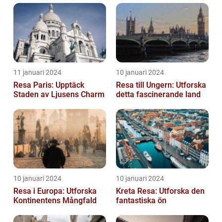
11 januari 2024
10 januari 2024
Resa Paris: Upptäck
Resa till Ungern: Utforska
Staden av Ljusens Charm
detta fascinerande land
10 januari 2024
10 januari 2024
Resa i Europa: Utforska
Kreta Resa: Utforska den
Kontinentens Mångfald
fantastiska ön