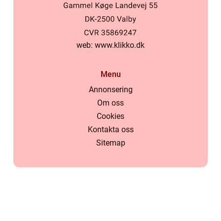
web:
www.klikko.dk
Menu
Annonsering
Om oss
Cookies
Kontakta oss
Sitemap