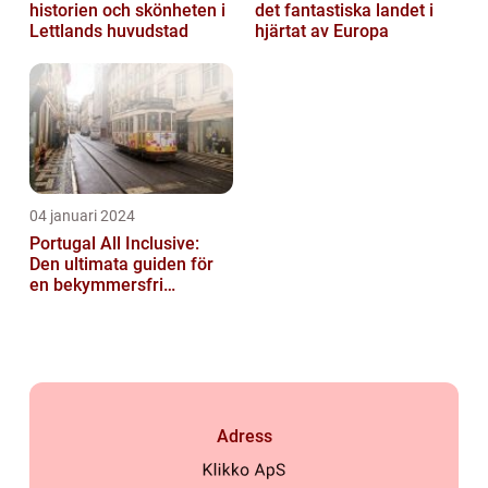
historien och skönheten i
det fantastiska landet i
Lettlands huvudstad
hjärtat av Europa
04 januari 2024
Portugal All Inclusive:
Den ultimata guiden för
en bekymmersfri
semester
Adress