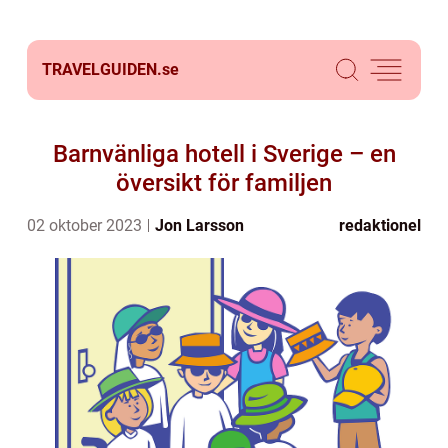
TRAVELGUIDEN.
se
Barnvänliga hotell i Sverige – en
översikt för familjen
02 oktober 2023
Jon Larsson
redaktionel