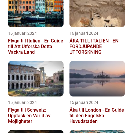
16 januari 2024
16 januari 2024
Flyga till Italien - En Guide
ÅKA TILL ITALIEN - EN
till Att Utforska Detta
FÖRDJUPANDE
Vackra Land
UTFORSKNING
15 januari 2024
15 januari 2024
Flyga till Schweiz:
Åka till London - En Guide
Upptäck en Värld av
till den Engelska
Möjligheter
Huvudstaden