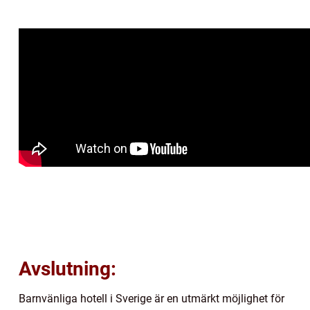
Avslutning:
Barnvänliga hotell i Sverige är en utmärkt möjlighet för