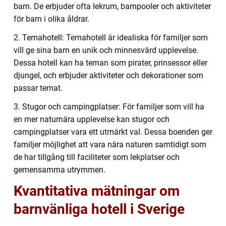
barn. De erbjuder ofta lekrum, barnpooler och aktiviteter
för barn i olika åldrar.
2. Temahotell: Temahotell är idealiska för familjer som
vill ge sina barn en unik och minnesvärd upplevelse.
Dessa hotell kan ha teman som pirater, prinsessor eller
djungel, och erbjuder aktiviteter och dekorationer som
passar temat.
3. Stugor och campingplatser: För familjer som vill ha
en mer naturnära upplevelse kan stugor och
campingplatser vara ett utmärkt val. Dessa boenden ger
familjer möjlighet att vara nära naturen samtidigt som
de har tillgång till faciliteter som lekplatser och
gemensamma utrymmen.
Kvantitativa mätningar om
barnvänliga hotell i Sverige