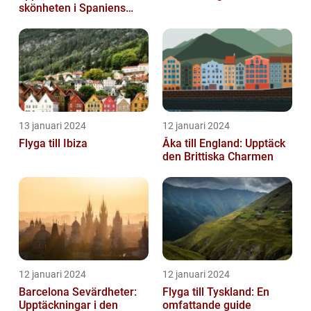
skönheten i Spaniens
vulkaniska öar
13 januari 2024
12 januari 2024
Flyga till Ibiza
Åka till England: Upptäck
den Brittiska Charmen
12 januari 2024
12 januari 2024
Barcelona Sevärdheter:
Flyga till Tyskland: En
Upptäckningar i den
omfattande guide