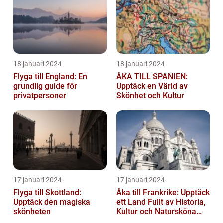
18 januari 2024
18 januari 2024
Flyga till England: En
ÅKA TILL SPANIEN:
grundlig guide för
Upptäck en Värld av
privatpersoner
Skönhet och Kultur
17 januari 2024
17 januari 2024
Flyga till Skottland:
Åka till Frankrike: Upptäck
Upptäck den magiska
ett Land Fullt av Historia,
skönheten
Kultur och Natursköna
Platser