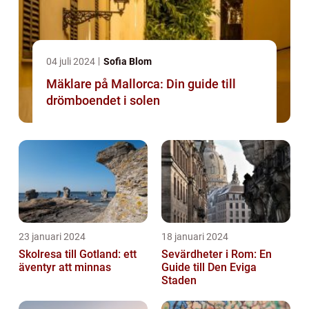
04 juli 2024
Sofia Blom
Mäklare på Mallorca: Din guide till
drömboendet i solen
23 januari 2024
18 januari 2024
Skolresa till Gotland: ett
Sevärdheter i Rom: En
äventyr att minnas
Guide till Den Eviga
Staden