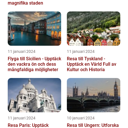
magnifika staden
11 januari 2024
11 januari 2024
Flyga till Sicilien - Upptäck
Resa till Tyskland -
den vackra ön och dess
Upptäck en Värld Full av
mångfaldiga möjligheter
Kultur och Historia
11 januari 2024
10 januari 2024
Resa Paris: Upptäck
Resa till Ungern: Utforska