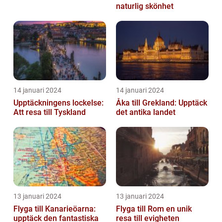
naturlig skönhet
14 januari 2024
14 januari 2024
Upptäckningens lockelse:
Åka till Grekland: Upptäck
Att resa till Tyskland
det antika landet
13 januari 2024
13 januari 2024
Flyga till Kanarieöarna:
Flyga till Rom en unik
upptäck den fantastiska
resa till evigheten