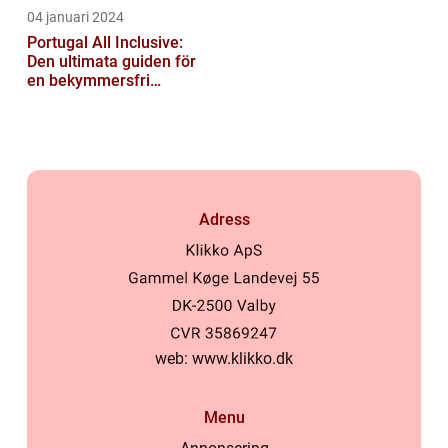
04 januari 2024
Portugal All Inclusive:
Den ultimata guiden för
en bekymmersfri
semester
Adress
web:
www.klikko.dk
Menu