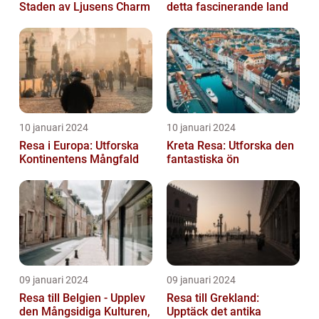
Staden av Ljusens Charm
detta fascinerande land
10 januari 2024
10 januari 2024
Resa i Europa: Utforska
Kreta Resa: Utforska den
Kontinentens Mångfald
fantastiska ön
09 januari 2024
09 januari 2024
Resa till Belgien - Upplev
Resa till Grekland:
den Mångsidiga Kulturen,
Upptäck det antika