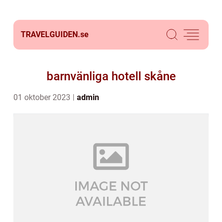
TRAVELGUIDEN.
se
barnvänliga hotell skåne
01 oktober 2023
admin