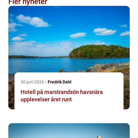
Fler nyheter
30 juni 2026
Fredrik Dahl
Hotell på marstrandsön havsnära
upplevelser året runt