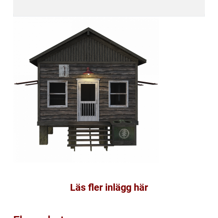
Läs fler inlägg här