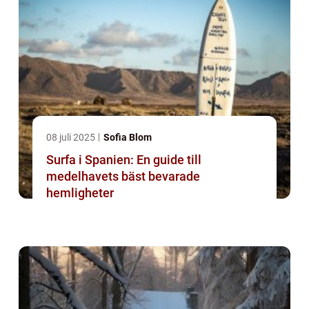
08 juli 2025
Sofia Blom
Surfa i Spanien: En guide till
medelhavets bäst bevarade
hemligheter