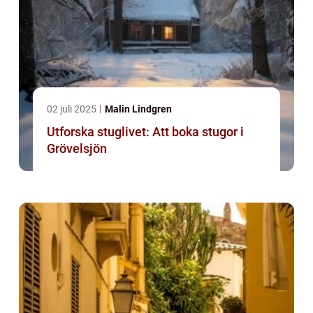
02 juli 2025
Malin Lindgren
Utforska stuglivet: Att boka stugor i
Grövelsjön