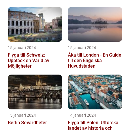
15 januari 2024
15 januari 2024
Flyga till Schweiz:
Åka till London - En Guide
Upptäck en Värld av
till den Engelska
Möjligheter
Huvudstaden
15 januari 2024
14 januari 2024
Berlin Sevärdheter
Flyga till Polen: Utforska
landet av historia och