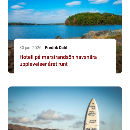
30 juni 2026
Fredrik Dahl
Hotell på marstrandsön havsnära
upplevelser året runt