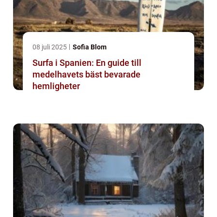
08 juli 2025
Sofia Blom
Surfa i Spanien: En guide till
medelhavets bäst bevarade
hemligheter