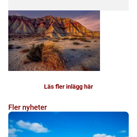
Läs fler inlägg här
Fler nyheter