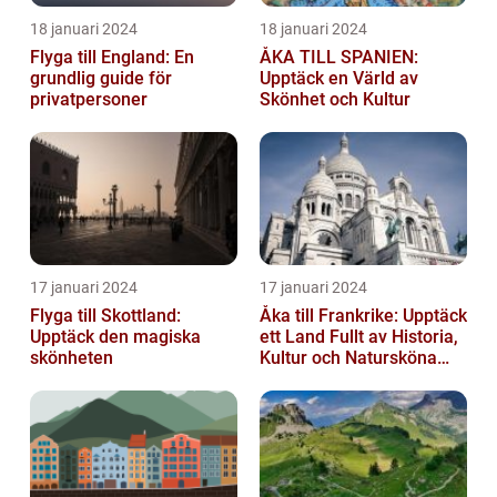
18 januari 2024
18 januari 2024
Flyga till England: En
ÅKA TILL SPANIEN:
grundlig guide för
Upptäck en Värld av
privatpersoner
Skönhet och Kultur
17 januari 2024
17 januari 2024
Flyga till Skottland:
Åka till Frankrike: Upptäck
Upptäck den magiska
ett Land Fullt av Historia,
skönheten
Kultur och Natursköna
Platser