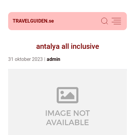
TRAVELGUIDEN.
se
antalya all inclusive
31 oktober 2023
admin