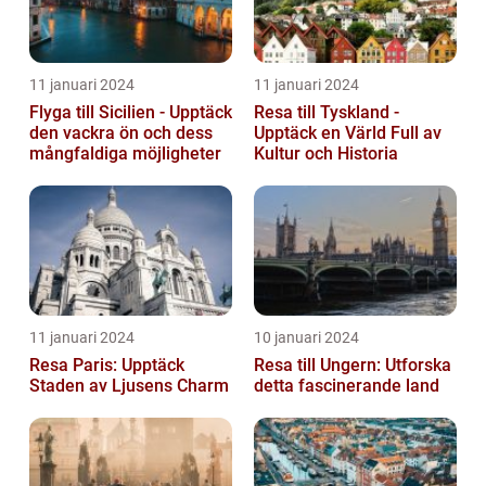
11 januari 2024
11 januari 2024
Flyga till Sicilien - Upptäck
Resa till Tyskland -
den vackra ön och dess
Upptäck en Värld Full av
mångfaldiga möjligheter
Kultur och Historia
11 januari 2024
10 januari 2024
Resa Paris: Upptäck
Resa till Ungern: Utforska
Staden av Ljusens Charm
detta fascinerande land