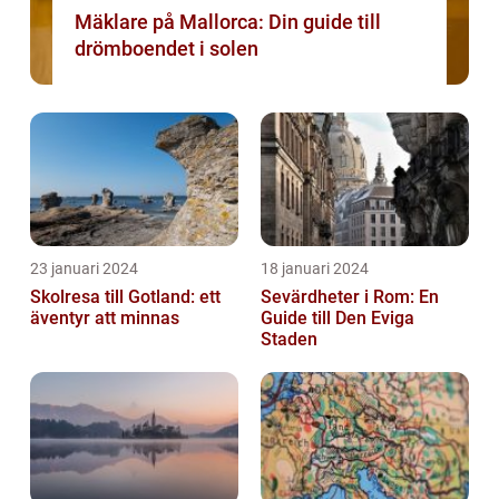
Mäklare på Mallorca: Din guide till
drömboendet i solen
23 januari 2024
18 januari 2024
Skolresa till Gotland: ett
Sevärdheter i Rom: En
äventyr att minnas
Guide till Den Eviga
Staden