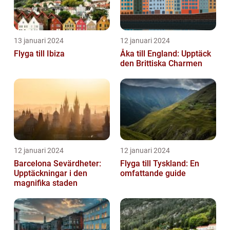
13 januari 2024
12 januari 2024
Flyga till Ibiza
Åka till England: Upptäck
den Brittiska Charmen
12 januari 2024
12 januari 2024
Barcelona Sevärdheter:
Flyga till Tyskland: En
Upptäckningar i den
omfattande guide
magnifika staden