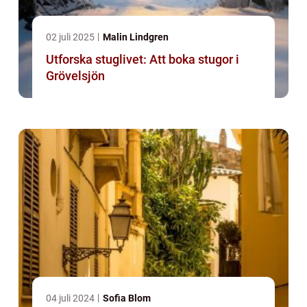
02 juli 2025
Malin Lindgren
Utforska stuglivet: Att boka stugor i
Grövelsjön
04 juli 2024
Sofia Blom