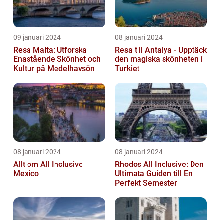
09 januari 2024
08 januari 2024
Resa Malta: Utforska
Resa till Antalya - Upptäck
Enastående Skönhet och
den magiska skönheten i
Kultur på Medelhavsön
Turkiet
08 januari 2024
08 januari 2024
Allt om All Inclusive
Rhodos All Inclusive: Den
Mexico
Ultimata Guiden till En
Perfekt Semester