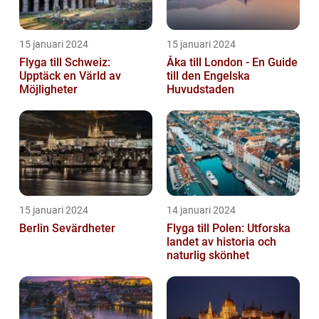
15 januari 2024
15 januari 2024
Flyga till Schweiz:
Åka till London - En Guide
Upptäck en Värld av
till den Engelska
Möjligheter
Huvudstaden
15 januari 2024
14 januari 2024
Berlin Sevärdheter
Flyga till Polen: Utforska
landet av historia och
naturlig skönhet