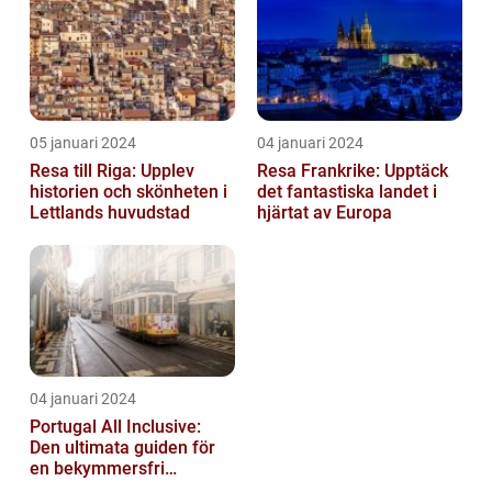
05 januari 2024
04 januari 2024
Resa till Riga: Upplev
Resa Frankrike: Upptäck
historien och skönheten i
det fantastiska landet i
Lettlands huvudstad
hjärtat av Europa
04 januari 2024
Portugal All Inclusive:
Den ultimata guiden för
en bekymmersfri
semester