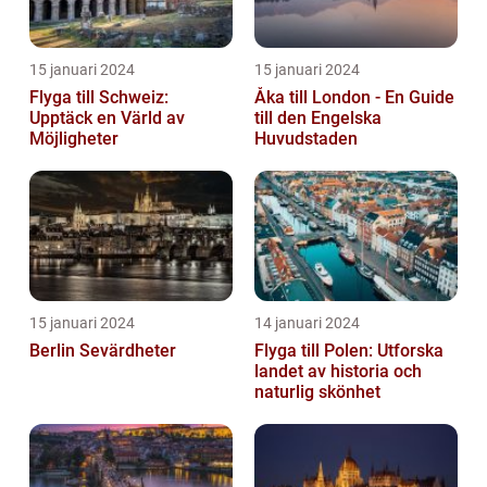
15 januari 2024
15 januari 2024
Flyga till Schweiz:
Åka till London - En Guide
Upptäck en Värld av
till den Engelska
Möjligheter
Huvudstaden
15 januari 2024
14 januari 2024
Berlin Sevärdheter
Flyga till Polen: Utforska
landet av historia och
naturlig skönhet