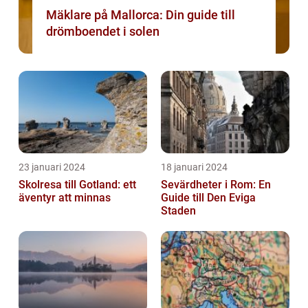
Mäklare på Mallorca: Din guide till
drömboendet i solen
23 januari 2024
18 januari 2024
Skolresa till Gotland: ett
Sevärdheter i Rom: En
äventyr att minnas
Guide till Den Eviga
Staden