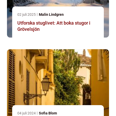
02 juli 2025
Malin Lindgren
Utforska stuglivet: Att boka stugor i
Grövelsjön
04 juli 2024
Sofia Blom