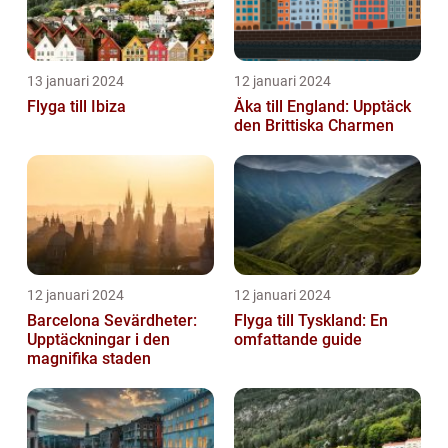
13 januari 2024
12 januari 2024
Flyga till Ibiza
Åka till England: Upptäck
den Brittiska Charmen
12 januari 2024
12 januari 2024
Barcelona Sevärdheter:
Flyga till Tyskland: En
Upptäckningar i den
omfattande guide
magnifika staden