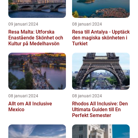
09 januari 2024
08 januari 2024
Resa Malta: Utforska
Resa till Antalya - Upptäck
Enastående Skönhet och
den magiska skönheten i
Kultur på Medelhavsön
Turkiet
08 januari 2024
08 januari 2024
Allt om All Inclusive
Rhodos All Inclusive: Den
Mexico
Ultimata Guiden till En
Perfekt Semester