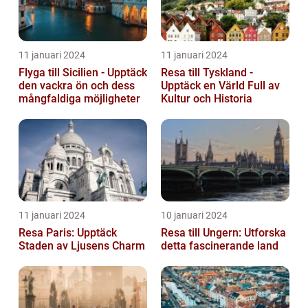
11 januari 2024
11 januari 2024
Flyga till Sicilien - Upptäck
Resa till Tyskland -
den vackra ön och dess
Upptäck en Värld Full av
mångfaldiga möjligheter
Kultur och Historia
11 januari 2024
10 januari 2024
Resa Paris: Upptäck
Resa till Ungern: Utforska
Staden av Ljusens Charm
detta fascinerande land