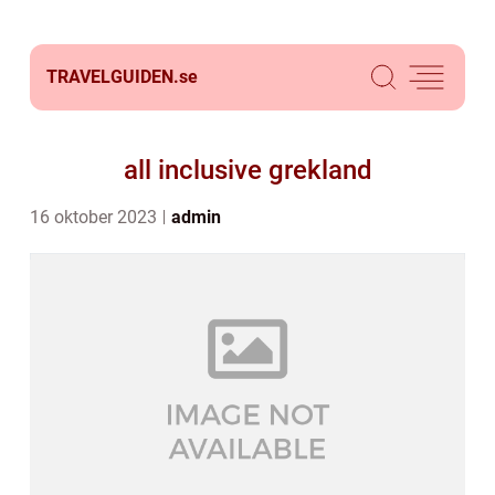
TRAVELGUIDEN.
se
all inclusive grekland
16 oktober 2023
admin