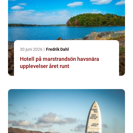
30 juni 2026
Fredrik Dahl
Hotell på marstrandsön havsnära
upplevelser året runt