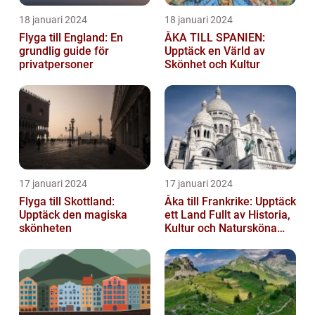
18 januari 2024
18 januari 2024
Flyga till England: En
ÅKA TILL SPANIEN:
grundlig guide för
Upptäck en Värld av
privatpersoner
Skönhet och Kultur
17 januari 2024
17 januari 2024
Flyga till Skottland:
Åka till Frankrike: Upptäck
Upptäck den magiska
ett Land Fullt av Historia,
skönheten
Kultur och Natursköna
Platser