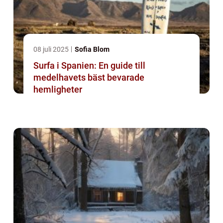
08 juli 2025
Sofia Blom
Surfa i Spanien: En guide till
medelhavets bäst bevarade
hemligheter