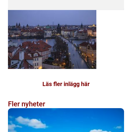
Läs fler inlägg här
Fler nyheter