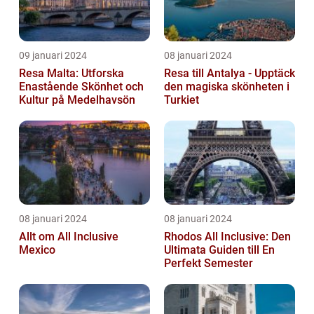
09 januari 2024
08 januari 2024
Resa Malta: Utforska
Resa till Antalya - Upptäck
Enastående Skönhet och
den magiska skönheten i
Kultur på Medelhavsön
Turkiet
08 januari 2024
08 januari 2024
Allt om All Inclusive
Rhodos All Inclusive: Den
Mexico
Ultimata Guiden till En
Perfekt Semester