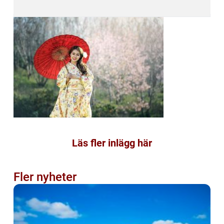
Läs fler inlägg här
Fler nyheter