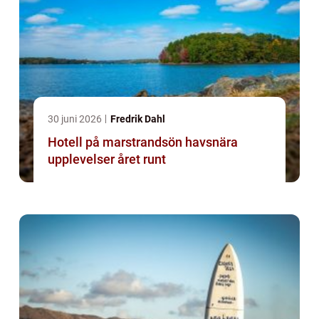
30 juni 2026
Fredrik Dahl
Hotell på marstrandsön havsnära
upplevelser året runt