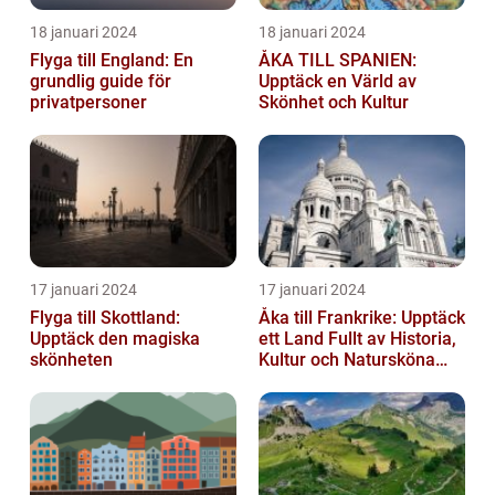
18 januari 2024
18 januari 2024
Flyga till England: En
ÅKA TILL SPANIEN:
grundlig guide för
Upptäck en Värld av
privatpersoner
Skönhet och Kultur
17 januari 2024
17 januari 2024
Flyga till Skottland:
Åka till Frankrike: Upptäck
Upptäck den magiska
ett Land Fullt av Historia,
skönheten
Kultur och Natursköna
Platser