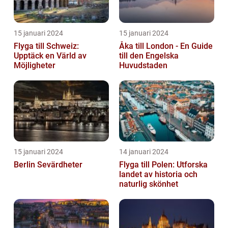
15 januari 2024
15 januari 2024
Flyga till Schweiz:
Åka till London - En Guide
Upptäck en Värld av
till den Engelska
Möjligheter
Huvudstaden
15 januari 2024
14 januari 2024
Berlin Sevärdheter
Flyga till Polen: Utforska
landet av historia och
naturlig skönhet