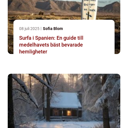
08 juli 2025
Sofia Blom
Surfa i Spanien: En guide till
medelhavets bäst bevarade
hemligheter