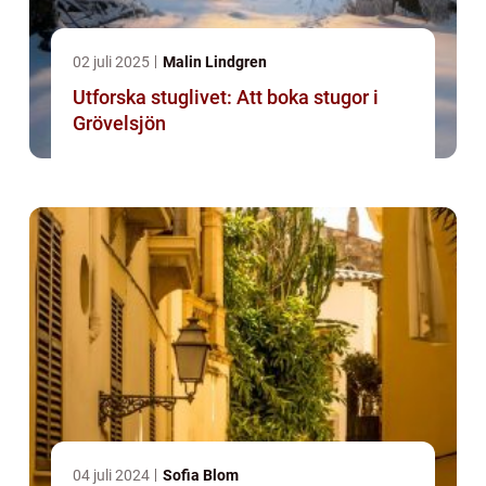
02 juli 2025
Malin Lindgren
Utforska stuglivet: Att boka stugor i
Grövelsjön
04 juli 2024
Sofia Blom