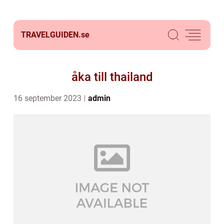
TRAVELGUIDEN.
se
åka till thailand
16 september 2023
admin