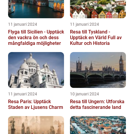
11 januari 2024
11 januari 2024
Flyga till Sicilien - Upptäck
Resa till Tyskland -
den vackra ön och dess
Upptäck en Värld Full av
mångfaldiga möjligheter
Kultur och Historia
11 januari 2024
10 januari 2024
Resa Paris: Upptäck
Resa till Ungern: Utforska
Staden av Ljusens Charm
detta fascinerande land