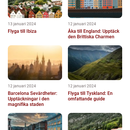
13 januari 2024
12 januari 2024
Flyga till Ibiza
Åka till England: Upptäck
den Brittiska Charmen
12 januari 2024
12 januari 2024
Barcelona Sevärdheter:
Flyga till Tyskland: En
Upptäckningar i den
omfattande guide
magnifika staden