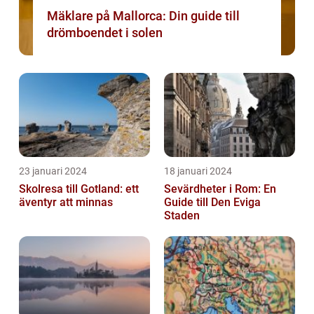
Mäklare på Mallorca: Din guide till
drömboendet i solen
23 januari 2024
18 januari 2024
Skolresa till Gotland: ett
Sevärdheter i Rom: En
äventyr att minnas
Guide till Den Eviga
Staden