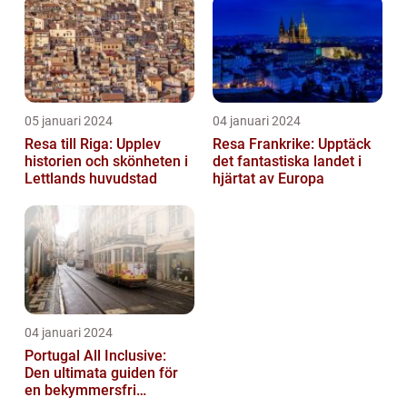
Semester...
05 januari 2024
04 januari 2024
Resa till Riga: Upplev
Resa Frankrike: Upptäck
historien och skönheten i
det fantastiska landet i
Lettlands huvudstad
hjärtat av Europa
04 januari 2024
Portugal All Inclusive:
Den ultimata guiden för
en bekymmersfri